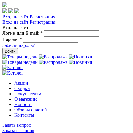
Вход на сайт
Регистрация
Вход на сайт
Регистрация
Вход на сайт
Логин или E-mail:
*
Пароль:
*
Забыли пароль?
Войти
Акции
Скидки
Покупателям
О магазине
Новости
Обзоры снастей
Контакты
Задать вопрос
Заказать звонок