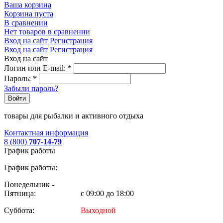
Ваша корзина
Корзина пуста
В сравнении
Нет товаров в сравнении
Вход на сайт
Регистрация
Вход на сайт
Регистрация
Вход на сайт
Логин или E-mail:
*
Пароль:
*
Забыли пароль?
Войти
товары для рыбалки и активного отдыха
Контактная информация
8 (800)
707-14-79
График работы
График работы:
Понедельник -
Пятница:
с 09:00 до 18:00
Суббота:
Выходной