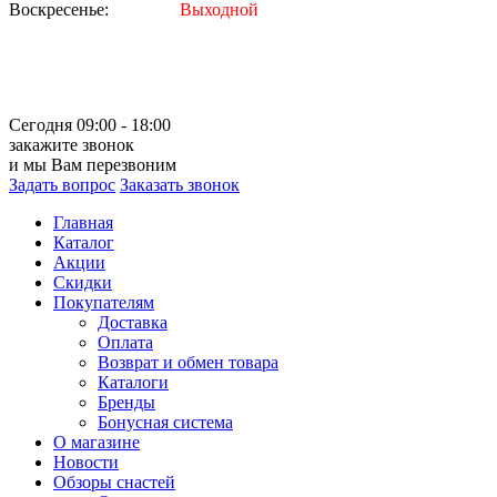
Воскресенье:
Выходной
Сегодня 09:00 - 18:00
закажите звонок
и мы Вам перезвоним
Задать вопрос
Заказать звонок
Главная
Каталог
Акции
Скидки
Покупателям
Доставка
Оплата
Возврат и обмен товара
Каталоги
Бренды
Бонусная система
О магазине
Новости
Обзоры снастей