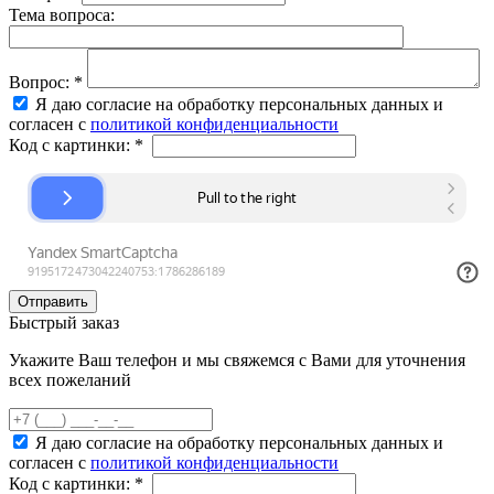
Тема вопроса:
Вопрос:
*
Я даю согласие на обработку персональных данных и
согласен с
политикой конфиденциальности
Код с картинки:
*
Быстрый заказ
Укажите Ваш телефон и мы свяжемся с Вами для уточнения
всех пожеланий
Я даю согласие на обработку персональных данных и
согласен с
политикой конфиденциальности
Код с картинки:
*