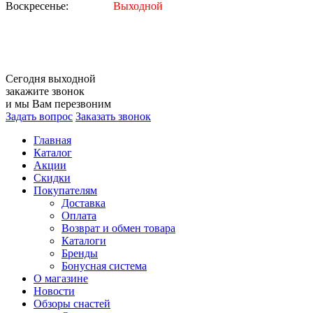
Воскресенье:
Выходной
Сегодня
выходной
закажите звонок
и мы Вам перезвоним
Задать вопрос
Заказать звонок
Главная
Каталог
Акции
Скидки
Покупателям
Доставка
Оплата
Возврат и обмен товара
Каталоги
Бренды
Бонусная система
О магазине
Новости
Обзоры снастей