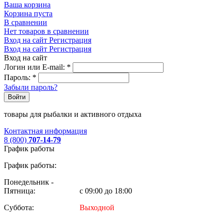
Ваша корзина
Корзина пуста
В сравнении
Нет товаров в сравнении
Вход на сайт
Регистрация
Вход на сайт
Регистрация
Вход на сайт
Логин или E-mail:
*
Пароль:
*
Забыли пароль?
Войти
товары для рыбалки и активного отдыха
Контактная информация
8 (800)
707-14-79
График работы
График работы:
Понедельник -
Пятница:
с 09:00 до 18:00
Суббота:
Выходной