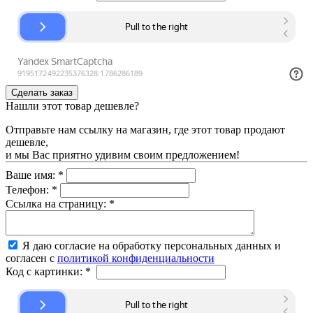
Нашли этот товар дешевле?
Отправьте нам ссылку на магазин, где этот товар продают
дешевле,
и мы Вас приятно удивим своим предложением!
Ваше имя:
*
Телефон:
*
Ссылка на страницу:
*
Я даю согласие на обработку персональных данных и
согласен с
политикой конфиденциальности
Код с картинки:
*