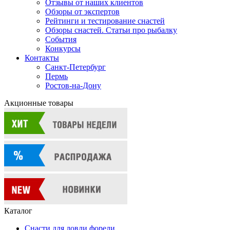
Отзывы от наших клиентов
Обзоры от экспертов
Рейтинги и тестирование снастей
Обзоры снастей. Статьи про рыбалку
События
Конкурсы
Контакты
Санкт-Петербург
Пермь
Ростов-на-Дону
Акционные товары
Каталог
Снасти для ловли форели