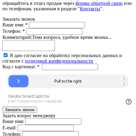
обращайтесь в отдел продаж через
формы обратной связи
или
по телефонам, указанным в разделе "
Контакты
".
Заказать звонок
Ваше имя:
*
Телефон:
*
Комментарий:
Тема вопроса, удобное время звонка...
Я даю согласие на обработку персональных данных и
согласен с
политикой конфиденциальности
Код с картинки:
*
Задать вопрос менеджеру
Ваше имя:
E-mail:
Телефон: