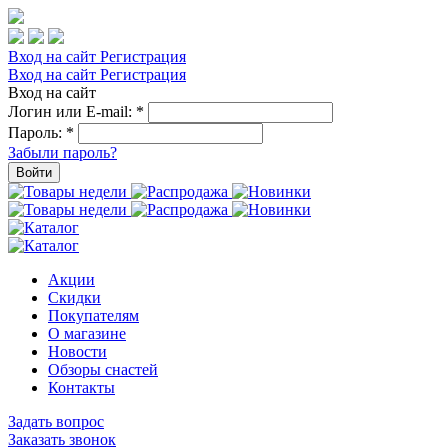
Вход на сайт
Регистрация
Вход на сайт
Регистрация
Вход на сайт
Логин или E-mail:
*
Пароль:
*
Забыли пароль?
Войти
Акции
Скидки
Покупателям
О магазине
Новости
Обзоры снастей
Контакты
Задать вопрос
Заказать звонок