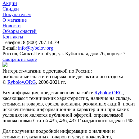
Акции
Скидки
Покупателям
О магазине
Новости
Обзоры снастей
Контакты
Телефон: 8 (800) 707-14-79
E-mail:
info@rybolov.org
Россия, Санкт-Петербург, ул. Кубинская, дом 76, корпус 7
Смотреть на карте
Интернет-магазин с доставкой по России:
рыболовные снасти и снаряжение для активного отдыха
©
Rybolov.ORG
, 2006-2021 гг.
Вся информация, представленная на сайте
Rybolov.ORG
,
касающаяся технических характеристик, наличия на складе,
стоимости товаров, сроков доставки, рекламных акций, носит
исключительно информационный характер и ни при каких
условиях не является публичной офертой, определяемой
положениями Статей 435, 436, 437 Гражданского кодекса РФ.
Для получения подробной информации о наличии и
стоимости указанных товаров и услуг, пожалуйста,