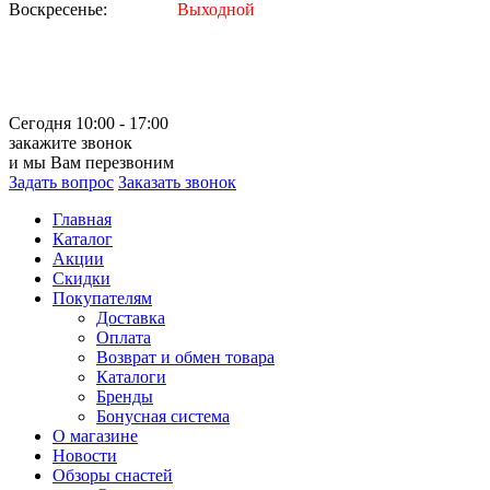
Воскресенье:
Выходной
Сегодня 10:00 - 17:00
закажите звонок
и мы Вам перезвоним
Задать вопрос
Заказать звонок
Главная
Каталог
Акции
Скидки
Покупателям
Доставка
Оплата
Возврат и обмен товара
Каталоги
Бренды
Бонусная система
О магазине
Новости
Обзоры снастей