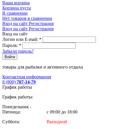
Ваша корзина
Корзина пуста
В сравнении
Нет товаров в сравнении
Вход на сайт
Регистрация
Вход на сайт
Регистрация
Вход на сайт
Логин или E-mail:
*
Пароль:
*
Забыли пароль?
Войти
товары для рыбалки и активного отдыха
Контактная информация
8 (800)
707-14-79
График работы
График работы:
Понедельник -
Пятница:
с 09:00 до 18:00
Суббота:
Выходной