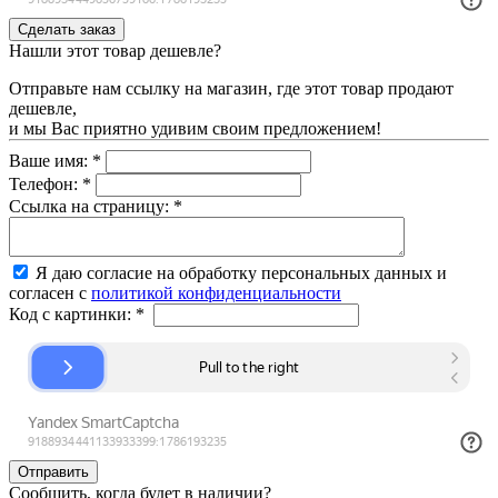
Нашли этот товар дешевле?
Отправьте нам ссылку на магазин, где этот товар продают
дешевле,
и мы Вас приятно удивим своим предложением!
Ваше имя:
*
Телефон:
*
Ссылка на страницу:
*
Я даю согласие на обработку персональных данных и
согласен с
политикой конфиденциальности
Код с картинки:
*
Сообщить, когда будет в наличии?