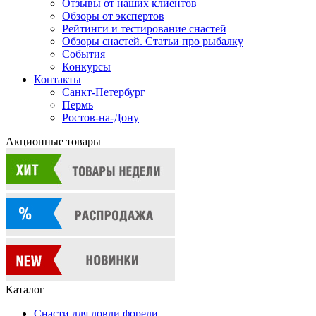
Отзывы от наших клиентов
Обзоры от экспертов
Рейтинги и тестирование снастей
Обзоры снастей. Статьи про рыбалку
События
Конкурсы
Контакты
Санкт-Петербург
Пермь
Ростов-на-Дону
Акционные товары
Каталог
Снасти для ловли форели