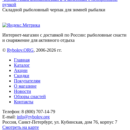
ручкой
Складной рыболовный черпак для зимней рыбалки
Интернет-магазин с доставкой по России: рыболовные снасти
и снаряжение для активного отдыха
©
Rybolov.ORG
, 2006-2026 гг.
Главная
Каталог
Акции
Скидки
Покупателям
О магазине
Новости
Обзоры снастей
Контакты
Телефон: 8 (800) 707-14-79
E-mail:
info@rybolov.org
Россия, Санкт-Петербург, ул. Кубинская, дом 76, корпус 7
Смотреть на карте