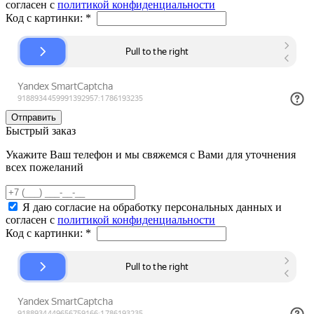
согласен с
политикой конфиденциальности
Код с картинки:
*
Быстрый заказ
Укажите Ваш телефон и мы свяжемся с Вами для уточнения
всех пожеланий
Я даю согласие на обработку персональных данных и
согласен с
политикой конфиденциальности
Код с картинки:
*