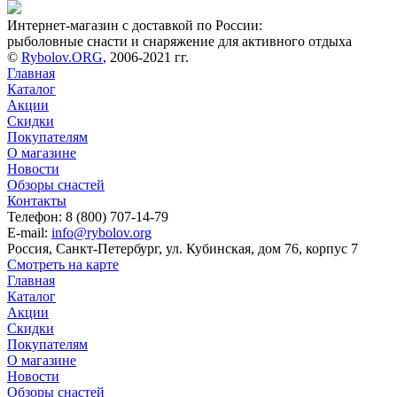
Интернет-магазин с доставкой по России:
рыболовные снасти и снаряжение для активного отдыха
©
Rybolov.ORG
, 2006-2021 гг.
Главная
Каталог
Акции
Скидки
Покупателям
О магазине
Новости
Обзоры снастей
Контакты
Телефон: 8 (800) 707-14-79
E-mail:
info@rybolov.org
Россия, Санкт-Петербург, ул. Кубинская, дом 76, корпус 7
Смотреть на карте
Главная
Каталог
Акции
Скидки
Покупателям
О магазине
Новости
Обзоры снастей