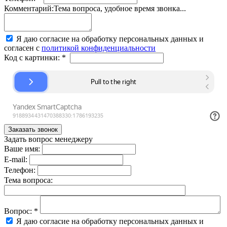
Комментарий:
Тема вопроса, удобное время звонка...
Я даю согласие на обработку персональных данных и
согласен с
политикой конфиденциальности
Код с картинки:
*
Задать вопрос менеджеру
Ваше имя:
E-mail:
Телефон:
Тема вопроса:
Вопрос:
*
Я даю согласие на обработку персональных данных и