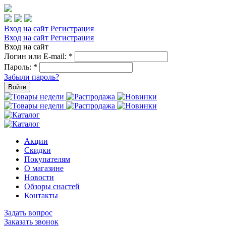
Вход на сайт
Регистрация
Вход на сайт
Регистрация
Вход на сайт
Логин или E-mail:
*
Пароль:
*
Забыли пароль?
Войти
Акции
Скидки
Покупателям
О магазине
Новости
Обзоры снастей
Контакты
Задать вопрос
Заказать звонок