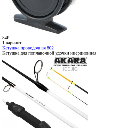
84
Р
1 вариант
Катушка проводочная 802
Катушка для поплавочной удочки инерционная