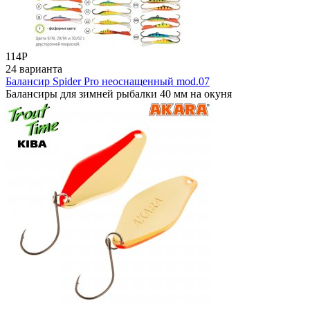
114
Р
24 варианта
Балансир Spider Pro неоснащенный mod.07
Балансиры для зимней рыбалки 40 мм на окуня