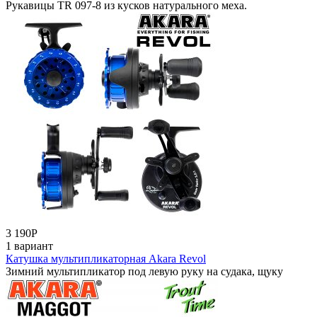
Рукавицы TR 097-8 из кусков натурального меха.
3 190
Р
1 вариант
Катушка мультипликаторная Akara Revol
Зимний мультипликатор под левую руку на судака, щуку