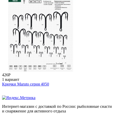
426
Р
1 вариант
Крючки Maruto серия 4050
Интернет-магазин с доставкой по России: рыболовные снасти
и снаряжение для активного отдыха