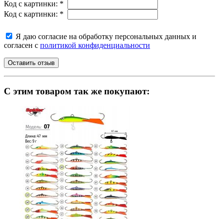
Код с картинки:
*
Код с картинки:
*
Я даю согласие на обработку персональных данных и
согласен с
политикой конфиденциальности
C этим товаром так же покупают: