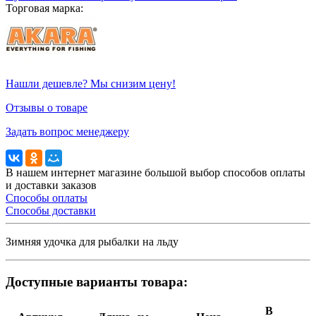
Торговая марка:
Нашли дешевле? Мы снизим цену!
Отзывы о товаре
Задать вопрос менеджеру
В нашем интернет магазине большой выбор способов оплаты
и доставки заказов
Способы оплаты
Способы доставки
Зимняя удочка для рыбалки на льду
Доступные варианты товара:
В