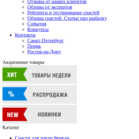
Отзывы от наших клиентов
Обзоры от экспертов
Рейтинги и тестирование снастей
Обзоры снастей. Статьи про рыбалку
События
Конкурсы
Контакты
Санкт-Петербург
Пермь
Ростов-на-Дону
Акционные товары
Каталог
Снасти для ловли форели