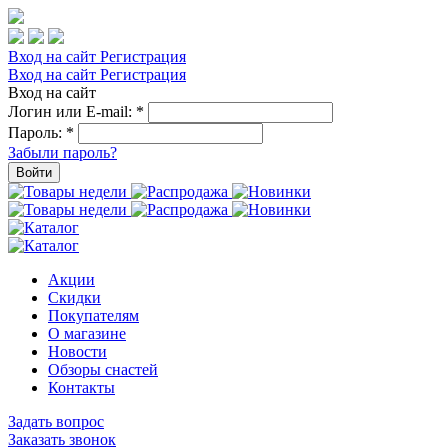
Вход на сайт
Регистрация
Вход на сайт
Регистрация
Вход на сайт
Логин или E-mail:
*
Пароль:
*
Забыли пароль?
Войти
Акции
Скидки
Покупателям
О магазине
Новости
Обзоры снастей
Контакты
Задать вопрос
Заказать звонок