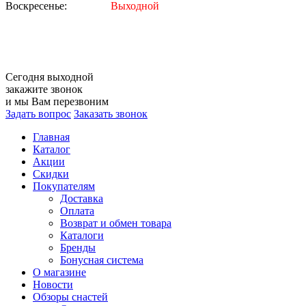
Воскресенье:
Выходной
Сегодня
выходной
закажите звонок
и мы Вам перезвоним
Задать вопрос
Заказать звонок
Главная
Каталог
Акции
Скидки
Покупателям
Доставка
Оплата
Возврат и обмен товара
Каталоги
Бренды
Бонусная система
О магазине
Новости
Обзоры снастей