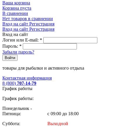
Ваша корзина
Корзина пуста
В сравнении
Нет товаров в сравнении
Вход на сайт
Регистрация
Вход на сайт
Регистрация
Вход на сайт
Логин или E-mail:
*
Пароль:
*
Забыли пароль?
Войти
товары для рыбалки и активного отдыха
Контактная информация
8 (800)
707-14-79
График работы
График работы:
Понедельник -
Пятница:
с 09:00 до 18:00
Суббота:
Выходной