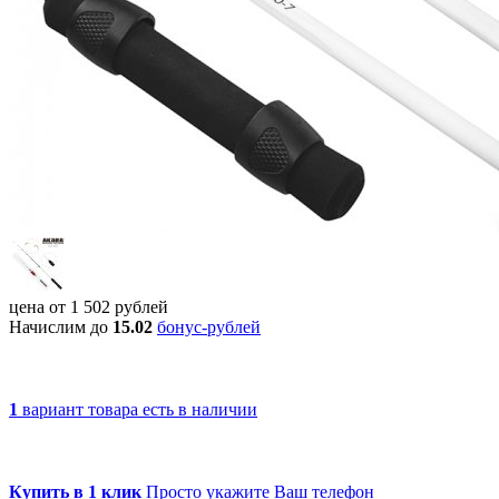
цена от
1 502
рублей
Начислим до
15.02
бонус-рублей
1
вариант товара
есть в наличии
Купить в 1 клик
Просто укажите Ваш телефон