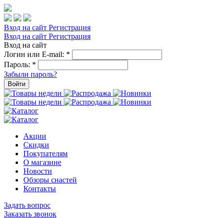
Вход на сайт
Регистрация
Вход на сайт
Регистрация
Вход на сайт
Логин или E-mail:
*
Пароль:
*
Забыли пароль?
Войти
Акции
Скидки
Покупателям
О магазине
Новости
Обзоры снастей
Контакты
Задать вопрос
Заказать звонок