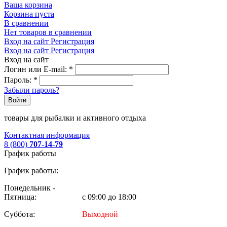
Ваша корзина
Корзина пуста
В сравнении
Нет товаров в сравнении
Вход на сайт
Регистрация
Вход на сайт
Регистрация
Вход на сайт
Логин или E-mail:
*
Пароль:
*
Забыли пароль?
Войти
товары для рыбалки и активного отдыха
Контактная информация
8 (800)
707-14-79
График работы
График работы:
Понедельник -
Пятница:
с 09:00 до 18:00
Суббота:
Выходной