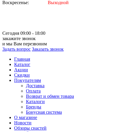
Воскресенье:
Выходной
Сегодня 09:00 - 18:00
закажите звонок
и мы Вам перезвоним
Задать вопрос
Заказать звонок
Главная
Каталог
Акции
Скидки
Покупателям
Доставка
Оплата
Возврат и обмен товара
Каталоги
Бренды
Бонусная система
О магазине
Новости
Обзоры снастей