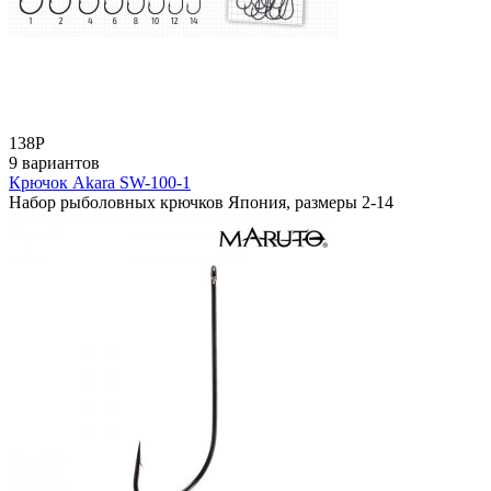
138
Р
9 вариантов
Крючок Akara SW-100-1
Набор рыболовных крючков Япония, размеры 2-14