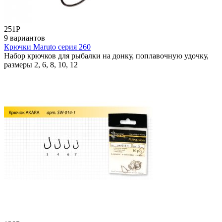
251
Р
9 вариантов
Крючки Maruto серия 260
Набор крючков для рыбалки на донку, поплавочную удочку,
размеры 2, 6, 8, 10, 12