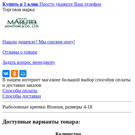
Купить в 1 клик
Просто укажите Ваш телефон
Торговая марка:
Нашли дешевле? Мы снизим цену!
Отзывы о товаре
Задать вопрос менеджеру
В нашем интернет магазине большой выбор способов оплаты
и доставки заказов
Способы оплаты
Способы доставки
Рыболовные крючки Япония, размеры 4-18
Доступные варианты товара:
Количество