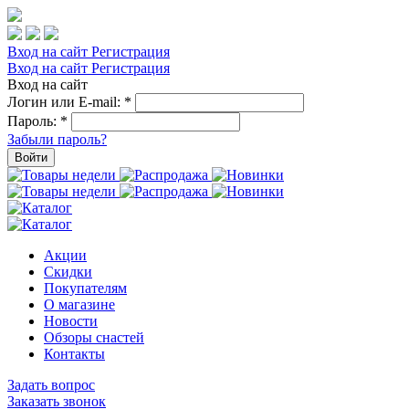
Вход на сайт
Регистрация
Вход на сайт
Регистрация
Вход на сайт
Логин или E-mail:
*
Пароль:
*
Забыли пароль?
Войти
Акции
Скидки
Покупателям
О магазине
Новости
Обзоры снастей
Контакты
Задать вопрос
Заказать звонок