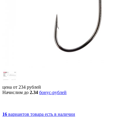
цена от
234
рублей
Начислим до
2.34
бонус-рублей
16
вариантов товара
есть в наличии