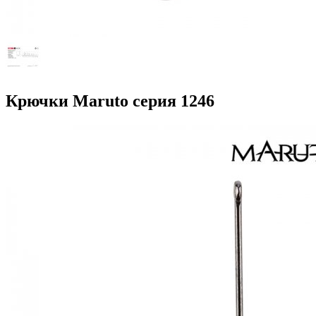
Крючки Maruto серия 1246