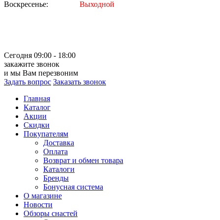
Воскресенье:
Выходной
Сегодня 09:00 - 18:00
закажите звонок
и мы Вам перезвоним
Задать вопрос
Заказать звонок
Главная
Каталог
Акции
Скидки
Покупателям
Доставка
Оплата
Возврат и обмен товара
Каталоги
Бренды
Бонусная система
О магазине
Новости
Обзоры снастей