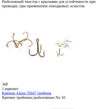
Рыболовный твистер с крыльями для устойчивости при
проводке, при применении поводковых оснасток
36
Р
1 вариант
Крючок Akara 35647 тройник
Крючки тройники рыболовные No 10