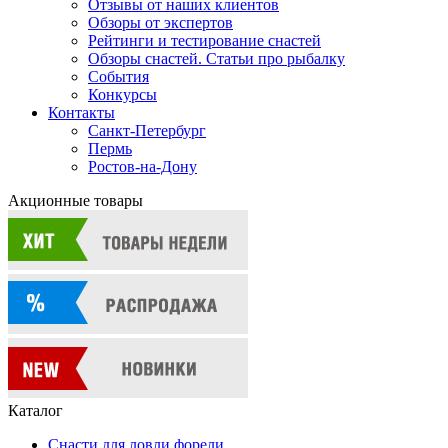
Отзывы от наших клиентов
Обзоры от экспертов
Рейтинги и тестирование снастей
Обзоры снастей. Статьи про рыбалку
События
Конкурсы
Контакты
Санкт-Петербург
Пермь
Ростов-на-Дону
Акционные товары
Каталог
Снасти для ловли форели