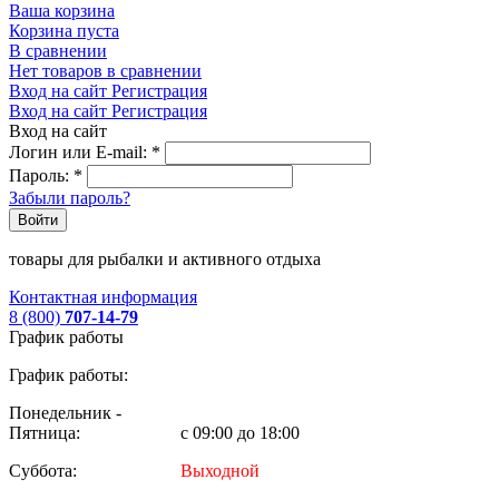
Ваша корзина
Корзина пуста
В сравнении
Нет товаров в сравнении
Вход на сайт
Регистрация
Вход на сайт
Регистрация
Вход на сайт
Логин или E-mail:
*
Пароль:
*
Забыли пароль?
Войти
товары для рыбалки и активного отдыха
Контактная информация
8 (800)
707-14-79
График работы
График работы:
Понедельник -
Пятница:
с 09:00 до 18:00
Суббота:
Выходной