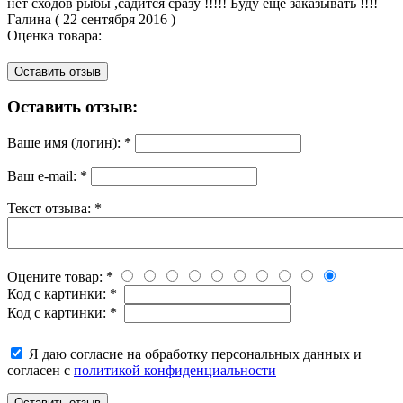
нет сходов рыбы ,садится сразу !!!!! Буду еще заказывать !!!!
Галина
(
22 сентября 2016
)
Оценка товара:
Оставить отзыв
Оставить отзыв:
Ваше имя (логин):
*
Ваш e-mail:
*
Текст отзыва:
*
Оцените товар:
*
Код с картинки:
*
Код с картинки:
*
Я даю согласие на обработку персональных данных и
согласен с
политикой конфиденциальности