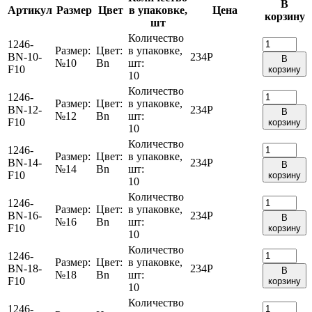
В
Артикул
Размер
Цвет
в упаковке,
Цена
корзину
шт
Количество
1246-
Размер:
Цвет:
в упаковке,
BN-10-
234
Р
В
№10
Bn
шт:
F10
корзину
10
Количество
1246-
Размер:
Цвет:
в упаковке,
BN-12-
234
Р
В
№12
Bn
шт:
F10
корзину
10
Количество
1246-
Размер:
Цвет:
в упаковке,
BN-14-
234
Р
В
№14
Bn
шт:
F10
корзину
10
Количество
1246-
Размер:
Цвет:
в упаковке,
BN-16-
234
Р
В
№16
Bn
шт:
F10
корзину
10
Количество
1246-
Размер:
Цвет:
в упаковке,
BN-18-
234
Р
В
№18
Bn
шт:
F10
корзину
10
Количество
1246-