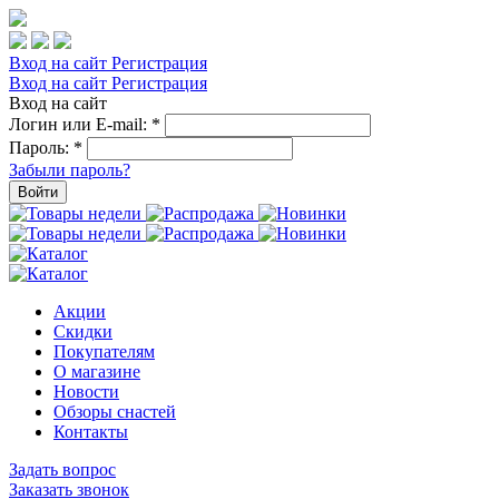
Вход на сайт
Регистрация
Вход на сайт
Регистрация
Вход на сайт
Логин или E-mail:
*
Пароль:
*
Забыли пароль?
Войти
Акции
Скидки
Покупателям
О магазине
Новости
Обзоры снастей
Контакты
Задать вопрос
Заказать звонок