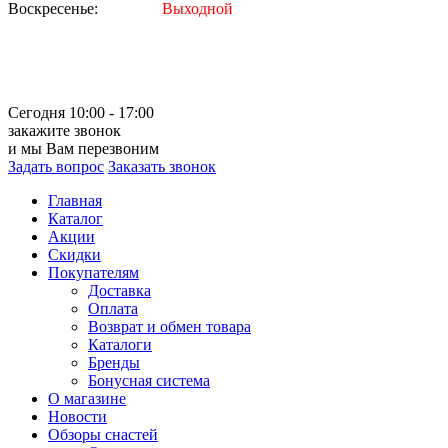
Воскресенье:
Выходной
Сегодня 10:00 - 17:00
закажите звонок
и мы Вам перезвоним
Задать вопрос
Заказать звонок
Главная
Каталог
Акции
Скидки
Покупателям
Доставка
Оплата
Возврат и обмен товара
Каталоги
Бренды
Бонусная система
О магазине
Новости
Обзоры снастей