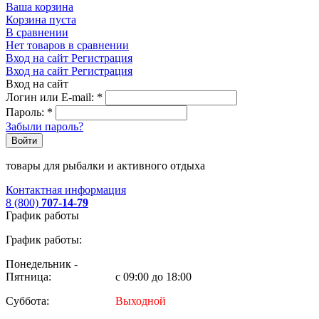
Ваша корзина
Корзина пуста
В сравнении
Нет товаров в сравнении
Вход на сайт
Регистрация
Вход на сайт
Регистрация
Вход на сайт
Логин или E-mail:
*
Пароль:
*
Забыли пароль?
Войти
товары для рыбалки и активного отдыха
Контактная информация
8 (800)
707-14-79
График работы
График работы:
Понедельник -
Пятница:
с 09:00 до 18:00
Суббота:
Выходной