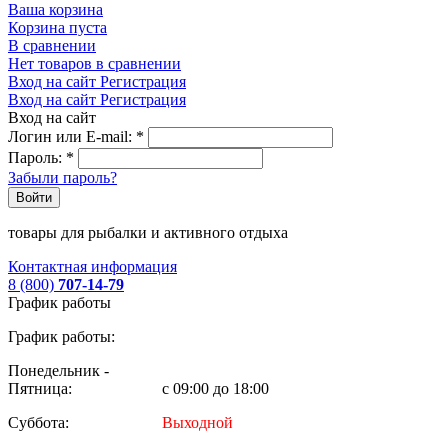
Ваша корзина
Корзина пуста
В сравнении
Нет товаров в сравнении
Вход на сайт
Регистрация
Вход на сайт
Регистрация
Вход на сайт
Логин или E-mail:
*
Пароль:
*
Забыли пароль?
Войти
товары для рыбалки и активного отдыха
Контактная информация
8 (800)
707-14-79
График работы
График работы:
Понедельник -
Пятница:
с 09:00 до 18:00
Суббота:
Выходной