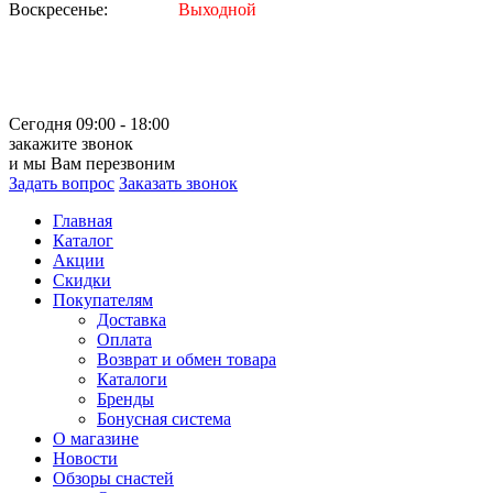
Воскресенье:
Выходной
Сегодня 09:00 - 18:00
закажите звонок
и мы Вам перезвоним
Задать вопрос
Заказать звонок
Главная
Каталог
Акции
Скидки
Покупателям
Доставка
Оплата
Возврат и обмен товара
Каталоги
Бренды
Бонусная система
О магазине
Новости
Обзоры снастей