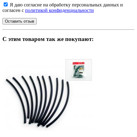
Я даю согласие на обработку персональных данных и
согласен с
политикой конфиденциальности
C этим товаром так же покупают: