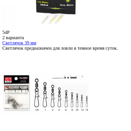
54
Р
2 варианта
Светлячок 39 мм
Светлячок предназначен для ловли в темное время суток.