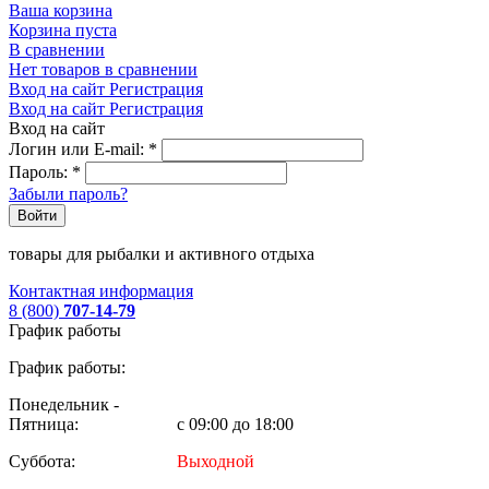
Ваша корзина
Корзина пуста
В сравнении
Нет товаров в сравнении
Вход на сайт
Регистрация
Вход на сайт
Регистрация
Вход на сайт
Логин или E-mail:
*
Пароль:
*
Забыли пароль?
Войти
товары для рыбалки и активного отдыха
Контактная информация
8 (800)
707-14-79
График работы
График работы:
Понедельник -
Пятница:
с 09:00 до 18:00
Суббота:
Выходной