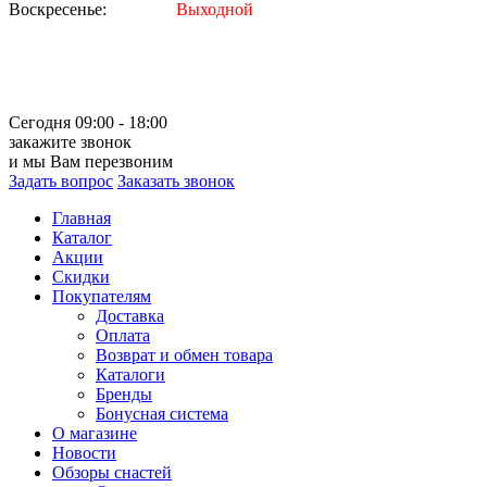
Воскресенье:
Выходной
Сегодня 09:00 - 18:00
закажите звонок
и мы Вам перезвоним
Задать вопрос
Заказать звонок
Главная
Каталог
Акции
Скидки
Покупателям
Доставка
Оплата
Возврат и обмен товара
Каталоги
Бренды
Бонусная система
О магазине
Новости
Обзоры снастей