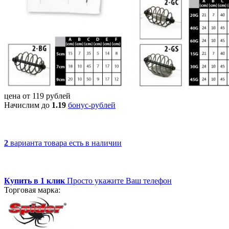
цена от
119
рублей
Начислим до
1.19
бонус-рублей
2
варианта товара
есть в наличии
Купить в 1 клик
Просто укажите Ваш телефон
Торговая марка: