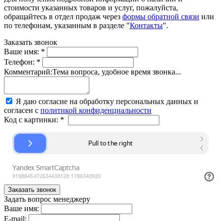
стоимости указанных товаров и услуг, пожалуйста,
обращайтесь в отдел продаж через
формы обратной связи
или
по телефонам, указанным в разделе "
Контакты
".
Заказать звонок
Ваше имя:
*
Телефон:
*
Комментарий:
Тема вопроса, удобное время звонка...
Я даю согласие на обработку персональных данных и
согласен с
политикой конфиденциальности
Код с картинки:
*
Задать вопрос менеджеру
Ваше имя:
E-mail: