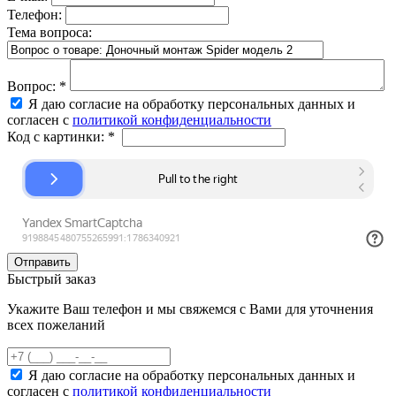
Телефон:
Тема вопроса:
Вопрос:
*
Я даю согласие на обработку персональных данных и
согласен с
политикой конфиденциальности
Код с картинки:
*
Быстрый заказ
Укажите Ваш телефон и мы свяжемся с Вами для уточнения
всех пожеланий
Я даю согласие на обработку персональных данных и
согласен с
политикой конфиденциальности