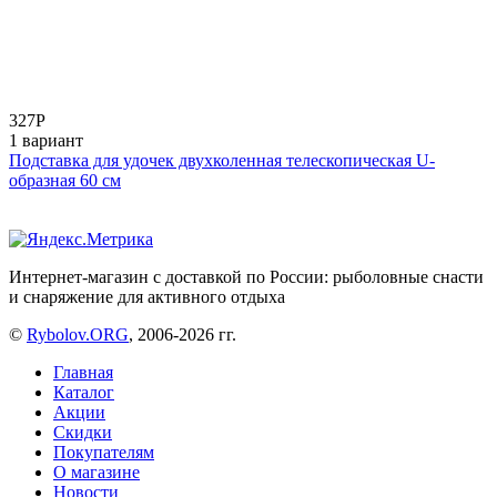
327
Р
1 вариант
Подставка для удочек двухколенная телескопическая U-
образная 60 см
Интернет-магазин с доставкой по России: рыболовные снасти
и снаряжение для активного отдыха
©
Rybolov.ORG
, 2006-2026 гг.
Главная
Каталог
Акции
Скидки
Покупателям
О магазине
Новости