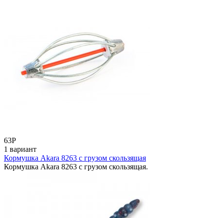
63
Р
1 вариант
Кормушка Akara 8263 с грузом скользящая
Кормушка Akara 8263 с грузом скользящая.