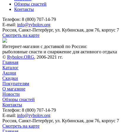
Обзоры снастей
Контакты
Телефон: 8 (800) 707-14-79
E-mail:
info@rybolov.org
Россия, Санкт-Петербург, ул. Кубинская, дом 76, корпус 7
Смотреть на карте
Интернет-магазин с доставкой по России:
рыболовные снасти и снаряжение для активного отдыха
©
Rybolov.ORG
, 2006-2021 гг.
Главная
Каталог
Акции
Скидки
Покупателям
О магазине
Новости
Обзоры снастей
Контакты
Телефон: 8 (800) 707-14-79
E-mail:
info@rybolov.org
Россия, Санкт-Петербург, ул. Кубинская, дом 76, корпус 7
Смотреть на карте
Главная