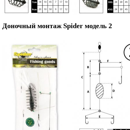
Доночный монтаж Spider модель 2