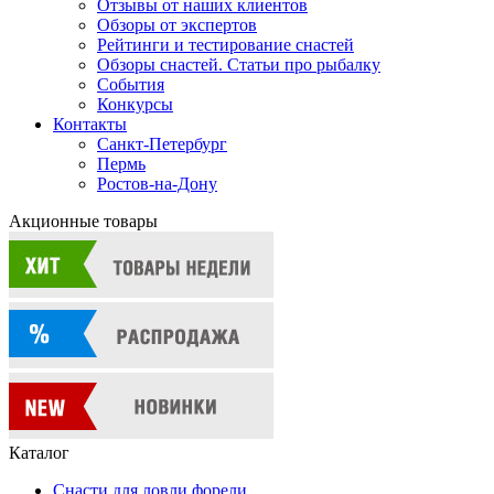
Отзывы от наших клиентов
Обзоры от экспертов
Рейтинги и тестирование снастей
Обзоры снастей. Статьи про рыбалку
События
Конкурсы
Контакты
Санкт-Петербург
Пермь
Ростов-на-Дону
Акционные товары
Каталог
Снасти для ловли форели