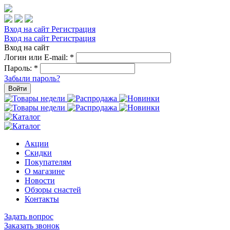
Вход на сайт
Регистрация
Вход на сайт
Регистрация
Вход на сайт
Логин или E-mail:
*
Пароль:
*
Забыли пароль?
Войти
Акции
Скидки
Покупателям
О магазине
Новости
Обзоры снастей
Контакты
Задать вопрос
Заказать звонок