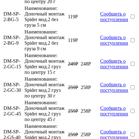
по центру 20 г
Наименование:
DM-SP-
Доночный монтаж
Сообщить о
119
Р
2-BG-5
Spider мод.2 без
поступлении
груза 5 см
Наименование:
DM-SP-
Доночный монтаж
Сообщить о
119
Р
2-BG-9
Spider мод.2 без
поступлении
груза 9 см
Наименование:
DM-SP-
Доночный монтаж
Сообщить о
249
Р
248
Р
2-GC-15
Spider мод.2 груз
поступлении
по центру 15 г
Наименование:
DM-SP-
Доночный монтаж
Сообщить о
259
Р
258
Р
2-GC-30
Spider мод.2 груз
поступлении
по центру 30 г
Наименование:
DM-SP-
Доночный монтаж
Сообщить о
259
Р
258
Р
2-GC-45
Spider мод.2 груз
поступлении
по центру 45 г
Наименование:
DM-SP-
Доночный монтаж
Сообщить о
259
Р
258
Р
2-GS-40
Spider мод.2 груз
поступлении