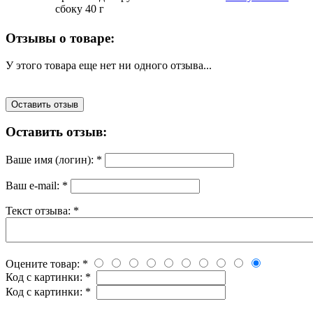
сбоку 40 г
Отзывы о товаре:
У этого товара еще нет ни одного отзыва...
Оставить отзыв
Оставить отзыв:
Ваше имя (логин):
*
Ваш e-mail:
*
Текст отзыва:
*
Оцените товар:
*
Код с картинки:
*
Код с картинки:
*