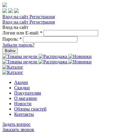
Вход на сайт
Регистрация
Вход на сайт
Регистрация
Вход на сайт
Логин или E-mail:
*
Пароль:
*
Забыли пароль?
Войти
Акции
Скидки
Покупателям
О магазине
Новости
Обзоры снастей
Контакты
Задать вопрос
Заказать звонок