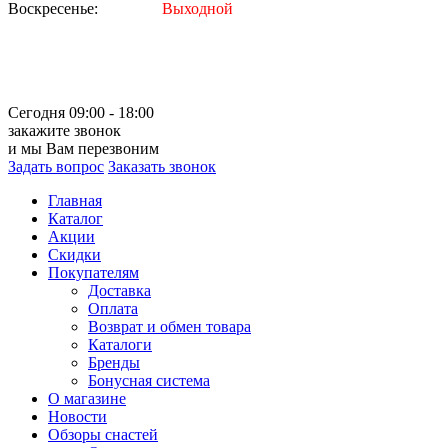
Воскресенье:
Выходной
Сегодня 09:00 - 18:00
закажите звонок
и мы Вам перезвоним
Задать вопрос
Заказать звонок
Главная
Каталог
Акции
Скидки
Покупателям
Доставка
Оплата
Возврат и обмен товара
Каталоги
Бренды
Бонусная система
О магазине
Новости
Обзоры снастей