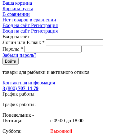
Ваша корзина
Корзина пуста
В сравнении
Нет товаров в сравнении
Вход на сайт
Регистрация
Вход на сайт
Регистрация
Вход на сайт
Логин или E-mail:
*
Пароль:
*
Забыли пароль?
Войти
товары для рыбалки и активного отдыха
Контактная информация
8 (800)
707-14-79
График работы
График работы:
Понедельник -
Пятница:
с 09:00 до 18:00
Суббота:
Выходной