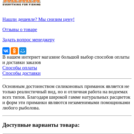
Нашли дешевле? Мы снизим цену!
Отзывы о товаре
Задать вопрос менеджеру
В нашем интернет магазине большой выбор способов оплаты
и доставки заказов
Способы оплаты
Способы доставки
Основным достоинством силиконовых приманок является не
только реалистичный вид, но и отличная работа на водоемах
всех типов. Благодаря широкой гамме натуральных расцветок
и форм эти приманки являются незаменимыми помощниками
любого рыболова.
Доступные варианты товара: