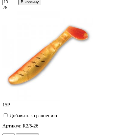
В корзину
26
15
Р
Добавить к сравнению
Артикул:
R2/5-26