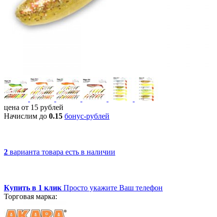
цена от
15
рублей
Начислим до
0.15
бонус-рублей
2
варианта товара
есть в наличии
Купить в 1 клик
Просто укажите Ваш телефон
Торговая марка: