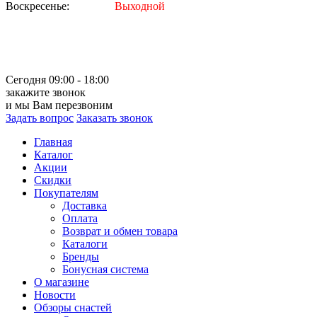
Воскресенье:
Выходной
Сегодня 09:00 - 18:00
закажите звонок
и мы Вам перезвоним
Задать вопрос
Заказать звонок
Главная
Каталог
Акции
Скидки
Покупателям
Доставка
Оплата
Возврат и обмен товара
Каталоги
Бренды
Бонусная система
О магазине
Новости
Обзоры снастей