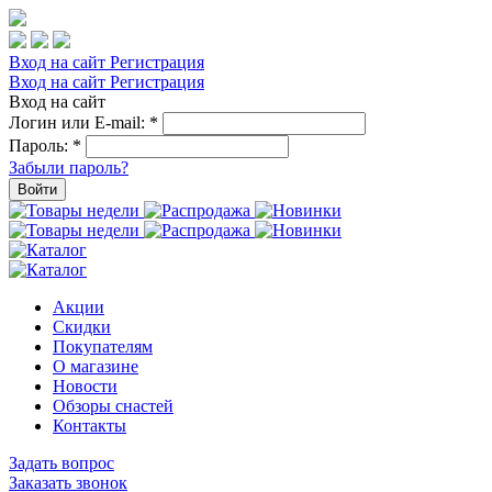
Вход на сайт
Регистрация
Вход на сайт
Регистрация
Вход на сайт
Логин или E-mail:
*
Пароль:
*
Забыли пароль?
Войти
Акции
Скидки
Покупателям
О магазине
Новости
Обзоры снастей
Контакты
Задать вопрос
Заказать звонок