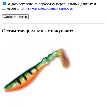
Я даю согласие на обработку персональных данных и
согласен с
политикой конфиденциальности
C этим товаром так же покупают: