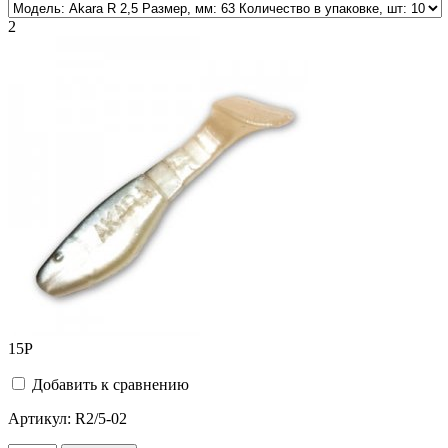
2
15
Р
Добавить к сравнению
Артикул:
R2/5-02