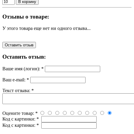
В корзину
Отзывы о товаре:
У этого товара еще нет ни одного отзыва...
Оставить отзыв
Оставить отзыв:
Ваше имя (логин):
*
Ваш e-mail:
*
Текст отзыва:
*
Оцените товар:
*
Код с картинки:
*
Код с картинки:
*