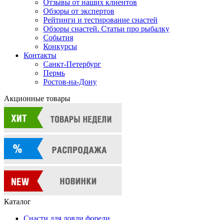
Отзывы от наших клиентов
Обзоры от экспертов
Рейтинги и тестирование снастей
Обзоры снастей. Статьи про рыбалку
События
Конкурсы
Контакты
Санкт-Петербург
Пермь
Ростов-на-Дону
Акционные товары
Каталог
Снасти для ловли форели