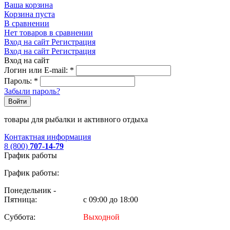
Ваша корзина
Корзина пуста
В сравнении
Нет товаров в сравнении
Вход на сайт
Регистрация
Вход на сайт
Регистрация
Вход на сайт
Логин или E-mail:
*
Пароль:
*
Забыли пароль?
Войти
товары для рыбалки и активного отдыха
Контактная информация
8 (800)
707-14-79
График работы
График работы:
Понедельник -
Пятница:
с 09:00 до 18:00
Суббота:
Выходной