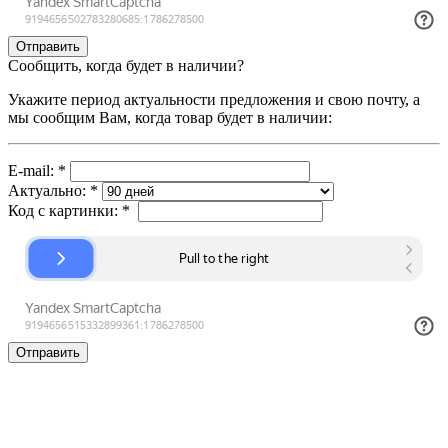
Сообщить, когда будет в наличии?
Укажите период актуальности предложения и свою почту, а
мы сообщим Вам, когда товар будет в наличии:
E-mail:
*
Актуально:
*
Код с картинки:
*