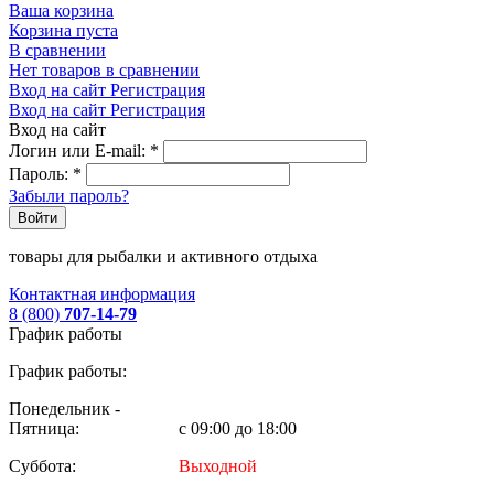
Ваша корзина
Корзина пуста
В сравнении
Нет товаров в сравнении
Вход на сайт
Регистрация
Вход на сайт
Регистрация
Вход на сайт
Логин или E-mail:
*
Пароль:
*
Забыли пароль?
Войти
товары для рыбалки и активного отдыха
Контактная информация
8 (800)
707-14-79
График работы
График работы:
Понедельник -
Пятница:
с 09:00 до 18:00
Суббота:
Выходной