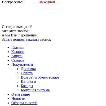
Воскресенье:
Выходной
Сегодня
выходной
закажите звонок
и мы Вам перезвоним
Задать вопрос
Заказать звонок
Главная
Каталог
Акции
Скидки
Покупателям
Доставка
Оплата
Возврат и обмен товара
Каталоги
Бренды
Бонусная система
О магазине
Новости
Обзоры снастей