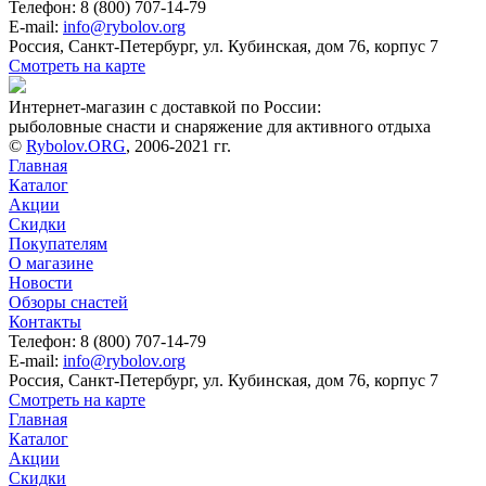
Телефон: 8 (800) 707-14-79
E-mail:
info@rybolov.org
Россия, Санкт-Петербург, ул. Кубинская, дом 76, корпус 7
Смотреть на карте
Интернет-магазин с доставкой по России:
рыболовные снасти и снаряжение для активного отдыха
©
Rybolov.ORG
, 2006-2021 гг.
Главная
Каталог
Акции
Скидки
Покупателям
О магазине
Новости
Обзоры снастей
Контакты
Телефон: 8 (800) 707-14-79
E-mail:
info@rybolov.org
Россия, Санкт-Петербург, ул. Кубинская, дом 76, корпус 7
Смотреть на карте
Главная
Каталог
Акции
Скидки