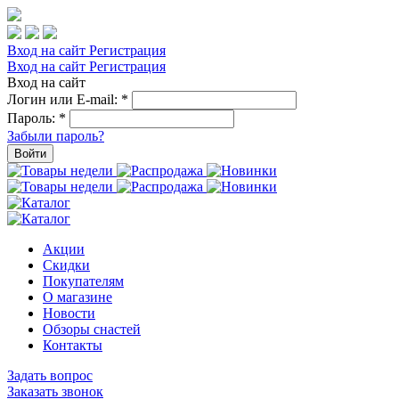
Вход на сайт
Регистрация
Вход на сайт
Регистрация
Вход на сайт
Логин или E-mail:
*
Пароль:
*
Забыли пароль?
Войти
Акции
Скидки
Покупателям
О магазине
Новости
Обзоры снастей
Контакты
Задать вопрос
Заказать звонок