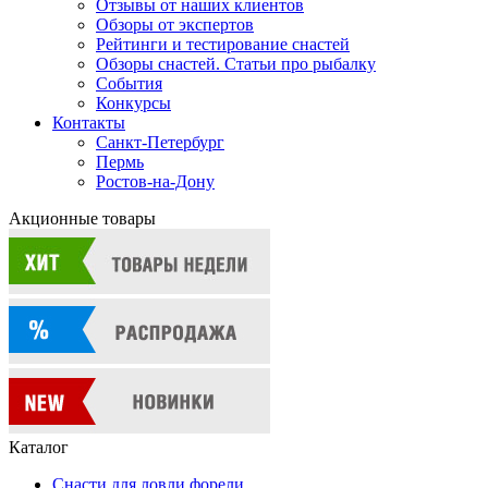
Отзывы от наших клиентов
Обзоры от экспертов
Рейтинги и тестирование снастей
Обзоры снастей. Статьи про рыбалку
События
Конкурсы
Контакты
Санкт-Петербург
Пермь
Ростов-на-Дону
Акционные товары
Каталог
Снасти для ловли форели