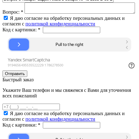
Вопрос:
*
Я даю согласие на обработку персональных данных и
согласен с
политикой конфиденциальности
Код с картинки:
*
Быстрый заказ
Укажите Ваш телефон и мы свяжемся с Вами для уточнения
всех пожеланий
Я даю согласие на обработку персональных данных и
согласен с
политикой конфиденциальности
Код с картинки:
*