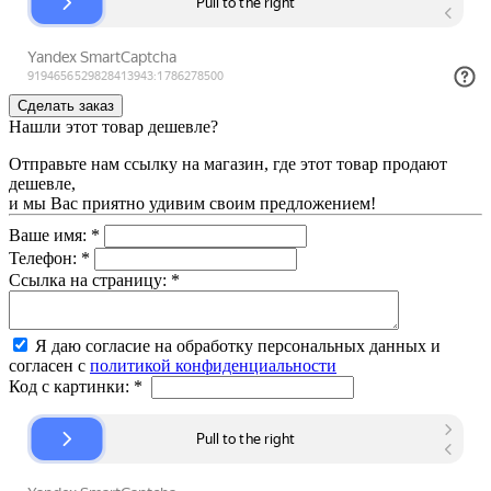
Нашли этот товар дешевле?
Отправьте нам ссылку на магазин, где этот товар продают
дешевле,
и мы Вас приятно удивим своим предложением!
Ваше имя:
*
Телефон:
*
Ссылка на страницу:
*
Я даю согласие на обработку персональных данных и
согласен с
политикой конфиденциальности
Код с картинки:
*