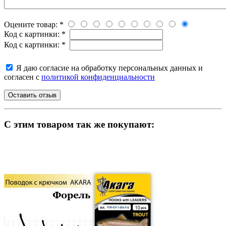
Оцените товар:
*
Код с картинки:
*
Код с картинки:
*
Я даю согласие на обработку персональных данных и
согласен с
политикой конфиденциальности
C этим товаром так же покупают: