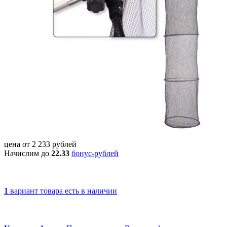
цена от
2 233
рублей
Начислим до
22.33
бонус-рублей
1
вариант товара
есть в наличии