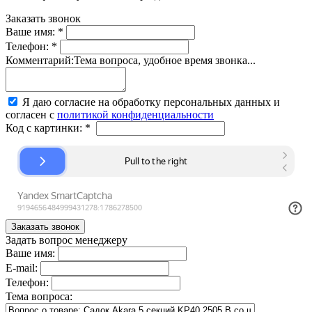
Заказать звонок
Ваше имя:
*
Телефон:
*
Комментарий:
Тема вопроса, удобное время звонка...
Я даю согласие на обработку персональных данных и
согласен с
политикой конфиденциальности
Код с картинки:
*
Задать вопрос менеджеру
Ваше имя:
E-mail:
Телефон:
Тема вопроса: