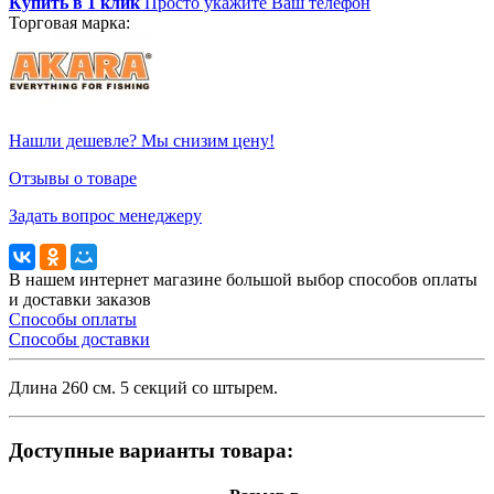
Купить в 1 клик
Просто укажите Ваш телефон
Торговая марка:
Нашли дешевле? Мы снизим цену!
Отзывы о товаре
Задать вопрос менеджеру
В нашем интернет магазине большой выбор способов оплаты
и доставки заказов
Способы оплаты
Способы доставки
Длина 260 см. 5 секций со штырем.
Доступные варианты товара: