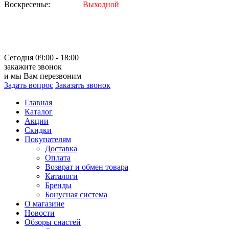
Воскресенье:
Выходной
Сегодня 09:00 - 18:00
закажите звонок
и мы Вам перезвоним
Задать вопрос
Заказать звонок
Главная
Каталог
Акции
Скидки
Покупателям
Доставка
Оплата
Возврат и обмен товара
Каталоги
Бренды
Бонусная система
О магазине
Новости
Обзоры снастей