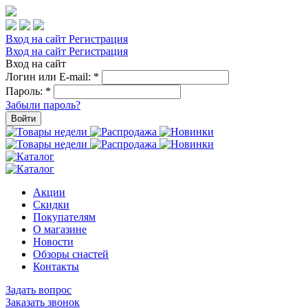
Вход на сайт
Регистрация
Вход на сайт
Регистрация
Вход на сайт
Логин или E-mail:
*
Пароль:
*
Забыли пароль?
Войти
Акции
Скидки
Покупателям
О магазине
Новости
Обзоры снастей
Контакты
Задать вопрос
Заказать звонок