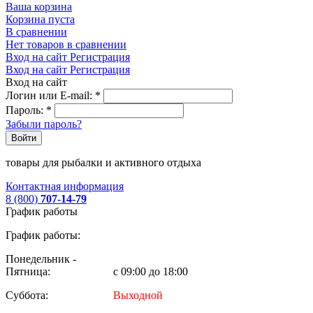
Ваша корзина
Корзина пуста
В сравнении
Нет товаров в сравнении
Вход на сайт
Регистрация
Вход на сайт
Регистрация
Вход на сайт
Логин или E-mail:
*
Пароль:
*
Забыли пароль?
Войти
товары для рыбалки и активного отдыха
Контактная информация
8 (800)
707-14-79
График работы
График работы:
Понедельник -
Пятница:
с 09:00 до 18:00
Суббота:
Выходной