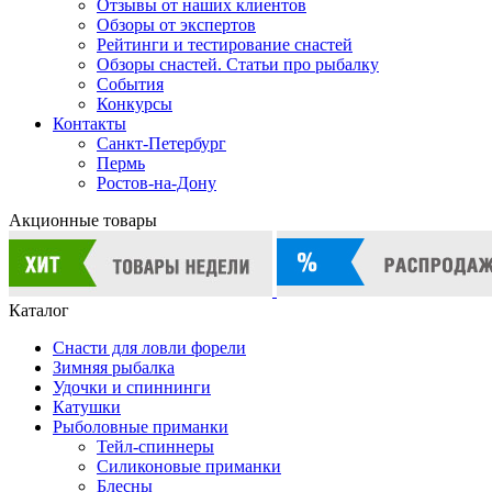
Отзывы от наших клиентов
Обзоры от экспертов
Рейтинги и тестирование снастей
Обзоры снастей. Статьи про рыбалку
События
Конкурсы
Контакты
Санкт-Петербург
Пермь
Ростов-на-Дону
Акционные товары
Каталог
Снасти для ловли форели
Зимняя рыбалка
Удочки и спиннинги
Катушки
Рыболовные приманки
Тейл-спиннеры
Силиконовые приманки
Блесны