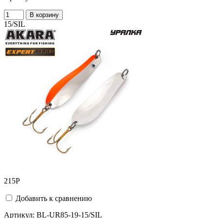
В корзину
15/SIL
215
Р
Добавить к сравнению
Артикул:
BL-UR85-19-15/SIL