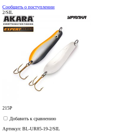
Сообщить о поступлении
2/SIL
215
Р
Добавить к сравнению
Артикул:
BL-UR85-19-2/SIL