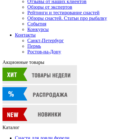
Отзывы от наших клиентов
Обзоры от экспертов
Рейтинги и тестирование снастей
Обзоры снастей. Статьи про рыбалку
События
Конкурсы
Контакты
Санкт-Петербург
Пермь
Ростов-на-Дону
Акционные товары
Каталог
Снасти для ловли форели