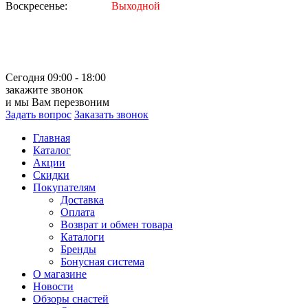
Воскресенье:
Выходной
Сегодня 09:00 - 18:00
закажите звонок
и мы Вам перезвоним
Задать вопрос
Заказать звонок
Главная
Каталог
Акции
Скидки
Покупателям
Доставка
Оплата
Возврат и обмен товара
Каталоги
Бренды
Бонусная система
О магазине
Новости
Обзоры снастей