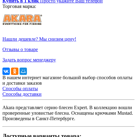
Купить в 1 клик
Просто укажите Ваш телефон
Торговая марка:
Нашли дешевле? Мы снизим цену!
Отзывы о товаре
Задать вопрос менеджеру
В нашем интернет магазине большой выбор способов оплаты
и доставки заказов
Способы оплаты
Способы доставки
Akara представляет серию блесен Expert. В коллекцию вошли
проверенные уловистые блесна. Оснащены крючками Mustad.
Произведены в Санкт-Петербурге.
Доступные варианты товара: