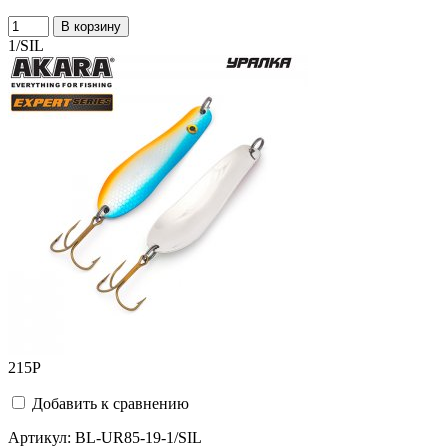
В корзину
1/SIL
215
Р
Добавить к сравнению
Артикул:
BL-UR85-19-1/SIL