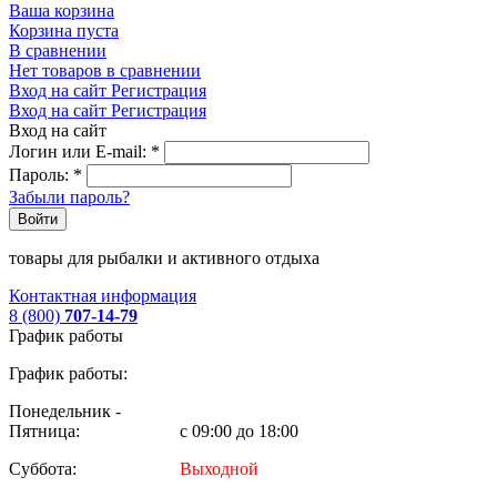
Ваша корзина
Корзина пуста
В сравнении
Нет товаров в сравнении
Вход на сайт
Регистрация
Вход на сайт
Регистрация
Вход на сайт
Логин или E-mail:
*
Пароль:
*
Забыли пароль?
Войти
товары для рыбалки и активного отдыха
Контактная информация
8 (800)
707-14-79
График работы
График работы:
Понедельник -
Пятница:
с 09:00 до 18:00
Суббота:
Выходной