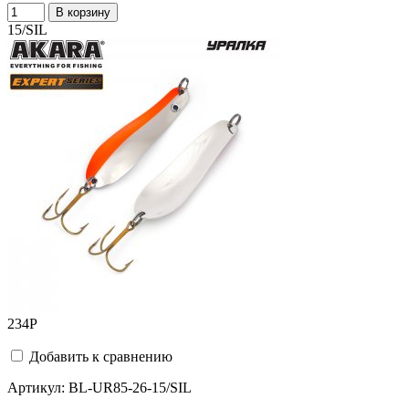
В корзину
15/SIL
234
Р
Добавить к сравнению
Артикул:
BL-UR85-26-15/SIL