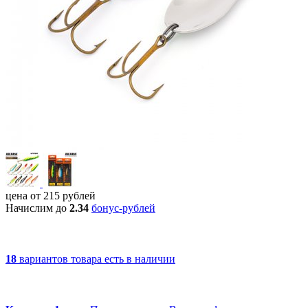
цена от
215
рублей
Начислим до
2.34
бонус-рублей
18
вариантов товара
есть в наличии