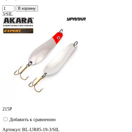
В корзину
3/SIL
215
Р
Добавить к сравнению
Артикул:
BL-UR85-19-3/SIL