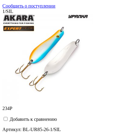
Сообщить о поступлении
1/SIL
234
Р
Добавить к сравнению
Артикул:
BL-UR85-26-1/SIL