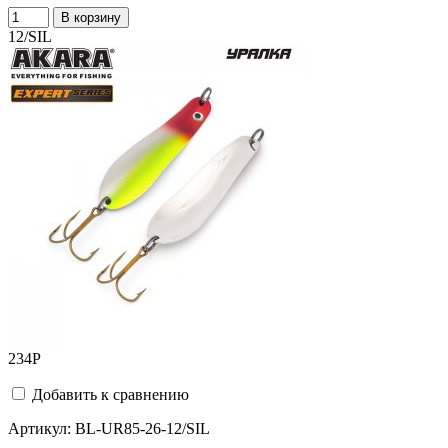
В корзину
12/SIL
234
Р
Добавить к сравнению
Артикул:
BL-UR85-26-12/SIL