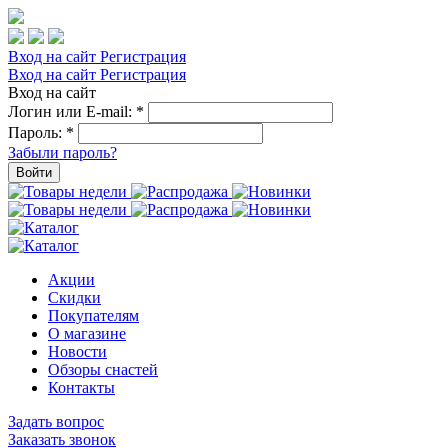
Вход на сайт
Регистрация
Вход на сайт
Регистрация
Вход на сайт
Логин или E-mail:
*
Пароль:
*
Забыли пароль?
Войти
Акции
Скидки
Покупателям
О магазине
Новости
Обзоры снастей
Контакты
Задать вопрос
Заказать звонок