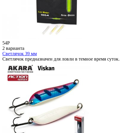
54
Р
2 варианта
Светлячок 39 мм
Светлячок предназначен для ловли в темное время суток.