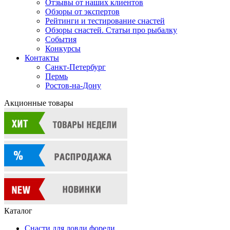
Отзывы от наших клиентов
Обзоры от экспертов
Рейтинги и тестирование снастей
Обзоры снастей. Статьи про рыбалку
События
Конкурсы
Контакты
Санкт-Петербург
Пермь
Ростов-на-Дону
Акционные товары
Каталог
Снасти для ловли форели