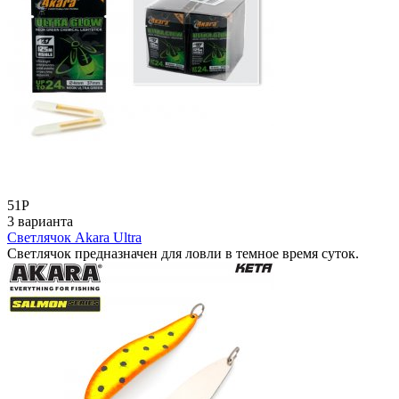
51
Р
3 варианта
Светлячок Akara Ultra
Светлячок предназначен для ловли в темное время суток.