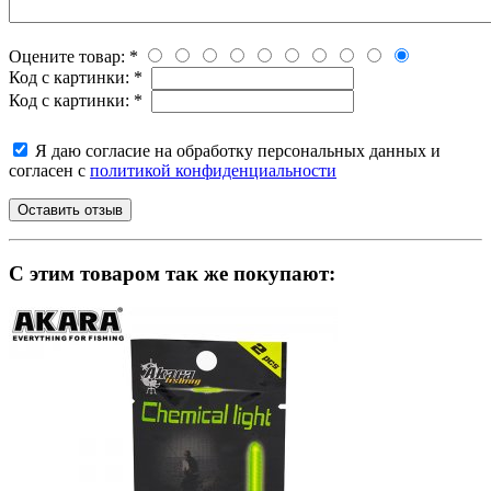
Оцените товар:
*
Код с картинки:
*
Код с картинки:
*
Я даю согласие на обработку персональных данных и
согласен с
политикой конфиденциальности
C этим товаром так же покупают: