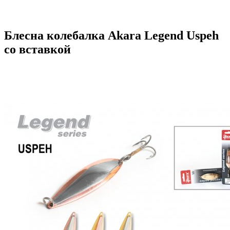
Блесна колебалка Akara Legend Uspeh
со вставкой