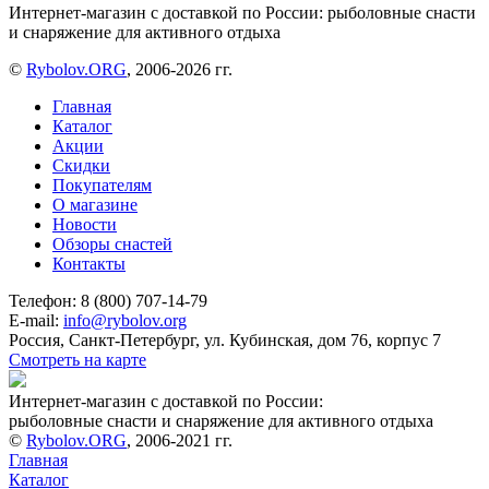
Интернет-магазин с доставкой по России: рыболовные снасти
и снаряжение для активного отдыха
©
Rybolov.ORG
, 2006-2026 гг.
Главная
Каталог
Акции
Скидки
Покупателям
О магазине
Новости
Обзоры снастей
Контакты
Телефон: 8 (800) 707-14-79
E-mail:
info@rybolov.org
Россия, Санкт-Петербург, ул. Кубинская, дом 76, корпус 7
Смотреть на карте
Интернет-магазин с доставкой по России:
рыболовные снасти и снаряжение для активного отдыха
©
Rybolov.ORG
, 2006-2021 гг.
Главная
Каталог