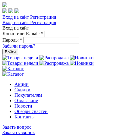
Вход на сайт
Регистрация
Вход на сайт
Регистрация
Вход на сайт
Логин или E-mail:
*
Пароль:
*
Забыли пароль?
Войти
Акции
Скидки
Покупателям
О магазине
Новости
Обзоры снастей
Контакты
Задать вопрос
Заказать звонок