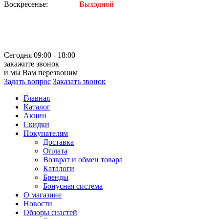
Воскресенье:
Выходной
Сегодня 09:00 - 18:00
закажите звонок
и мы Вам перезвоним
Задать вопрос
Заказать звонок
Главная
Каталог
Акции
Скидки
Покупателям
Доставка
Оплата
Возврат и обмен товара
Каталоги
Бренды
Бонусная система
О магазине
Новости
Обзоры снастей