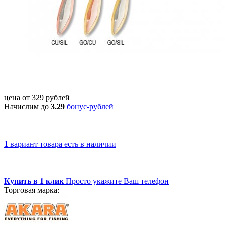
цена от
329
рублей
Начислим до
3.29
бонус-рублей
1
вариант товара
есть в наличии
Купить в 1 клик
Просто укажите Ваш телефон
Торговая марка: