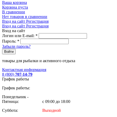
Ваша корзина
Корзина пуста
В сравнении
Нет товаров в сравнении
Вход на сайт
Регистрация
Вход на сайт
Регистрация
Вход на сайт
Логин или E-mail:
*
Пароль:
*
Забыли пароль?
Войти
товары для рыбалки и активного отдыха
Контактная информация
8 (800)
707-14-79
График работы
График работы:
Понедельник -
Пятница:
с 09:00 до 18:00
Суббота:
Выходной