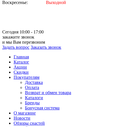
Воскресенье:
Выходной
Сегодня 10:00 - 17:00
закажите звонок
и мы Вам перезвоним
Задать вопрос
Заказать звонок
Главная
Каталог
Акции
Скидки
Покупателям
Доставка
Оплата
Возврат и обмен товара
Каталоги
Бренды
Бонусная система
О магазине
Новости
Обзоры снастей