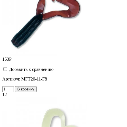
153
Р
Добавить к сравнению
Артикул:
MFT20-11-F8
В корзину
12