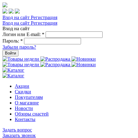
Вход на сайт
Регистрация
Вход на сайт
Регистрация
Вход на сайт
Логин или E-mail:
*
Пароль:
*
Забыли пароль?
Войти
Акции
Скидки
Покупателям
О магазине
Новости
Обзоры снастей
Контакты
Задать вопрос
Заказать звонок