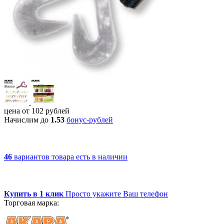
цена от
102
рублей
Начислим до
1.53
бонус-рублей
46
вариантов товара
есть в наличии
Купить в 1 клик
Просто укажите Ваш телефон
Торговая марка: