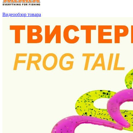
Видеообзор товара