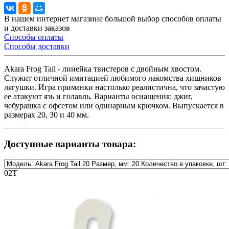
В нашем интернет магазине большой выбор способов оплаты
и доставки заказов
Способы оплаты
Способы доставки
Akara Frog Tail - линейка твистеров с двойным хвостом.
Служит отличной имитацией любимого лакомства хищников
лягушки. Игра приманки настолько реалистична, что зачастую
ее атакуют язь и голавль. Варианты оснащения: джиг,
чебурашка с офсетом или одинарным крючком. Выпускается в
размерах 20, 30 и 40 мм.
Доступные варианты товара:
02Т