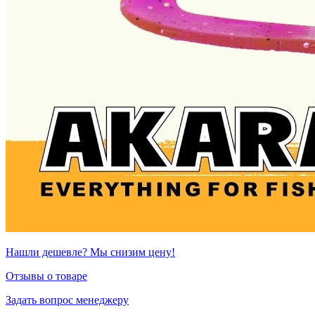
Нашли дешевле? Мы снизим цену!
Отзывы о товаре
Задать вопрос менеджеру