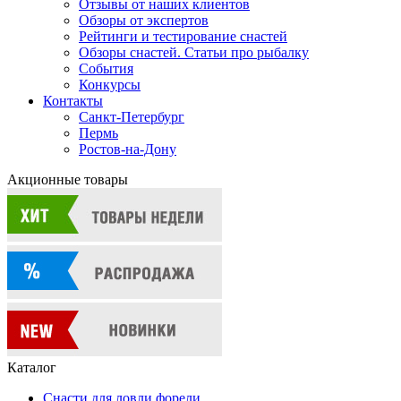
Отзывы от наших клиентов
Обзоры от экспертов
Рейтинги и тестирование снастей
Обзоры снастей. Статьи про рыбалку
События
Конкурсы
Контакты
Санкт-Петербург
Пермь
Ростов-на-Дону
Акционные товары
Каталог
Снасти для ловли форели