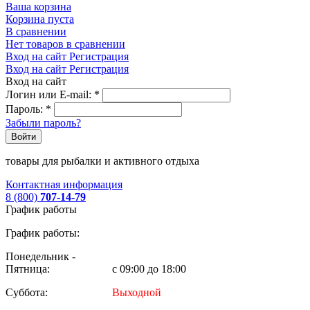
Ваша корзина
Корзина пуста
В сравнении
Нет товаров в сравнении
Вход на сайт
Регистрация
Вход на сайт
Регистрация
Вход на сайт
Логин или E-mail:
*
Пароль:
*
Забыли пароль?
Войти
товары для рыбалки и активного отдыха
Контактная информация
8 (800)
707-14-79
График работы
График работы:
Понедельник -
Пятница:
с 09:00 до 18:00
Суббота:
Выходной