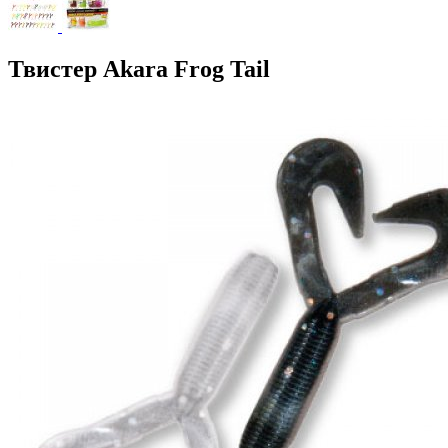
Твистер Akara Frog Tail