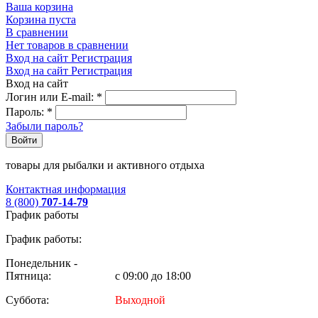
Ваша корзина
Корзина пуста
В сравнении
Нет товаров в сравнении
Вход на сайт
Регистрация
Вход на сайт
Регистрация
Вход на сайт
Логин или E-mail:
*
Пароль:
*
Забыли пароль?
Войти
товары для рыбалки и активного отдыха
Контактная информация
8 (800)
707-14-79
График работы
График работы:
Понедельник -
Пятница:
с 09:00 до 18:00
Суббота:
Выходной