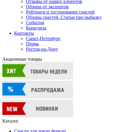
Отзывы от наших клиентов
Обзоры от экспертов
Рейтинги и тестирование снастей
Обзоры снастей. Статьи про рыбалку
События
Конкурсы
Контакты
Санкт-Петербург
Пермь
Ростов-на-Дону
Акционные товары
Каталог
Снасти для ловли форели