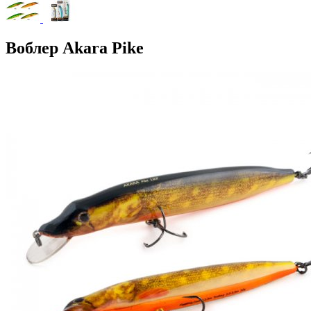
Воблер Akara Pike