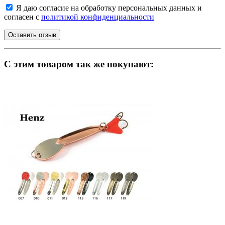
Я даю согласие на обработку персональных данных и
согласен с
политикой конфиденциальности
C этим товаром так же покупают: