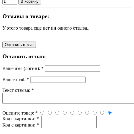
В корзину
Отзывы о товаре:
У этого товара еще нет ни одного отзыва...
Оставить отзыв
Оставить отзыв:
Ваше имя (логин):
*
Ваш e-mail:
*
Текст отзыва:
*
Оцените товар:
*
Код с картинки:
*
Код с картинки:
*