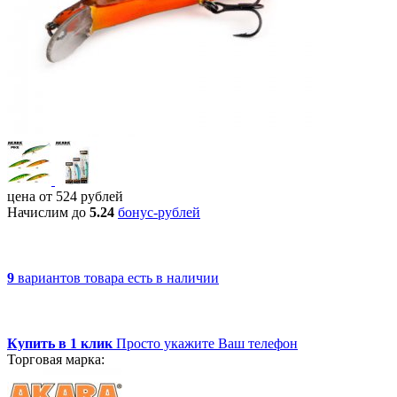
цена от
524
рублей
Начислим до
5.24
бонус-рублей
9
вариантов товара
есть в наличии
Купить в 1 клик
Просто укажите Ваш телефон
Торговая марка: