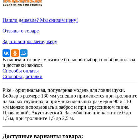
Нашли дешевле? Мы снизим цену!
Отзывы о товаре
Задать вопрос менеджеру
В нашем интернет магазине большой выбор способов оплаты
и доставки заказов
Способы оплаты
Способы доставки
Pike - оригинальная, популярная модель для ловли щуки.
Воблер в размере 130 мм успешно применяется при троллинге
на малых глубинах, а приманки меньших размеров 90 и 110
мм можно использовать в заброс и при агрессивном твиче.
Плавающий. Акустический. Заглубление при кастинге 0 до
1,5 м, при троллинге 1,5 до 2,5 м.
Доступные варианты товара: