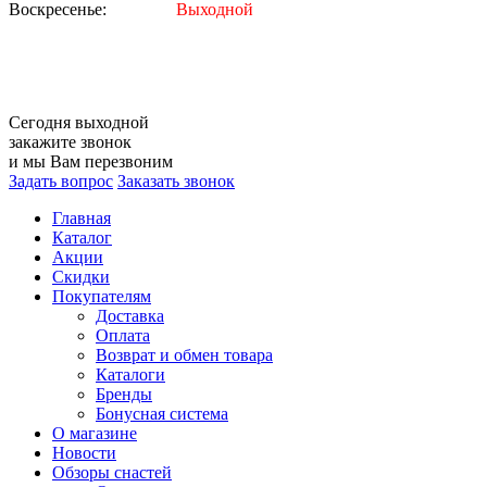
Воскресенье:
Выходной
Сегодня
выходной
закажите звонок
и мы Вам перезвоним
Задать вопрос
Заказать звонок
Главная
Каталог
Акции
Скидки
Покупателям
Доставка
Оплата
Возврат и обмен товара
Каталоги
Бренды
Бонусная система
О магазине
Новости
Обзоры снастей