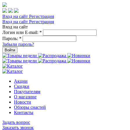
Вход на сайт
Регистрация
Вход на сайт
Регистрация
Вход на сайт
Логин или E-mail:
*
Пароль:
*
Забыли пароль?
Войти
Акции
Скидки
Покупателям
О магазине
Новости
Обзоры снастей
Контакты
Задать вопрос
Заказать звонок