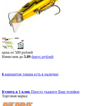
цена от
589
рублей
Начислим до
5.89
бонус-рублей
6
вариантов товара
есть в наличии
Купить в 1 клик
Просто укажите Ваш телефон
Торговая марка: