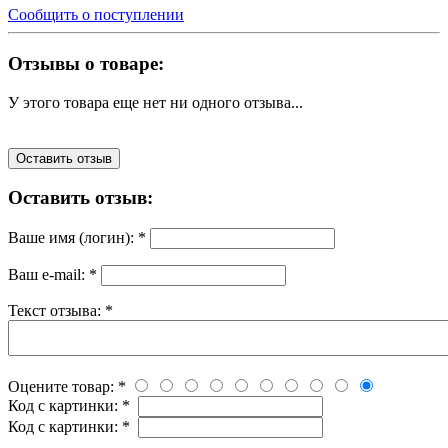
Сообщить о поступлении
Отзывы о товаре:
У этого товара еще нет ни одного отзыва...
Оставить отзыв
Оставить отзыв:
Ваше имя (логин):
*
Ваш e-mail:
*
Текст отзыва:
*
Оцените товар:
*
Код с картинки:
*
Код с картинки:
*