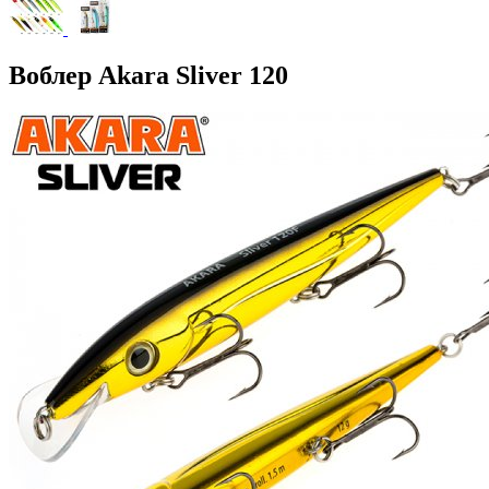
Воблер Akara Sliver 120