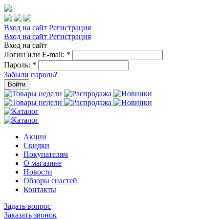
Вход на сайт
Регистрация
Вход на сайт
Регистрация
Вход на сайт
Логин или E-mail:
*
Пароль:
*
Забыли пароль?
Войти
Акции
Скидки
Покупателям
О магазине
Новости
Обзоры снастей
Контакты
Задать вопрос
Заказать звонок