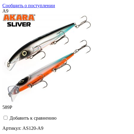
Сообщить о поступлении
A9
589
Р
Добавить к сравнению
Артикул:
AS120-A9