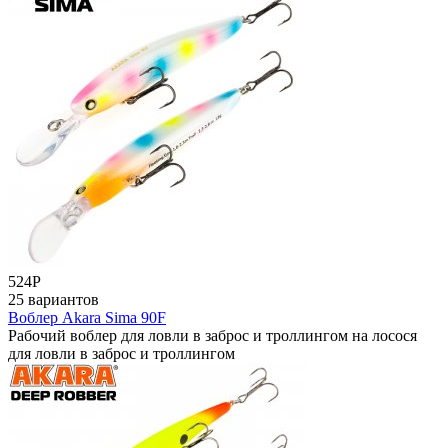
524
Р
25 вариантов
Воблер Akara Sima 90F
Рабочий воблер для ловли в заброс и троллингом на лосося
для ловли в заброс и троллингом