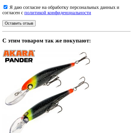
Я даю согласие на обработку персональных данных и
согласен с
политикой конфиденциальности
C этим товаром так же покупают: