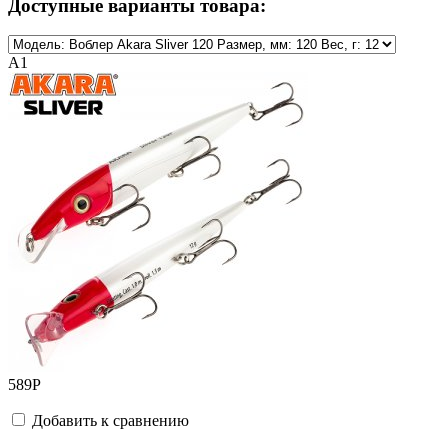
Доступные варианты товара:
A1
589
Р
Добавить к сравнению