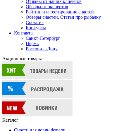
Отзывы от наших клиентов
Обзоры от экспертов
Рейтинги и тестирование снастей
Обзоры снастей. Статьи про рыбалку
События
Конкурсы
Контакты
Санкт-Петербург
Пермь
Ростов-на-Дону
Акционные товары
Каталог
Снасти для ловли форели