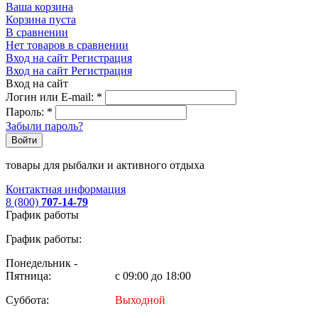
Ваша корзина
Корзина пуста
В сравнении
Нет товаров в сравнении
Вход на сайт
Регистрация
Вход на сайт
Регистрация
Вход на сайт
Логин или E-mail:
*
Пароль:
*
Забыли пароль?
Войти
товары для рыбалки и активного отдыха
Контактная информация
8 (800)
707-14-79
График работы
График работы:
Понедельник -
Пятница:
с 09:00 до 18:00
Суббота:
Выходной