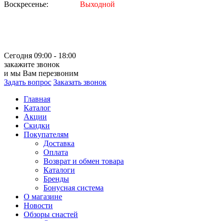
Воскресенье:
Выходной
Сегодня 09:00 - 18:00
закажите звонок
и мы Вам перезвоним
Задать вопрос
Заказать звонок
Главная
Каталог
Акции
Скидки
Покупателям
Доставка
Оплата
Возврат и обмен товара
Каталоги
Бренды
Бонусная система
О магазине
Новости
Обзоры снастей