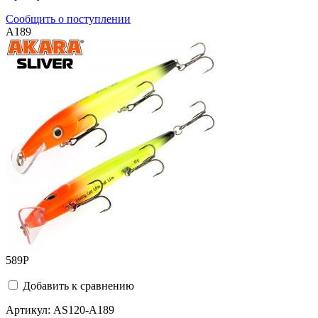
Сообщить о поступлении
A189
589
Р
Добавить к сравнению
Артикул:
AS120-A189