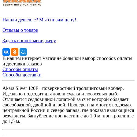
Нашли дешевле? Мы снизим цену!
Отзывы о товаре
Задать вопрос менеджеру
В нашем интернет магазине большой выбор способов оплаты
и доставки заказов
Способы оплаты
Способы доставки
Akara Sliver 120F - поверхностный троллинговый воблер.
Идеально подходит для ловли судака и лососевых рыб.
Отличается седловидной лопаткой за счет которой обладает
своеобразной, двойной игрой. Проверен на многих водоемах
центральной России и северо-запада, где показал выдающиеся
результаты. Заглубление при кастинге до 1,0 м, при троллинге
до 1,5 м.