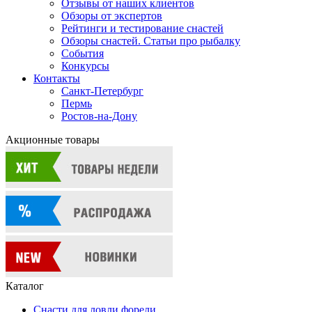
Отзывы от наших клиентов
Обзоры от экспертов
Рейтинги и тестирование снастей
Обзоры снастей. Статьи про рыбалку
События
Конкурсы
Контакты
Санкт-Петербург
Пермь
Ростов-на-Дону
Акционные товары
Каталог
Снасти для ловли форели