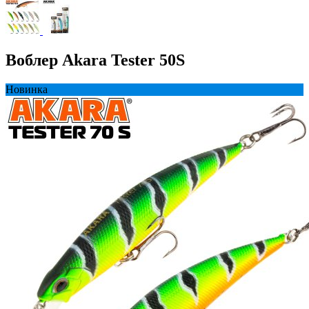
Воблер Akara Tester 50S
Новинка