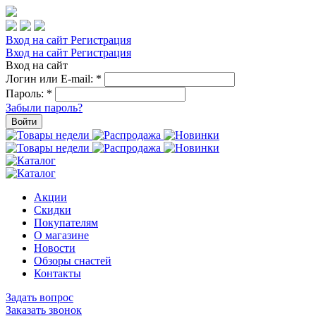
Вход на сайт
Регистрация
Вход на сайт
Регистрация
Вход на сайт
Логин или E-mail:
*
Пароль:
*
Забыли пароль?
Войти
Акции
Скидки
Покупателям
О магазине
Новости
Обзоры снастей
Контакты
Задать вопрос
Заказать звонок