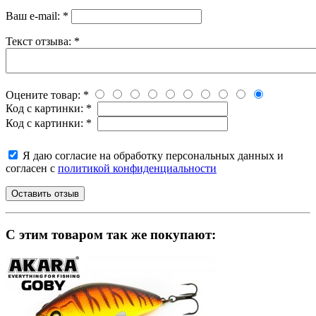
Ваш e-mail:
*
Текст отзыва:
*
Оцените товар:
*
Код с картинки:
*
Код с картинки:
*
Я даю согласие на обработку персональных данных и
согласен с
политикой конфиденциальности
C этим товаром так же покупают: