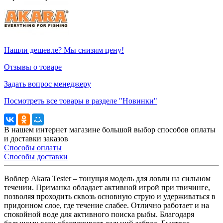
Нашли дешевле? Мы снизим цену!
Отзывы о товаре
Задать вопрос менеджеру
Посмотреть все товары в разделе "Новинки"
В нашем интернет магазине большой выбор способов оплаты
и доставки заказов
Способы оплаты
Способы доставки
Воблер Akara Tester – тонущая модель для ловли на сильном
течении. Приманка обладает активной игрой при твичинге,
позволяя проходить сквозь основную струю и удерживаться в
придонном слое, где течение слабее. Отлично работает и на
спокойной воде для активного поиска рыбы. Благодаря