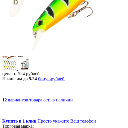
цена от
524
рублей
Начислим до
5.24
бонус-рублей
12
вариантов товара
есть в наличии
Купить в 1 клик
Просто укажите Ваш телефон
Торговая марка: