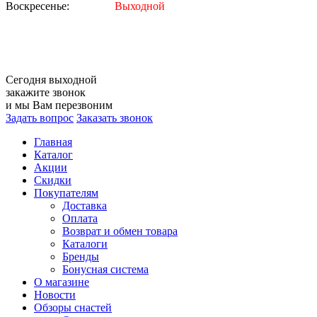
Воскресенье:
Выходной
Сегодня
выходной
закажите звонок
и мы Вам перезвоним
Задать вопрос
Заказать звонок
Главная
Каталог
Акции
Скидки
Покупателям
Доставка
Оплата
Возврат и обмен товара
Каталоги
Бренды
Бонусная система
О магазине
Новости
Обзоры снастей