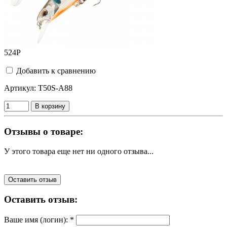
524
Р
Добавить к сравнению
Артикул:
T50S-A88
В корзину
Отзывы о товаре:
У этого товара еще нет ни одного отзыва...
Оставить отзыв
Оставить отзыв:
Ваше имя (логин):
*