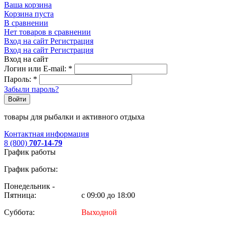
Ваша корзина
Корзина пуста
В сравнении
Нет товаров в сравнении
Вход на сайт
Регистрация
Вход на сайт
Регистрация
Вход на сайт
Логин или E-mail:
*
Пароль:
*
Забыли пароль?
Войти
товары для рыбалки и активного отдыха
Контактная информация
8 (800)
707-14-79
График работы
График работы:
Понедельник -
Пятница:
с 09:00 до 18:00
Суббота:
Выходной