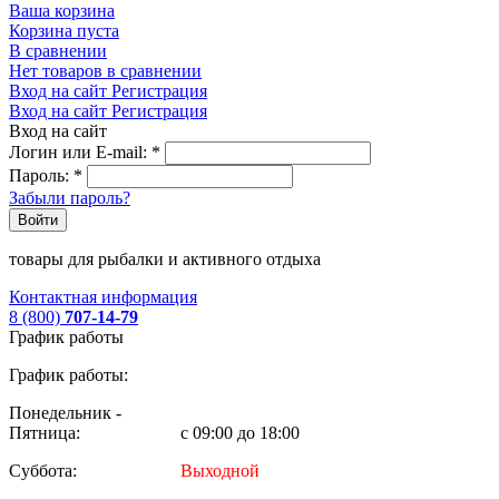
Ваша корзина
Корзина пуста
В сравнении
Нет товаров в сравнении
Вход на сайт
Регистрация
Вход на сайт
Регистрация
Вход на сайт
Логин или E-mail:
*
Пароль:
*
Забыли пароль?
Войти
товары для рыбалки и активного отдыха
Контактная информация
8 (800)
707-14-79
График работы
График работы:
Понедельник -
Пятница:
с 09:00 до 18:00
Суббота:
Выходной