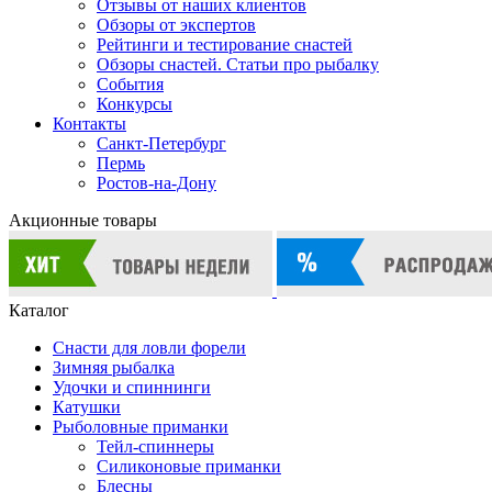
Отзывы от наших клиентов
Обзоры от экспертов
Рейтинги и тестирование снастей
Обзоры снастей. Статьи про рыбалку
События
Конкурсы
Контакты
Санкт-Петербург
Пермь
Ростов-на-Дону
Акционные товары
Каталог
Снасти для ловли форели
Зимняя рыбалка
Удочки и спиннинги
Катушки
Рыболовные приманки
Тейл-спиннеры
Силиконовые приманки
Блесны