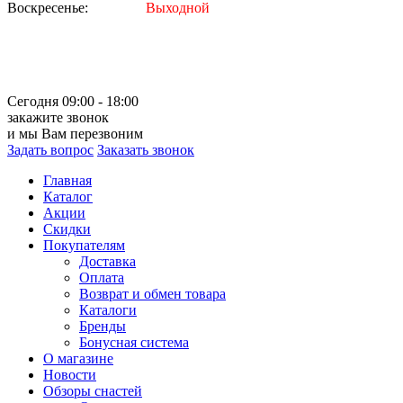
Воскресенье:
Выходной
Сегодня 09:00 - 18:00
закажите звонок
и мы Вам перезвоним
Задать вопрос
Заказать звонок
Главная
Каталог
Акции
Скидки
Покупателям
Доставка
Оплата
Возврат и обмен товара
Каталоги
Бренды
Бонусная система
О магазине
Новости
Обзоры снастей