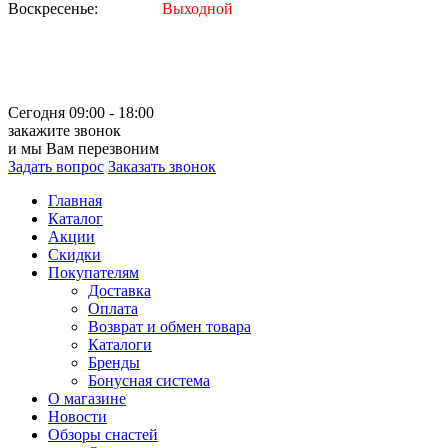
Воскресенье:
Выходной
Сегодня 09:00 - 18:00
закажите звонок
и мы Вам перезвоним
Задать вопрос
Заказать звонок
Главная
Каталог
Акции
Скидки
Покупателям
Доставка
Оплата
Возврат и обмен товара
Каталоги
Бренды
Бонусная система
О магазине
Новости
Обзоры снастей