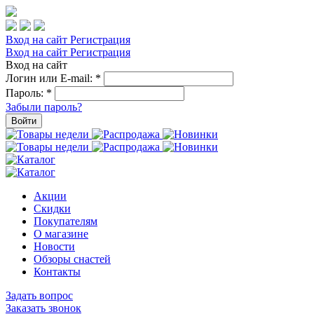
Вход на сайт
Регистрация
Вход на сайт
Регистрация
Вход на сайт
Логин или E-mail:
*
Пароль:
*
Забыли пароль?
Войти
Акции
Скидки
Покупателям
О магазине
Новости
Обзоры снастей
Контакты
Задать вопрос
Заказать звонок