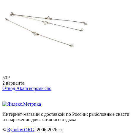
50
Р
2 варианта
Отвод Akara коромысло
Интернет-магазин с доставкой по России: рыболовные снасти
и снаряжение для активного отдыха
©
Rybolov.ORG
, 2006-2026 гг.