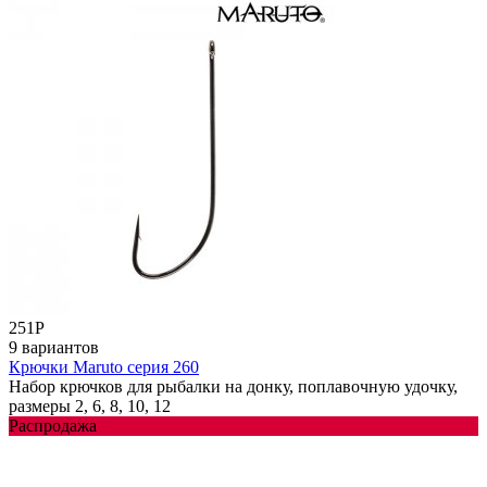
251
Р
9 вариантов
Крючки Maruto серия 260
Набор крючков для рыбалки на донку, поплавочную удочку,
размеры 2, 6, 8, 10, 12
Распродажа