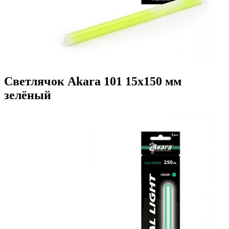
Светлячок Akara 101 15x150 мм
зелёный