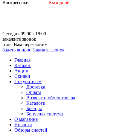
Воскресенье:
Выходной
Сегодня 09:00 - 18:00
закажите звонок
и мы Вам перезвоним
Задать вопрос
Заказать звонок
Главная
Каталог
Акции
Скидки
Покупателям
Доставка
Оплата
Возврат и обмен товара
Каталоги
Бренды
Бонусная система
О магазине
Новости
Обзоры снастей