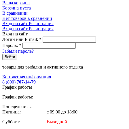
Ваша корзина
Корзина пуста
В сравнении
Нет товаров в сравнении
Вход на сайт
Регистрация
Вход на сайт
Регистрация
Вход на сайт
Логин или E-mail:
*
Пароль:
*
Забыли пароль?
Войти
товары для рыбалки и активного отдыха
Контактная информация
8 (800)
707-14-79
График работы
График работы:
Понедельник -
Пятница:
с 09:00 до 18:00
Суббота:
Выходной