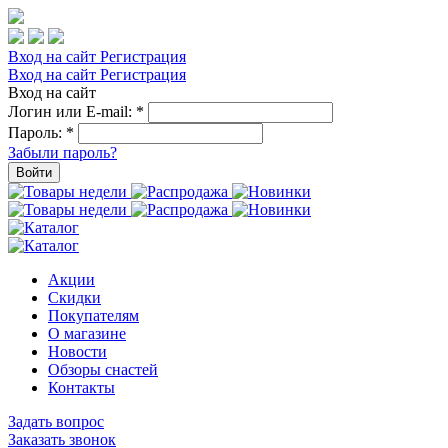
Вход на сайт
Регистрация
Вход на сайт
Регистрация
Вход на сайт
Логин или E-mail:
*
Пароль:
*
Забыли пароль?
Войти
Акции
Скидки
Покупателям
О магазине
Новости
Обзоры снастей
Контакты
Задать вопрос
Заказать звонок