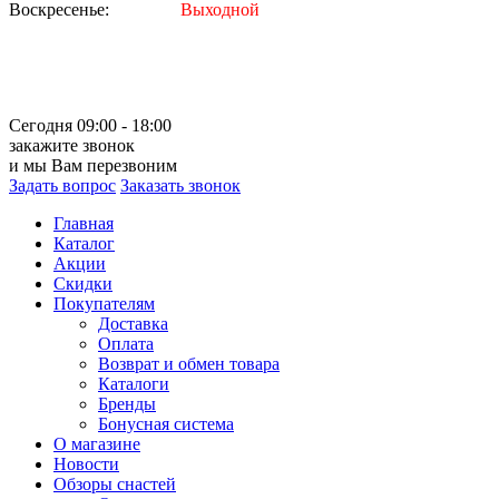
Воскресенье:
Выходной
Сегодня 09:00 - 18:00
закажите звонок
и мы Вам перезвоним
Задать вопрос
Заказать звонок
Главная
Каталог
Акции
Скидки
Покупателям
Доставка
Оплата
Возврат и обмен товара
Каталоги
Бренды
Бонусная система
О магазине
Новости
Обзоры снастей