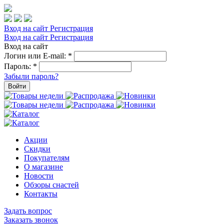
Вход на сайт
Регистрация
Вход на сайт
Регистрация
Вход на сайт
Логин или E-mail:
*
Пароль:
*
Забыли пароль?
Войти
Акции
Скидки
Покупателям
О магазине
Новости
Обзоры снастей
Контакты
Задать вопрос
Заказать звонок