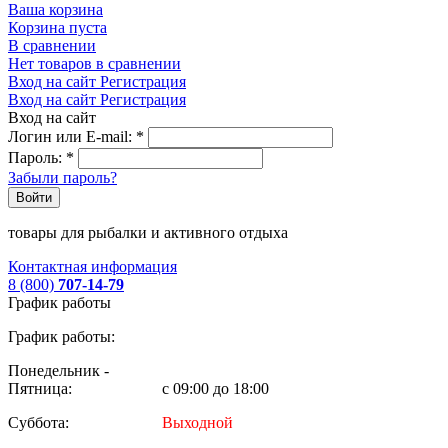
Ваша корзина
Корзина пуста
В сравнении
Нет товаров в сравнении
Вход на сайт
Регистрация
Вход на сайт
Регистрация
Вход на сайт
Логин или E-mail:
*
Пароль:
*
Забыли пароль?
Войти
товары для рыбалки и активного отдыха
Контактная информация
8 (800)
707-14-79
График работы
График работы:
Понедельник -
Пятница:
с 09:00 до 18:00
Суббота:
Выходной