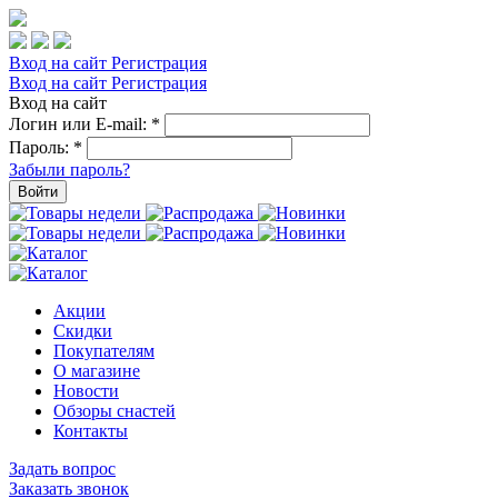
Вход на сайт
Регистрация
Вход на сайт
Регистрация
Вход на сайт
Логин или E-mail:
*
Пароль:
*
Забыли пароль?
Войти
Акции
Скидки
Покупателям
О магазине
Новости
Обзоры снастей
Контакты
Задать вопрос
Заказать звонок