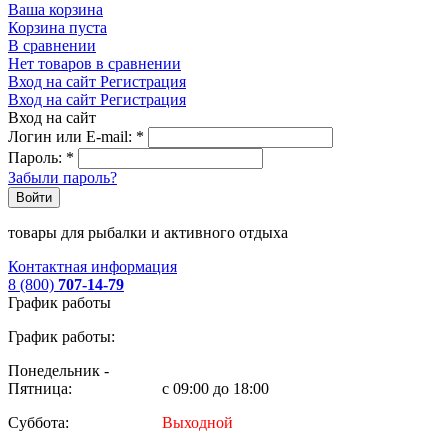
Ваша корзина
Корзина пуста
В сравнении
Нет товаров в сравнении
Вход на сайт
Регистрация
Вход на сайт
Регистрация
Вход на сайт
Логин или E-mail:
*
Пароль:
*
Забыли пароль?
Войти
товары для рыбалки и активного отдыха
Контактная информация
8 (800)
707-14-79
График работы
График работы:
Понедельник -
Пятница:
с 09:00 до 18:00
Суббота:
Выходной