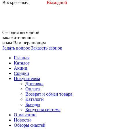
Воскресенье:
Выходной
Сегодня
выходной
закажите звонок
и мы Вам перезвоним
Задать вопрос
Заказать звонок
Главная
Каталог
Акции
Скидки
Покупателям
Доставка
Оплата
Возврат и обмен товара
Каталоги
Бренды
Бонусная система
О магазине
Новости
Обзоры снастей