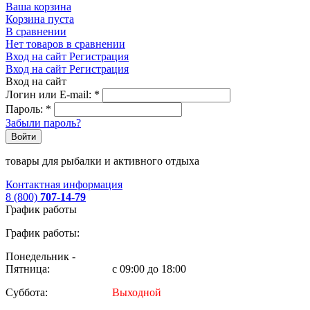
Ваша корзина
Корзина пуста
В сравнении
Нет товаров в сравнении
Вход на сайт
Регистрация
Вход на сайт
Регистрация
Вход на сайт
Логин или E-mail:
*
Пароль:
*
Забыли пароль?
Войти
товары для рыбалки и активного отдыха
Контактная информация
8 (800)
707-14-79
График работы
График работы:
Понедельник -
Пятница:
с 09:00 до 18:00
Суббота:
Выходной