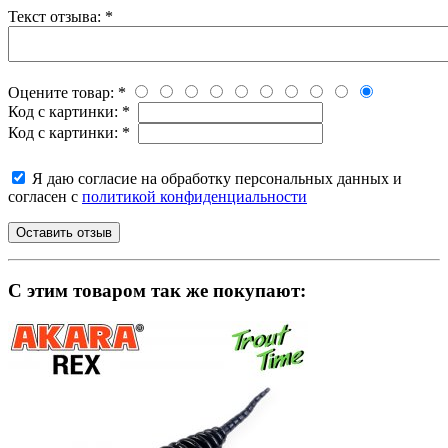
Текст отзыва:
*
Оцените товар:
*
Код с картинки:
*
Код с картинки:
*
Я даю согласие на обработку персональных данных и
согласен с
политикой конфиденциальности
C этим товаром так же покупают: