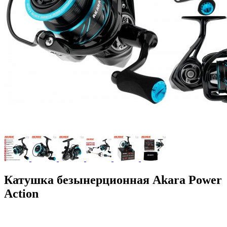
Катушка безынерционная Akara Power
Action