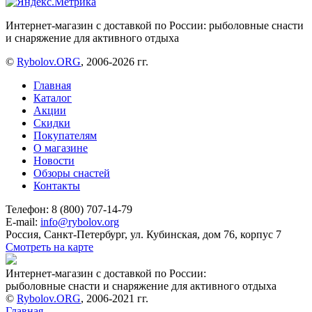
Интернет-магазин с доставкой по России: рыболовные снасти
и снаряжение для активного отдыха
©
Rybolov.ORG
, 2006-2026 гг.
Главная
Каталог
Акции
Скидки
Покупателям
О магазине
Новости
Обзоры снастей
Контакты
Телефон: 8 (800) 707-14-79
E-mail:
info@rybolov.org
Россия, Санкт-Петербург, ул. Кубинская, дом 76, корпус 7
Смотреть на карте
Интернет-магазин с доставкой по России:
рыболовные снасти и снаряжение для активного отдыха
©
Rybolov.ORG
, 2006-2021 гг.
Главная