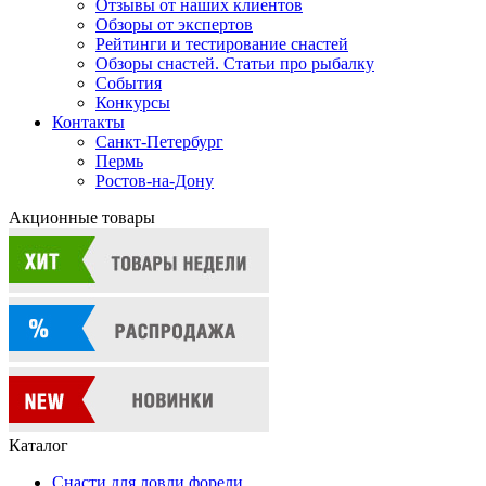
Отзывы от наших клиентов
Обзоры от экспертов
Рейтинги и тестирование снастей
Обзоры снастей. Статьи про рыбалку
События
Конкурсы
Контакты
Санкт-Петербург
Пермь
Ростов-на-Дону
Акционные товары
Каталог
Снасти для ловли форели