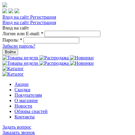
Вход на сайт
Регистрация
Вход на сайт
Регистрация
Вход на сайт
Логин или E-mail:
*
Пароль:
*
Забыли пароль?
Войти
Акции
Скидки
Покупателям
О магазине
Новости
Обзоры снастей
Контакты
Задать вопрос
Заказать звонок