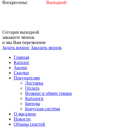
Воскресенье:
Выходной
Сегодня
выходной
закажите звонок
и мы Вам перезвоним
Задать вопрос
Заказать звонок
Главная
Каталог
Акции
Скидки
Покупателям
Доставка
Оплата
Возврат и обмен товара
Каталоги
Бренды
Бонусная система
О магазине
Новости
Обзоры снастей