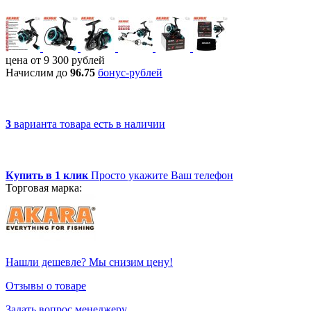
цена от
9 300
рублей
Начислим до
96.75
бонус-рублей
3
варианта товара
есть в наличии
Купить в 1 клик
Просто укажите Ваш телефон
Торговая марка:
Нашли дешевле? Мы снизим цену!
Отзывы о товаре
Задать вопрос менеджеру