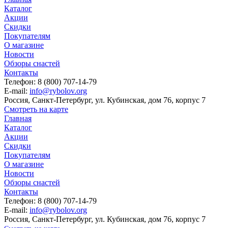
Каталог
Акции
Скидки
Покупателям
О магазине
Новости
Обзоры снастей
Контакты
Телефон: 8 (800) 707-14-79
E-mail:
info@rybolov.org
Россия, Санкт-Петербург, ул. Кубинская, дом 76, корпус 7
Смотреть на карте
Главная
Каталог
Акции
Скидки
Покупателям
О магазине
Новости
Обзоры снастей
Контакты
Телефон: 8 (800) 707-14-79
E-mail:
info@rybolov.org
Россия, Санкт-Петербург, ул. Кубинская, дом 76, корпус 7