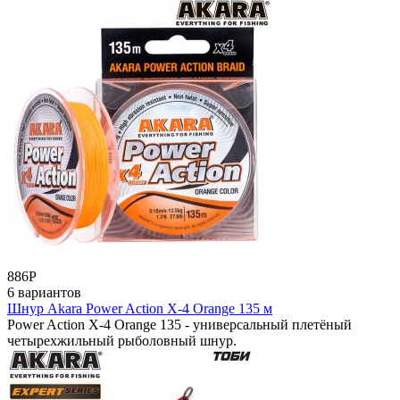
886
Р
6 вариантов
Шнур Akara Power Action X-4 Orange 135 м
Power Action X-4 Orange 135 - универсальный плетёный
четырехжильный рыболовный шнур.