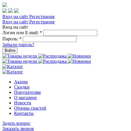
Вход на сайт
Регистрация
Вход на сайт
Регистрация
Вход на сайт
Логин или E-mail:
*
Пароль:
*
Забыли пароль?
Войти
Акции
Скидки
Покупателям
О магазине
Новости
Обзоры снастей
Контакты
Задать вопрос
Заказать звонок