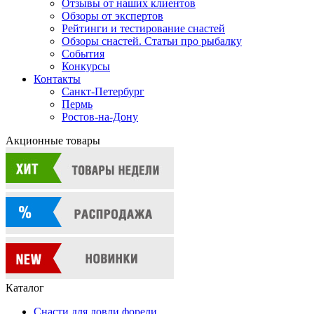
Отзывы от наших клиентов
Обзоры от экспертов
Рейтинги и тестирование снастей
Обзоры снастей. Статьи про рыбалку
События
Конкурсы
Контакты
Санкт-Петербург
Пермь
Ростов-на-Дону
Акционные товары
Каталог
Снасти для ловли форели