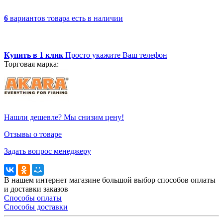
6
вариантов товара
есть в наличии
Купить в 1 клик
Просто укажите Ваш телефон
Торговая марка:
Нашли дешевле? Мы снизим цену!
Отзывы о товаре
Задать вопрос менеджеру
В нашем интернет магазине большой выбор способов оплаты
и доставки заказов
Способы оплаты
Способы доставки