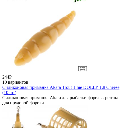
244
Р
10 вариантов
Силиконовая приманка Akara Trout Time DOLLY 1.8 Cheese
(10 шт)
Силиконовая приманка Akara для рыбалки форель - резина
для прудовой форели.