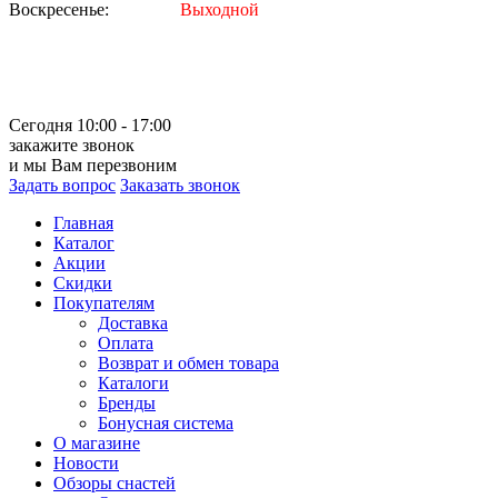
Воскресенье:
Выходной
Сегодня 10:00 - 17:00
закажите звонок
и мы Вам перезвоним
Задать вопрос
Заказать звонок
Главная
Каталог
Акции
Скидки
Покупателям
Доставка
Оплата
Возврат и обмен товара
Каталоги
Бренды
Бонусная система
О магазине
Новости
Обзоры снастей