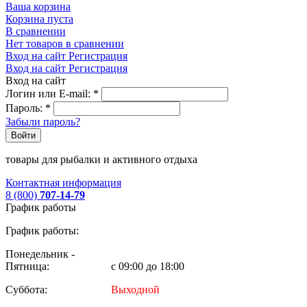
Ваша корзина
Корзина пуста
В сравнении
Нет товаров в сравнении
Вход на сайт
Регистрация
Вход на сайт
Регистрация
Вход на сайт
Логин или E-mail:
*
Пароль:
*
Забыли пароль?
Войти
товары для рыбалки и активного отдыха
Контактная информация
8 (800)
707-14-79
График работы
График работы:
Понедельник -
Пятница:
с 09:00 до 18:00
Суббота:
Выходной