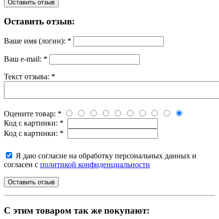
Оставить отзыв
Оставить отзыв:
Ваше имя (логин):
*
Ваш e-mail:
*
Текст отзыва:
*
Оцените товар:
*
Код с картинки:
*
Код с картинки:
*
Я даю согласие на обработку персональных данных и
согласен с
политикой конфиденциальности
C этим товаром так же покупают: