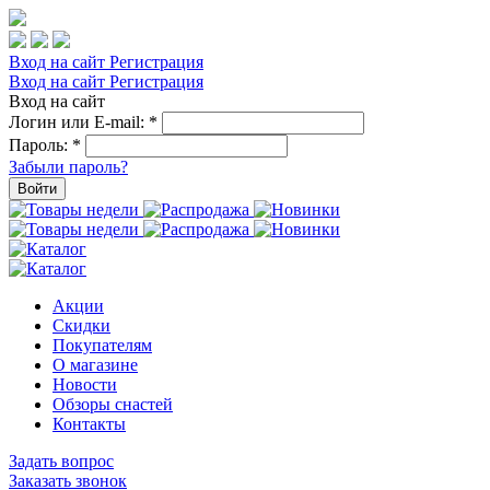
Вход на сайт
Регистрация
Вход на сайт
Регистрация
Вход на сайт
Логин или E-mail:
*
Пароль:
*
Забыли пароль?
Войти
Акции
Скидки
Покупателям
О магазине
Новости
Обзоры снастей
Контакты
Задать вопрос
Заказать звонок