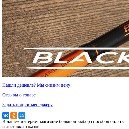
Нашли дешевле? Мы снизим цену!
Отзывы о товаре
Задать вопрос менеджеру
В нашем интернет магазине большой выбор способов оплаты
и доставки заказов