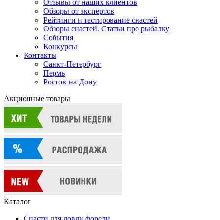
Отзывы от наших клиентов
Обзоры от экспертов
Рейтинги и тестирование снастей
Обзоры снастей. Статьи про рыбалку
События
Конкурсы
Контакты
Санкт-Петербург
Пермь
Ростов-на-Дону
Акционные товары
Каталог
Снасти для ловли форели