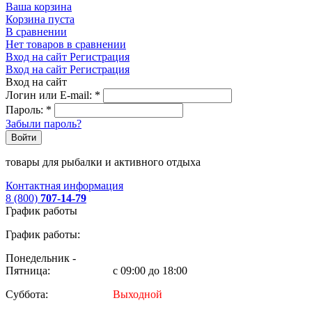
Ваша корзина
Корзина пуста
В сравнении
Нет товаров в сравнении
Вход на сайт
Регистрация
Вход на сайт
Регистрация
Вход на сайт
Логин или E-mail:
*
Пароль:
*
Забыли пароль?
Войти
товары для рыбалки и активного отдыха
Контактная информация
8 (800)
707-14-79
График работы
График работы:
Понедельник -
Пятница:
с 09:00 до 18:00
Суббота:
Выходной