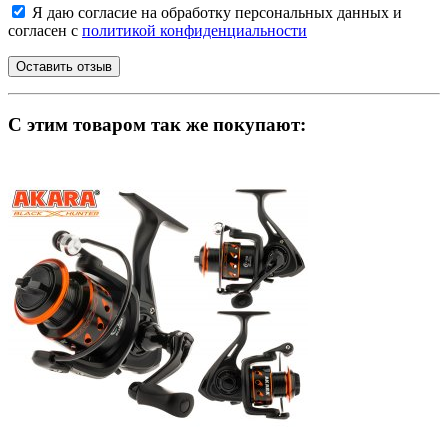
Я даю согласие на обработку персональных данных и
согласен с
политикой конфиденциальности
C этим товаром так же покупают: