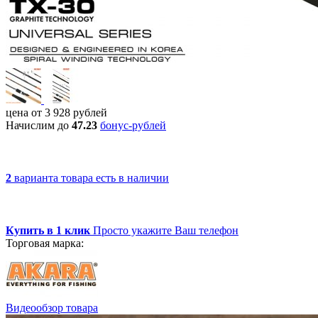
цена от
3 928
рублей
Начислим до
47.23
бонус-рублей
2
варианта товара
есть в наличии
Купить в 1 клик
Просто укажите Ваш телефон
Торговая марка:
Видеообзор товара