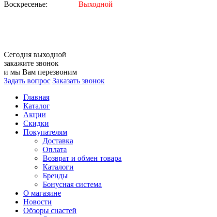
Воскресенье:
Выходной
Сегодня
выходной
закажите звонок
и мы Вам перезвоним
Задать вопрос
Заказать звонок
Главная
Каталог
Акции
Скидки
Покупателям
Доставка
Оплата
Возврат и обмен товара
Каталоги
Бренды
Бонусная система
О магазине
Новости
Обзоры снастей