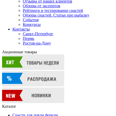
Отзывы от наших клиентов
Обзоры от экспертов
Рейтинги и тестирование снастей
Обзоры снастей. Статьи про рыбалку
События
Конкурсы
Контакты
Санкт-Петербург
Пермь
Ростов-на-Дону
Акционные товары
Каталог
Снасти для ловли форели