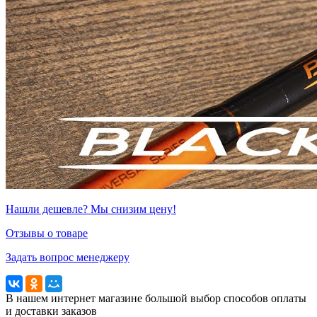
Нашли дешевле? Мы снизим цену!
Отзывы о товаре
Задать вопрос менеджеру
В нашем интернет магазине большой выбор способов оплаты
и доставки заказов