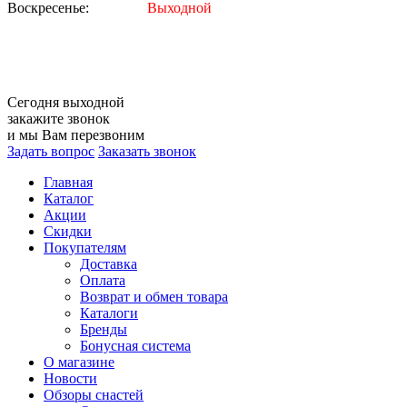
Воскресенье:
Выходной
Сегодня
выходной
закажите звонок
и мы Вам перезвоним
Задать вопрос
Заказать звонок
Главная
Каталог
Акции
Скидки
Покупателям
Доставка
Оплата
Возврат и обмен товара
Каталоги
Бренды
Бонусная система
О магазине
Новости
Обзоры снастей