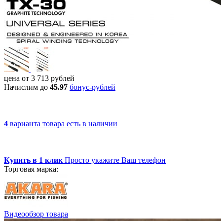
цена от
3 713
рублей
Начислим до
45.97
бонус-рублей
4
варианта товара
есть в наличии
Купить в 1 клик
Просто укажите Ваш телефон
Торговая марка:
Видеообзор товара