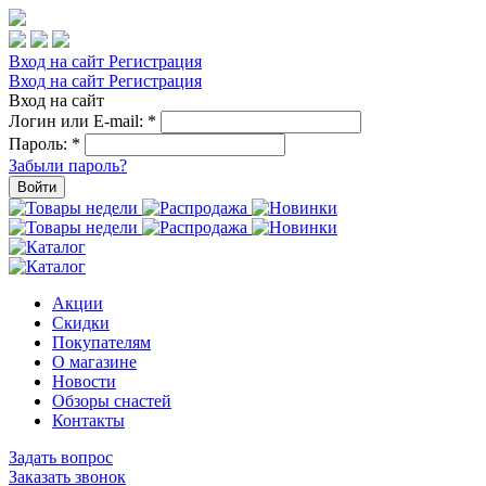
Вход на сайт
Регистрация
Вход на сайт
Регистрация
Вход на сайт
Логин или E-mail:
*
Пароль:
*
Забыли пароль?
Войти
Акции
Скидки
Покупателям
О магазине
Новости
Обзоры снастей
Контакты
Задать вопрос
Заказать звонок