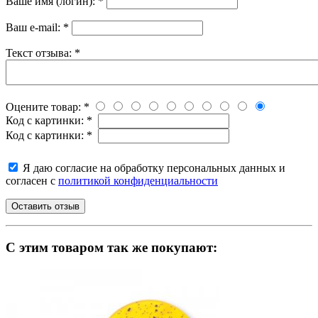
Ваше имя (логин):
*
Ваш e-mail:
*
Текст отзыва:
*
Оцените товар:
*
Код с картинки:
*
Код с картинки:
*
Я даю согласие на обработку персональных данных и
согласен с
политикой конфиденциальности
C этим товаром так же покупают: