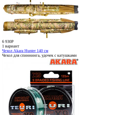
6 930
Р
1 вариант
Чехол Akara Hunter 140 см
Чехол для спиннинга, удочек с катушками