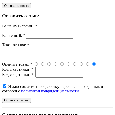
Оставить отзыв
Оставить отзыв:
Ваше имя (логин):
*
Ваш e-mail:
*
Текст отзыва:
*
Оцените товар:
*
Код с картинки:
*
Код с картинки:
*
Я даю согласие на обработку персональных данных и
согласен с
политикой конфиденциальности