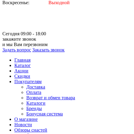
Воскресенье:
Выходной
Сегодня 09:00 - 18:00
закажите звонок
и мы Вам перезвоним
Задать вопрос
Заказать звонок
Главная
Каталог
Акции
Скидки
Покупателям
Доставка
Оплата
Возврат и обмен товара
Каталоги
Бренды
Бонусная система
О магазине
Новости
Обзоры снастей