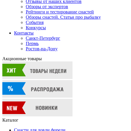
Отзывы от наших клиентов
Обзоры от экспертов
Рейтинги и тестирование снастей
Обзоры снастей. Статьи про рыбалку
События
Конкурсы
Контакты
Санкт-Петербург
Пермь
Ростов-на-Дону
Акционные товары
Каталог
Снасти для ловли форели