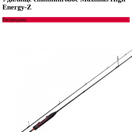
Energy-Z
Распродажа