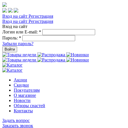
Вход на сайт
Регистрация
Вход на сайт
Регистрация
Вход на сайт
Логин или E-mail:
*
Пароль:
*
Забыли пароль?
Войти
Акции
Скидки
Покупателям
О магазине
Новости
Обзоры снастей
Контакты
Задать вопрос
Заказать звонок