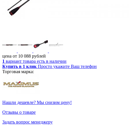
цена от
10 088
рублей
1
вариант товара
есть в наличии
Купить в 1 клик
Просто укажите Ваш телефон
Торговая марка:
Нашли дешевле? Мы снизим цену!
Отзывы о товаре
Задать вопрос менеджеру