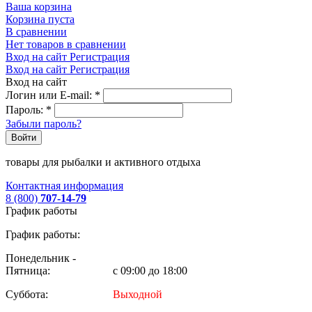
Ваша корзина
Корзина пуста
В сравнении
Нет товаров в сравнении
Вход на сайт
Регистрация
Вход на сайт
Регистрация
Вход на сайт
Логин или E-mail:
*
Пароль:
*
Забыли пароль?
Войти
товары для рыбалки и активного отдыха
Контактная информация
8 (800)
707-14-79
График работы
График работы:
Понедельник -
Пятница:
с 09:00 до 18:00
Суббота:
Выходной