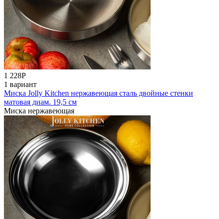
1 228
Р
1 вариант
Миска Jolly Kitchen нержавеющая сталь двойные стенки
матовая диам. 19,5 см
Миска нержавеющая