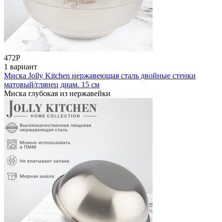
472
Р
1 вариант
Миска Jolly Kitchen нержавеющая сталь двойные стенки
матовый/глянец диам. 15 см
Миска глубокая из нержавейки