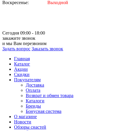
Воскресенье:
Выходной
Сегодня 09:00 - 18:00
закажите звонок
и мы Вам перезвоним
Задать вопрос
Заказать звонок
Главная
Каталог
Акции
Скидки
Покупателям
Доставка
Оплата
Возврат и обмен товара
Каталоги
Бренды
Бонусная система
О магазине
Новости
Обзоры снастей