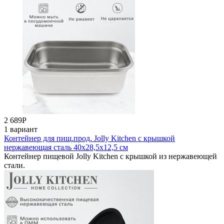
2 689
Р
1 вариант
Контейнер для пищ.прод. Jolly Kitchen с крышкой
нержавеющая сталь 40x28,5x12,5 см
Контейнер пищевой Jolly Kitchen с крышкой из нержавеющей
стали.