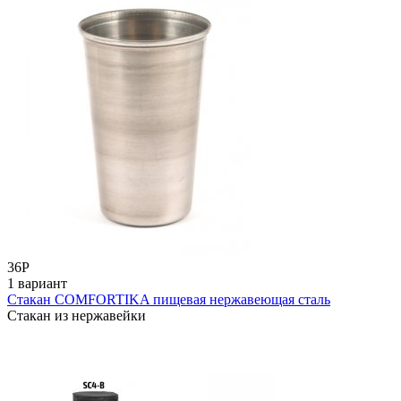
36
Р
1 вариант
Стакан COMFORTIKA пищевая нержавеющая сталь
Стакан из нержавейки