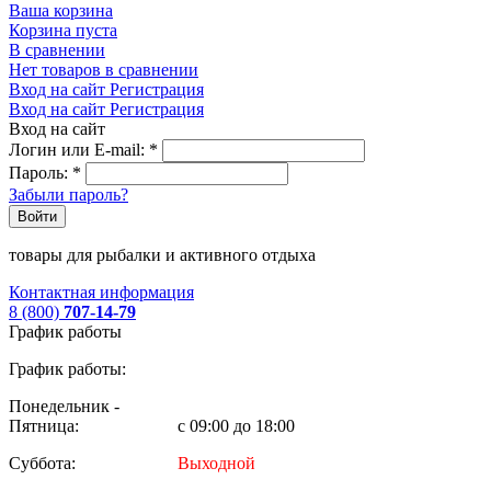
Ваша корзина
Корзина пуста
В сравнении
Нет товаров в сравнении
Вход на сайт
Регистрация
Вход на сайт
Регистрация
Вход на сайт
Логин или E-mail:
*
Пароль:
*
Забыли пароль?
Войти
товары для рыбалки и активного отдыха
Контактная информация
8 (800)
707-14-79
График работы
График работы:
Понедельник -
Пятница:
с 09:00 до 18:00
Суббота:
Выходной