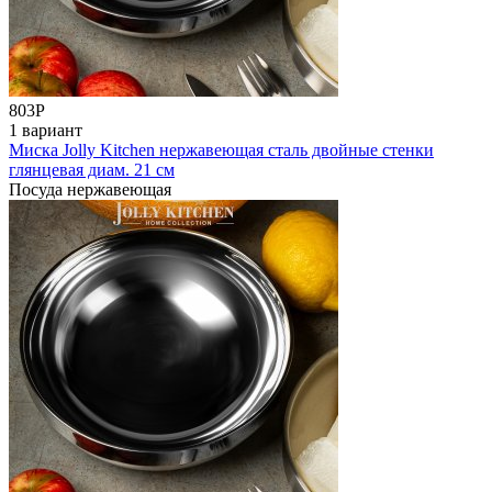
803
Р
1 вариант
Миска Jolly Kitchen нержавеющая сталь двойные стенки
глянцевая диам. 21 см
Посуда нержавеющая