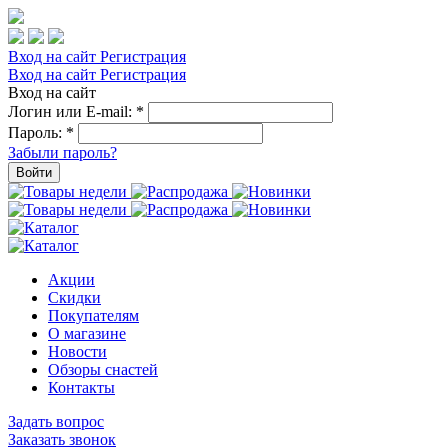
Вход на сайт
Регистрация
Вход на сайт
Регистрация
Вход на сайт
Логин или E-mail:
*
Пароль:
*
Забыли пароль?
Войти
Акции
Скидки
Покупателям
О магазине
Новости
Обзоры снастей
Контакты
Задать вопрос
Заказать звонок