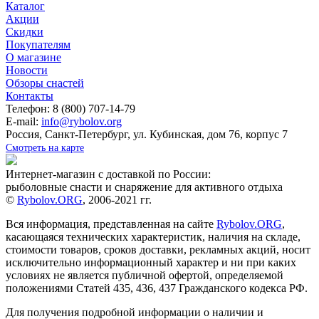
Каталог
Акции
Скидки
Покупателям
О магазине
Новости
Обзоры снастей
Контакты
Телефон: 8 (800) 707-14-79
E-mail:
info@rybolov.org
Россия, Санкт-Петербург, ул. Кубинская, дом 76, корпус 7
Смотреть на карте
Интернет-магазин с доставкой по России:
рыболовные снасти и снаряжение для активного отдыха
©
Rybolov.ORG
, 2006-2021 гг.
Вся информация, представленная на сайте
Rybolov.ORG
,
касающаяся технических характеристик, наличия на складе,
стоимости товаров, сроков доставки, рекламных акций, носит
исключительно информационный характер и ни при каких
условиях не является публичной офертой, определяемой
положениями Статей 435, 436, 437 Гражданского кодекса РФ.
Для получения подробной информации о наличии и