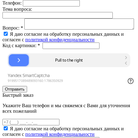
Телефон:
Тема вопроса:
Вопрос:
*
Я даю согласие на обработку персональных данных и
согласен с
политикой конфиденциальности
Код с картинки:
*
Быстрый заказ
Укажите Ваш телефон и мы свяжемся с Вами для уточнения
всех пожеланий
Я даю согласие на обработку персональных данных и
согласен с
политикой конфиденциальности