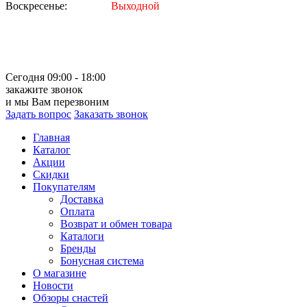
Воскресенье:
Выходной
Сегодня 09:00 - 18:00
закажите звонок
и мы Вам перезвоним
Задать вопрос
Заказать звонок
Главная
Каталог
Акции
Скидки
Покупателям
Доставка
Оплата
Возврат и обмен товара
Каталоги
Бренды
Бонусная система
О магазине
Новости
Обзоры снастей