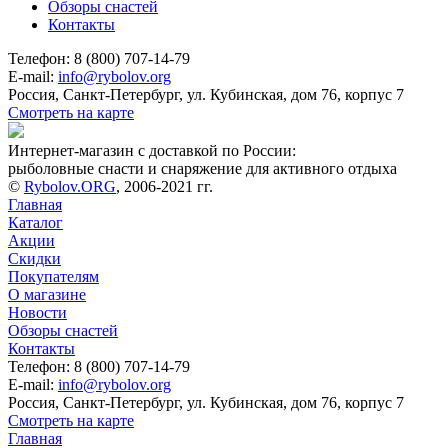
Обзоры снастей
Контакты
Телефон: 8 (800) 707-14-79
E-mail:
info@rybolov.org
Россия, Санкт-Петербург, ул. Кубинская, дом 76, корпус 7
Смотреть на карте
Интернет-магазин с доставкой по России:
рыболовные снасти и снаряжение для активного отдыха
©
Rybolov.ORG
, 2006-2021 гг.
Главная
Каталог
Акции
Скидки
Покупателям
О магазине
Новости
Обзоры снастей
Контакты
Телефон: 8 (800) 707-14-79
E-mail:
info@rybolov.org
Россия, Санкт-Петербург, ул. Кубинская, дом 76, корпус 7
Смотреть на карте
Главная