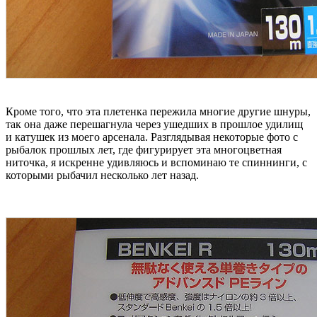
Кроме того, что эта плетенка пережила многие другие шнуры,
так она даже перешагнула через ушедших в прошлое удилищ
и катушек из моего арсенала. Разглядывая некоторые фото с
рыбалок прошлых лет, где фигурирует эта многоцветная
ниточка, я искренне удивляюсь и вспоминаю те спиннинги, с
которыми рыбачил несколько лет назад.