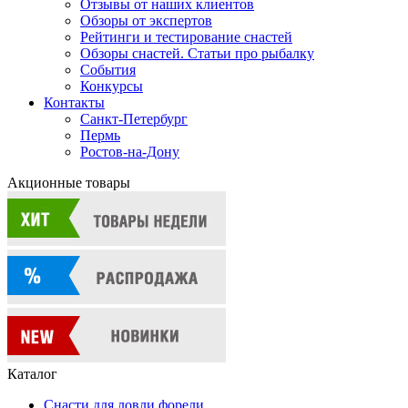
Отзывы от наших клиентов
Обзоры от экспертов
Рейтинги и тестирование снастей
Обзоры снастей. Статьи про рыбалку
События
Конкурсы
Контакты
Санкт-Петербург
Пермь
Ростов-на-Дону
Акционные товары
Каталог
Снасти для ловли форели