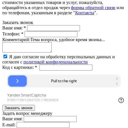
стоимости указанных товаров и услуг, пожалуйста,
обращайтесь в отдел продаж через
формы обратной связи
или
по телефонам, указанным в разделе "
Контакты
".
Заказать звонок
Ваше имя:
*
Телефон:
*
Комментарий:
Тема вопроса, удобное время звонка...
Я даю согласие на обработку персональных данных и
согласен с
политикой конфиденциальности
Код с картинки:
*
Задать вопрос менеджеру
Ваше имя:
E-mail: