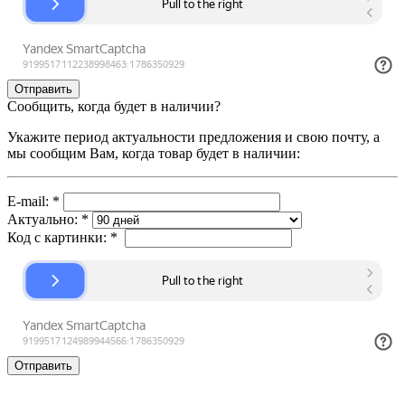
Сообщить, когда будет в наличии?
Укажите период актуальности предложения и свою почту, а
мы сообщим Вам, когда товар будет в наличии:
E-mail:
*
Актуально:
*
Код с картинки:
*