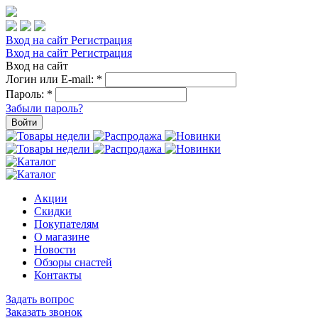
Вход на сайт
Регистрация
Вход на сайт
Регистрация
Вход на сайт
Логин или E-mail:
*
Пароль:
*
Забыли пароль?
Войти
Акции
Скидки
Покупателям
О магазине
Новости
Обзоры снастей
Контакты
Задать вопрос
Заказать звонок