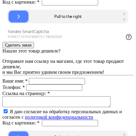
Код с картинки:
*
Нашли этот товар дешевле?
Отправьте нам ссылку на магазин, где этот товар продают
дешевле,
и мы Вас приятно удивим своим предложением!
Ваше имя:
*
Телефон:
*
Ссылка на страницу:
*
Я даю согласие на обработку персональных данных и
согласен с
политикой конфиденциальности
Код с картинки:
*