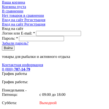
Ваша корзина
Корзина пуста
В сравнении
Нет товаров в сравнении
Вход на сайт
Регистрация
Вход на сайт
Регистрация
Вход на сайт
Логин или E-mail:
*
Пароль:
*
Забыли пароль?
Войти
товары для рыбалки и активного отдыха
Контактная информация
8 (800)
707-14-79
График работы
График работы:
Понедельник -
Пятница:
с 09:00 до 18:00
Суббота:
Выходной