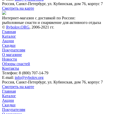
Россия, Санкт-Петербург, ул. Кубинская, дом 76, корпус 7
Смотреть на карте
Интернет-магазин с доставкой по России:
рыболовные снасти и снаряжение для активного отдыха
©
Rybolov.ORG
, 2006-2021 гг.
Главная
Каталог
Акции
Скидки
Покупателям
О магазине
Новости
Обзоры снастей
Контакты
Телефон: 8 (800) 707-14-79
E-mail:
info@rybolov.org
Россия, Санкт-Петербург, ул. Кубинская, дом 76, корпус 7
Смотреть на карте
Главная
Каталог
Акции
Скидки
Покупателям