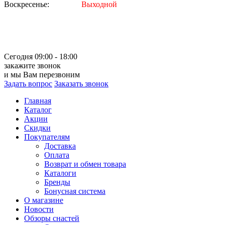
Воскресенье:
Выходной
Сегодня 09:00 - 18:00
закажите звонок
и мы Вам перезвоним
Задать вопрос
Заказать звонок
Главная
Каталог
Акции
Скидки
Покупателям
Доставка
Оплата
Возврат и обмен товара
Каталоги
Бренды
Бонусная система
О магазине
Новости
Обзоры снастей