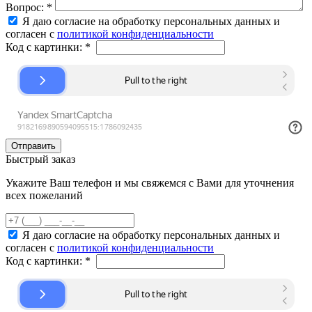
Вопрос:
*
Я даю согласие на обработку персональных данных и
согласен с
политикой конфиденциальности
Код с картинки:
*
Быстрый заказ
Укажите Ваш телефон и мы свяжемся с Вами для уточнения
всех пожеланий
Я даю согласие на обработку персональных данных и
согласен с
политикой конфиденциальности
Код с картинки:
*