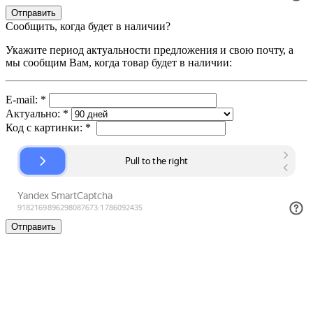
Сообщить, когда будет в наличии?
Укажите период актуальности предложения и свою почту, а
мы сообщим Вам, когда товар будет в наличии:
E-mail:
*
Актуально:
*
Код с картинки:
*