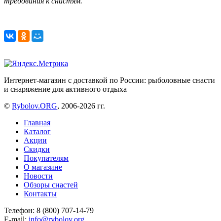
требования к снастям.
Интернет-магазин с доставкой по России: рыболовные снасти
и снаряжение для активного отдыха
©
Rybolov.ORG
, 2006-2026 гг.
Главная
Каталог
Акции
Скидки
Покупателям
О магазине
Новости
Обзоры снастей
Контакты
Телефон: 8 (800) 707-14-79
E-mail:
info@rybolov.org