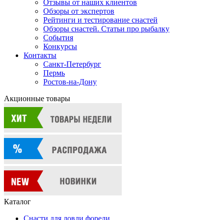
Отзывы от наших клиентов
Обзоры от экспертов
Рейтинги и тестирование снастей
Обзоры снастей. Статьи про рыбалку
События
Конкурсы
Контакты
Санкт-Петербург
Пермь
Ростов-на-Дону
Акционные товары
Каталог
Снасти для ловли форели