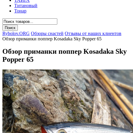
ТАЙГА
Титановый
Тонар
Rybolov.ORG
Обзоры снастей
Отзывы от наших клиентов
Обзор приманки поппер Kosadaka Sky Popper 65
Обзор приманки поппер Kosadaka Sky
Popper 65