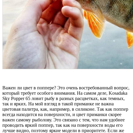
Важен ли цвет в поппере? Это очень востребованный вопрос,
который требует особого внимания. На самом деле, Kosadaka
Sky Popper 65 ловит рыбу в разных расцветках, как темных,
так и ярких. На мой взгляд в такой приманке не важна
цветовая палитра, как, например, в силиконе. Так как поппер
всегда находится на поверхности, и цвет приманки скорее
важен самому рыболову. Это связано с тем, что нам удобнее
проводить яркий поппер, так как на поверхности воды его
лучше видно, поэтому яркие модели в приоритете. Если же