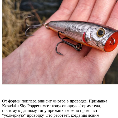
От формы поппера зависит многое в проводке. Приманка
Kosadaka Sky Popper имеет конусовидную форму тела,
поэтому к данному типу приманки можно применять
"уолкерную" проводку. Это работает, когда мы ловим