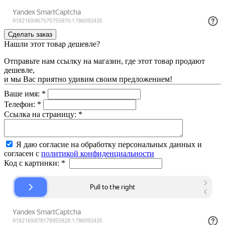
Нашли этот товар дешевле?
Отправьте нам ссылку на магазин, где этот товар продают
дешевле,
и мы Вас приятно удивим своим предложением!
Ваше имя:
*
Телефон:
*
Ссылка на страницу:
*
Я даю согласие на обработку персональных данных и
согласен с
политикой конфиденциальности
Код с картинки:
*