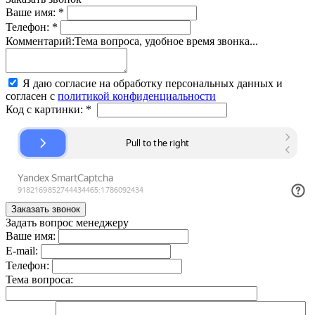
Ваше имя:
*
Телефон:
*
Комментарий:
Тема вопроса, удобное время звонка...
Я даю согласие на обработку персональных данных и
согласен с
политикой конфиденциальности
Код с картинки:
*
Задать вопрос менеджеру
Ваше имя:
E-mail:
Телефон:
Тема вопроса: