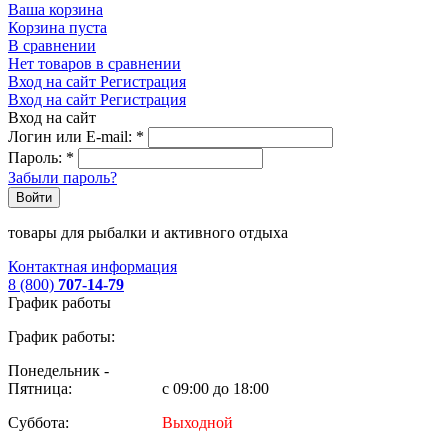
Ваша корзина
Корзина пуста
В сравнении
Нет товаров в сравнении
Вход на сайт
Регистрация
Вход на сайт
Регистрация
Вход на сайт
Логин или E-mail:
*
Пароль:
*
Забыли пароль?
Войти
товары для рыбалки и активного отдыха
Контактная информация
8 (800)
707-14-79
График работы
График работы:
Понедельник -
Пятница:
с 09:00 до 18:00
Суббота:
Выходной