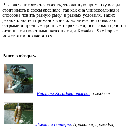
В заключение хочется сказать, что данную приманку всегда
стоит иметь в своем арсенале, так как она универсальная и
способна ловить разную рыбу в разных условиях. Таких
разновидностей приманок много, но не все они обладают
острыми и прочным тройными крючками, невысокой ценой и
отличными полетными качествами, а Kosadaka Sky Popper
может этим похвастаться.
Ранее в обзорах
:
Воблеры Kosadaka отзывы
о моделях.
Ловля на попперы
. Приманки, проводка,