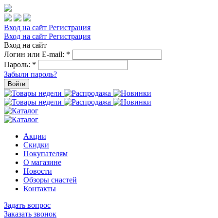
Вход на сайт
Регистрация
Вход на сайт
Регистрация
Вход на сайт
Логин или E-mail:
*
Пароль:
*
Забыли пароль?
Войти
Акции
Скидки
Покупателям
О магазине
Новости
Обзоры снастей
Контакты
Задать вопрос
Заказать звонок