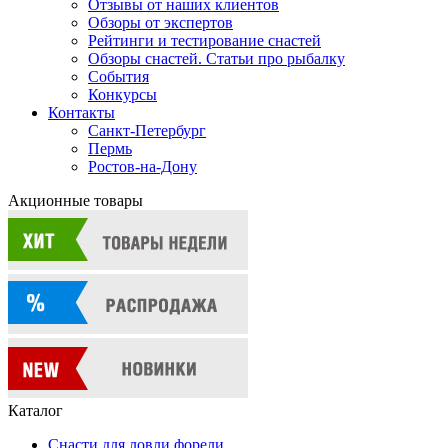
Отзывы от наших клиентов
Обзоры от экспертов
Рейтинги и тестирование снастей
Обзоры снастей. Статьи про рыбалку
События
Конкурсы
Контакты
Санкт-Петербург
Пермь
Ростов-на-Дону
Акционные товары
Каталог
Снасти для ловли форели