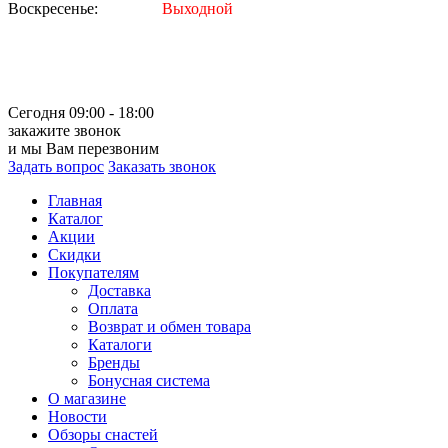
Воскресенье:
Выходной
Сегодня 09:00 - 18:00
закажите звонок
и мы Вам перезвоним
Задать вопрос
Заказать звонок
Главная
Каталог
Акции
Скидки
Покупателям
Доставка
Оплата
Возврат и обмен товара
Каталоги
Бренды
Бонусная система
О магазине
Новости
Обзоры снастей