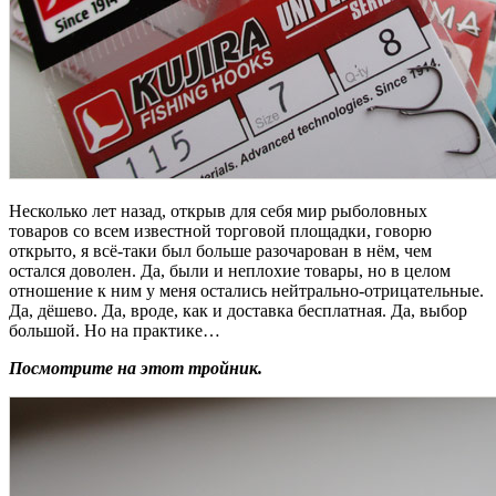
Несколько лет назад, открыв для себя мир рыболовных
товаров со всем известной торговой площадки, говорю
открыто, я всё-таки был больше разочарован в нём, чем
остался доволен. Да, были и неплохие товары, но в целом
отношение к ним у меня остались нейтрально-отрицательные.
Да, дёшево. Да, вроде, как и доставка бесплатная. Да, выбор
большой. Но на практике…
Посмотрите на этот тройник.