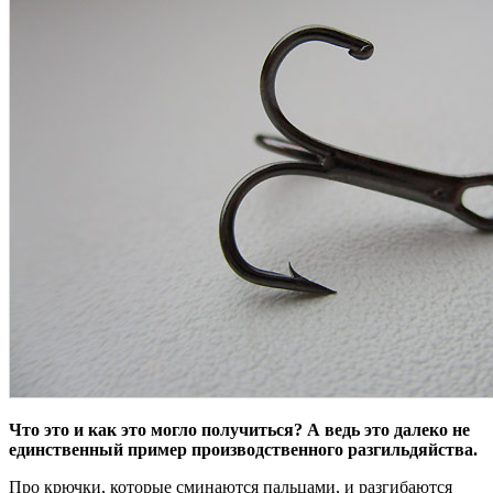
Что это и как это могло получиться? А ведь это далеко не
единственный пример производственного разгильдяйства.
Про крючки, которые сминаются пальцами, и разгибаются