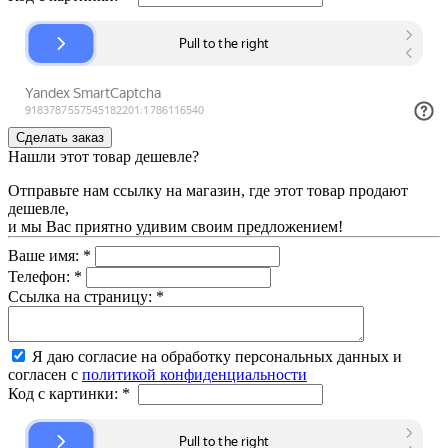
Нашли этот товар дешевле?
Отправьте нам ссылку на магазин, где этот товар продают
дешевле,
и мы Вас приятно удивим своим предложением!
Ваше имя:
*
Телефон:
*
Ссылка на страницу:
*
Я даю согласие на обработку персональных данных и
согласен с
политикой конфиденциальности
Код с картинки:
*