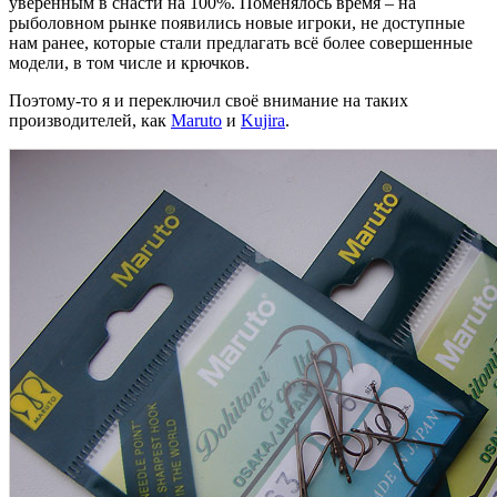
уверенным в снасти на 100%. Поменялось время – на
рыболовном рынке появились новые игроки, не доступные
нам ранее, которые стали предлагать всё более совершенные
модели, в том числе и крючков.
Поэтому-то я и переключил своё внимание на таких
производителей, как
Maruto
и
Kujira
.