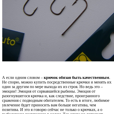
А если одним словом –
крючок обязан быть качественным
.
Не спорю, можно купить посредственные крючки и менять их
один за другим по мере выхода их из строя. Но ведь это –
эмоции! Эмоция от сорвавшейся рыбины. Эмоция от
разогнувшегося крючка и, как следствие, проигранного
сражения с подводным обитателем. То есть в итоге, любимое
увлечение будет приносить вам больше негатива, чем
позитива. И это я говорю сейчас не только о крючках, а о