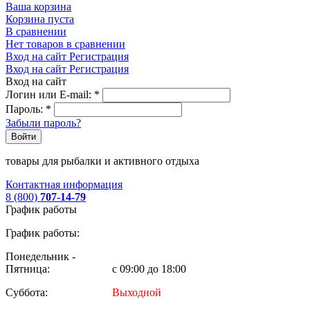
Ваша корзина
Корзина пуста
В сравнении
Нет товаров в сравнении
Вход на сайт
Регистрация
Вход на сайт
Регистрация
Вход на сайт
Логин или E-mail:
*
Пароль:
*
Забыли пароль?
Войти
товары для рыбалки и активного отдыха
Контактная информация
8 (800)
707-14-79
График работы
График работы:
Понедельник -
Пятница:
с 09:00 до 18:00
Суббота:
Выходной