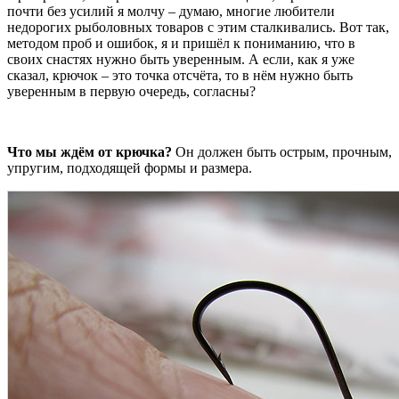
почти без усилий я молчу – думаю, многие любители
недорогих рыболовных товаров с этим сталкивались. Вот так,
методом проб и ошибок, я и пришёл к пониманию, что в
своих снастях нужно быть уверенным. А если, как я уже
сказал, крючок – это точка отсчёта, то в нём нужно быть
уверенным в первую очередь, согласны?
Что мы ждём от крючка?
Он должен быть острым, прочным,
упругим, подходящей формы и размера.