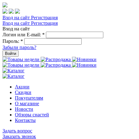
Вход на сайт
Регистрация
Вход на сайт
Регистрация
Вход на сайт
Логин или E-mail:
*
Пароль:
*
Забыли пароль?
Войти
Акции
Скидки
Покупателям
О магазине
Новости
Обзоры снастей
Контакты
Задать вопрос
Заказать звонок