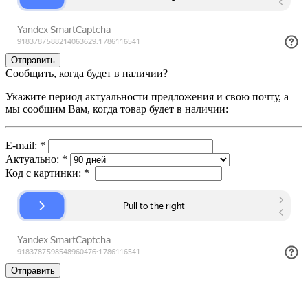
Сообщить, когда будет в наличии?
Укажите период актуальности предложения и свою почту, а
мы сообщим Вам, когда товар будет в наличии:
E-mail:
*
Актуально:
*
Код с картинки:
*