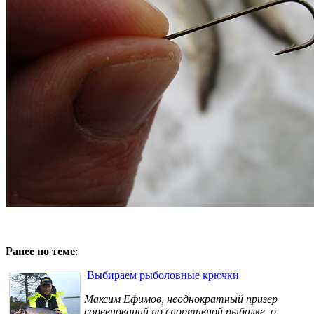
Ранее по теме
:
Выбираем рыболовные крючки
Максим Ефимов, неоднократный призер
соревнований по спортивной рыбалке, о