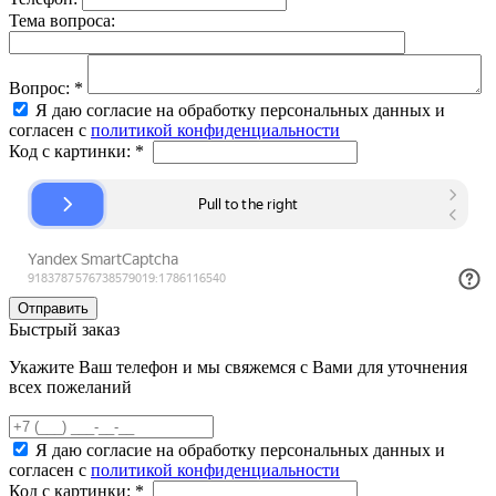
Тема вопроса:
Вопрос:
*
Я даю согласие на обработку персональных данных и
согласен с
политикой конфиденциальности
Код с картинки:
*
Быстрый заказ
Укажите Ваш телефон и мы свяжемся с Вами для уточнения
всех пожеланий
Я даю согласие на обработку персональных данных и
согласен с
политикой конфиденциальности
Код с картинки:
*