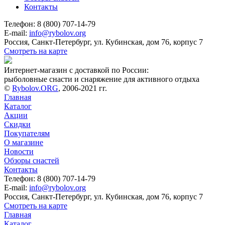
Контакты
Телефон: 8 (800) 707-14-79
E-mail:
info@rybolov.org
Россия, Санкт-Петербург, ул. Кубинская, дом 76, корпус 7
Смотреть на карте
Интернет-магазин с доставкой по России:
рыболовные снасти и снаряжение для активного отдыха
©
Rybolov.ORG
, 2006-2021 гг.
Главная
Каталог
Акции
Скидки
Покупателям
О магазине
Новости
Обзоры снастей
Контакты
Телефон: 8 (800) 707-14-79
E-mail:
info@rybolov.org
Россия, Санкт-Петербург, ул. Кубинская, дом 76, корпус 7
Смотреть на карте
Главная
Каталог