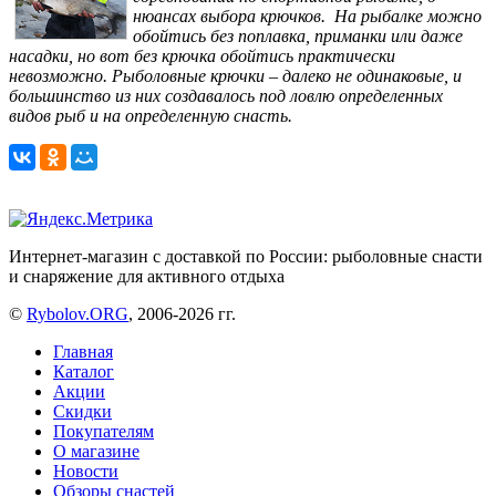
нюансах выбора крючков. На рыбалке можно
обойтись без поплавка, приманки или даже
насадки, но вот без крючка обойтись практически
невозможно. Рыболовные крючки – далеко не одинаковые, и
большинство из них создавалось под ловлю определенных
видов рыб и на определенную снасть.
Интернет-магазин с доставкой по России: рыболовные снасти
и снаряжение для активного отдыха
©
Rybolov.ORG
, 2006-2026 гг.
Главная
Каталог
Акции
Скидки
Покупателям
О магазине
Новости
Обзоры снастей