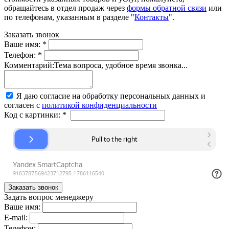
обращайтесь в отдел продаж через
формы обратной связи
или
по телефонам, указанным в разделе "
Контакты
".
Заказать звонок
Ваше имя:
*
Телефон:
*
Комментарий:
Тема вопроса, удобное время звонка...
Я даю согласие на обработку персональных данных и
согласен с
политикой конфиденциальности
Код с картинки:
*
Задать вопрос менеджеру
Ваше имя:
E-mail:
Телефон: