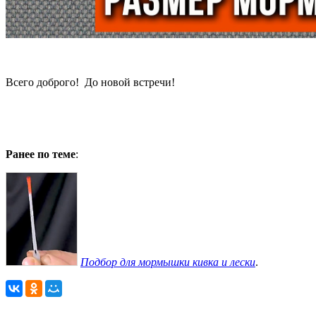
Всего доброго! До новой встречи!
Ранее по теме
:
Подбор для мормышки кивка и лески
.