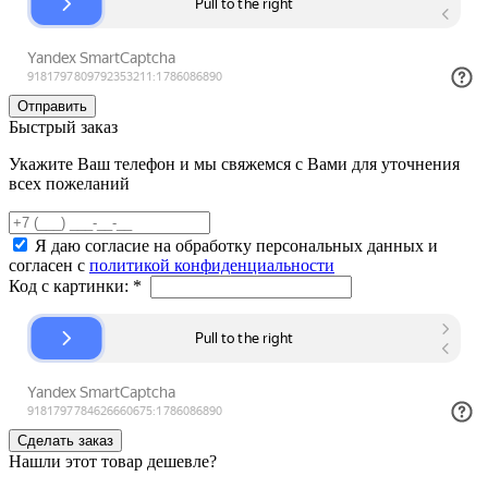
Быстрый заказ
Укажите Ваш телефон и мы свяжемся с Вами для уточнения
всех пожеланий
Я даю согласие на обработку персональных данных и
согласен с
политикой конфиденциальности
Код с картинки:
*
Нашли этот товар дешевле?