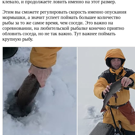
клевало, и продолжаете ловить именно на этот размер.
Этим вы сможете регулировать скорость именно опускания
мормышки, а значит успеет поймать большее количество
рыбы за то же самое время, чем соседи. Это важно на
соревновании, на любительской рыбалке конечно приятно
обловить соседа, но не так важно. Тут важнее поймать
крупную рыбу.