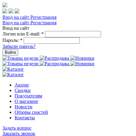
Вход на сайт
Регистрация
Вход на сайт
Регистрация
Вход на сайт
Логин или E-mail:
*
Пароль:
*
Забыли пароль?
Войти
Акции
Скидки
Покупателям
О магазине
Новости
Обзоры снастей
Контакты
Задать вопрос
Заказать звонок