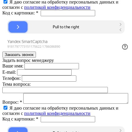
Я даю согласие на обработку персональных данных и
согласен с
политикой конфиденциальности
Код с картинки:
*
Задать вопрос менеджеру
Ваше имя:
E-mail:
Телефон:
Тема вопроса:
Вопрос:
*
Я даю согласие на обработку персональных данных и
согласен с
политикой конфиденциальности
Код с картинки:
*