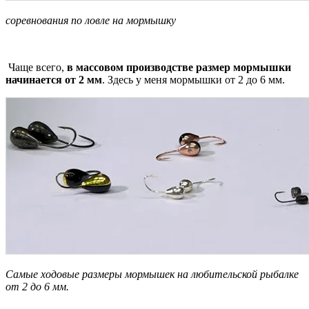
соревнования по ловле на мормышку
Чаще всего,
в массовом производстве размер мормышки
начинается от 2 мм
. Здесь у меня мормышки от 2 до 6 мм.
Самые ходовые размеры мормышек на любительской рыбалке
от 2 до 6 мм.