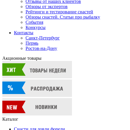
Отзывы от наших клиентов
Обзоры от экспертов
Рейтинги и тестирование снастей
Обзоры снастей. Статьи про рыбалку
События
Конкурсы
Контакты
Санкт-Петербург
Пермь
Ростов-на-Дону
Акционные товары
Каталог
Снасти для ловли форели