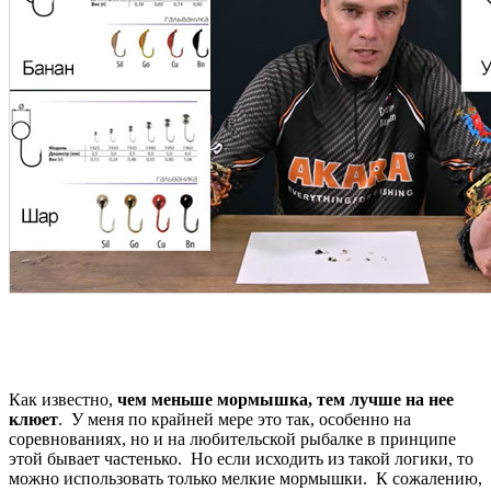
Как известно,
чем меньше мормышка, тем лучше на нее
клюет
. У меня по крайней мере это так, особенно на
соревнованиях, но и на любительской рыбалке в принципе
этой бывает частенько. Но если исходить из такой логики, то
можно использовать только мелкие мормышки. К сожалению,