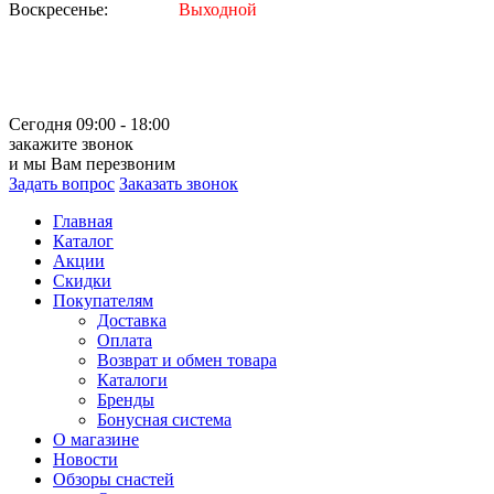
Воскресенье:
Выходной
Сегодня 09:00 - 18:00
закажите звонок
и мы Вам перезвоним
Задать вопрос
Заказать звонок
Главная
Каталог
Акции
Скидки
Покупателям
Доставка
Оплата
Возврат и обмен товара
Каталоги
Бренды
Бонусная система
О магазине
Новости
Обзоры снастей