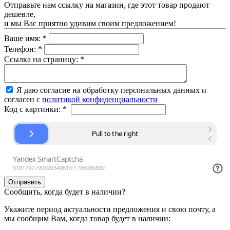
Отправьте нам ссылку на магазин, где этот товар продают
дешевле,
и мы Вас приятно удивим своим предложением!
Ваше имя:
*
Телефон:
*
Ссылка на страницу:
*
Я даю согласие на обработку персональных данных и
согласен с
политикой конфиденциальности
Код с картинки:
*
Сообщить, когда будет в наличии?
Укажите период актуальности предложения и свою почту, а
мы сообщим Вам, когда товар будет в наличии: