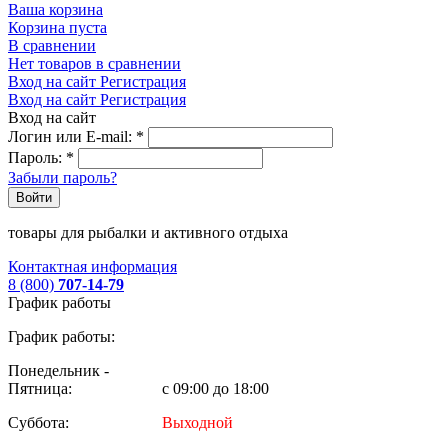
Ваша корзина
Корзина пуста
В сравнении
Нет товаров в сравнении
Вход на сайт
Регистрация
Вход на сайт
Регистрация
Вход на сайт
Логин или E-mail:
*
Пароль:
*
Забыли пароль?
Войти
товары для рыбалки и активного отдыха
Контактная информация
8 (800)
707-14-79
График работы
График работы:
Понедельник -
Пятница:
с 09:00 до 18:00
Суббота:
Выходной