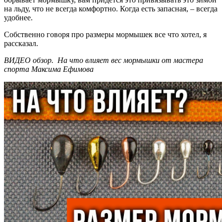
на льду, что не всегда комфортно. Когда есть запасная, – всегда
удобнее.
Собственно говоря про размеры мормышек все что хотел, я
рассказал.
ВИДЕО обзор. На что влияет вес мормышки от мастера
спорта Максима Ефимова