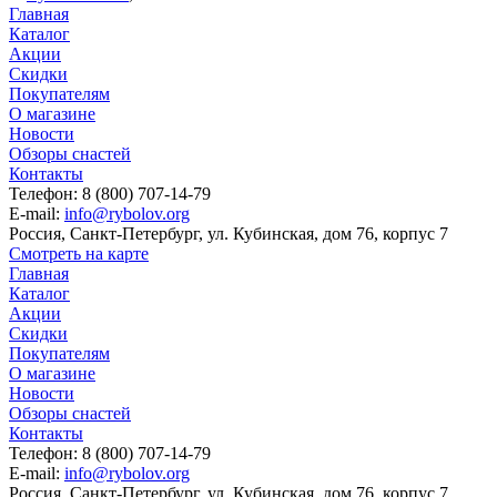
Главная
Каталог
Акции
Скидки
Покупателям
О магазине
Новости
Обзоры снастей
Контакты
Телефон: 8 (800) 707-14-79
E-mail:
info@rybolov.org
Россия, Санкт-Петербург, ул. Кубинская, дом 76, корпус 7
Смотреть на карте
Главная
Каталог
Акции
Скидки
Покупателям
О магазине
Новости
Обзоры снастей
Контакты
Телефон: 8 (800) 707-14-79
E-mail:
info@rybolov.org
Россия, Санкт-Петербург, ул. Кубинская, дом 76, корпус 7