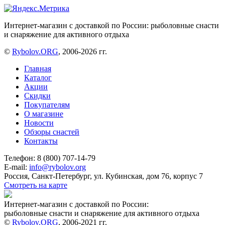
Интернет-магазин с доставкой по России: рыболовные снасти
и снаряжение для активного отдыха
©
Rybolov.ORG
, 2006-2026 гг.
Главная
Каталог
Акции
Скидки
Покупателям
О магазине
Новости
Обзоры снастей
Контакты
Телефон: 8 (800) 707-14-79
E-mail:
info@rybolov.org
Россия, Санкт-Петербург, ул. Кубинская, дом 76, корпус 7
Смотреть на карте
Интернет-магазин с доставкой по России:
рыболовные снасти и снаряжение для активного отдыха
©
Rybolov.ORG
, 2006-2021 гг.