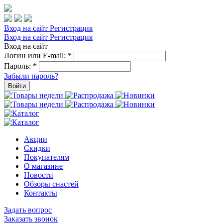
Вход на сайт
Регистрация
Вход на сайт
Регистрация
Вход на сайт
Логин или E-mail:
*
Пароль:
*
Забыли пароль?
Войти
Акции
Скидки
Покупателям
О магазине
Новости
Обзоры снастей
Контакты
Задать вопрос
Заказать звонок