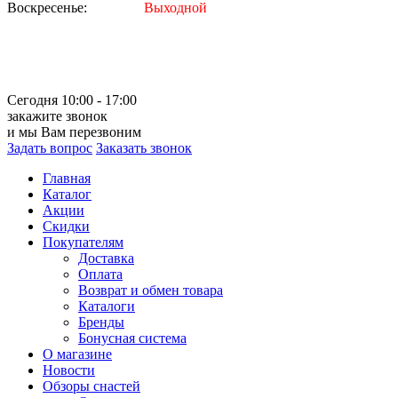
Воскресенье:
Выходной
Сегодня 10:00 - 17:00
закажите звонок
и мы Вам перезвоним
Задать вопрос
Заказать звонок
Главная
Каталог
Акции
Скидки
Покупателям
Доставка
Оплата
Возврат и обмен товара
Каталоги
Бренды
Бонусная система
О магазине
Новости
Обзоры снастей