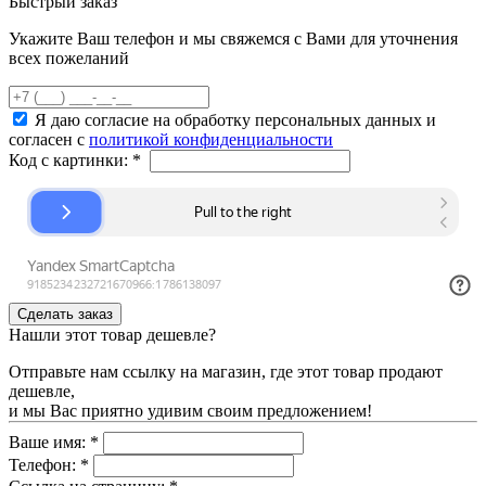
Быстрый заказ
Укажите Ваш телефон и мы свяжемся с Вами для уточнения
всех пожеланий
Я даю согласие на обработку персональных данных и
согласен с
политикой конфиденциальности
Код с картинки:
*
Нашли этот товар дешевле?
Отправьте нам ссылку на магазин, где этот товар продают
дешевле,
и мы Вас приятно удивим своим предложением!
Ваше имя:
*
Телефон:
*