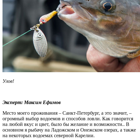
Улов!
Эксперт: Максим Ефимов
Место моего проживания – Санкт-Петербург, а это значит, –
огромный выбор водоемов и способов ловли. Как говорится
на любой вкус и цвет, было бы желание и возможности.. В
основном я рыбачу на Ладожском и Онежском озерах, а также
на некоторых водоемах северной Карелии.