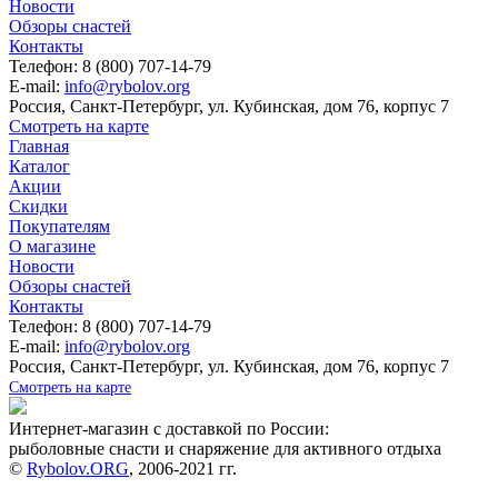
Новости
Обзоры снастей
Контакты
Телефон: 8 (800) 707-14-79
E-mail:
info@rybolov.org
Россия, Санкт-Петербург, ул. Кубинская, дом 76, корпус 7
Смотреть на карте
Главная
Каталог
Акции
Скидки
Покупателям
О магазине
Новости
Обзоры снастей
Контакты
Телефон: 8 (800) 707-14-79
E-mail:
info@rybolov.org
Россия, Санкт-Петербург, ул. Кубинская, дом 76, корпус 7
Смотреть на карте
Интернет-магазин с доставкой по России:
рыболовные снасти и снаряжение для активного отдыха
©
Rybolov.ORG
, 2006-2021 гг.