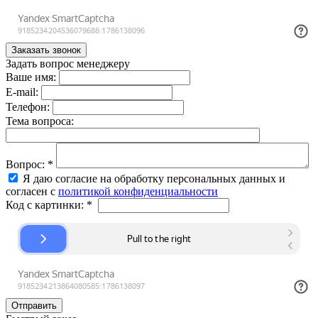
Задать вопрос менеджеру
Ваше имя:
E-mail:
Телефон:
Тема вопроса:
Вопрос:
*
Я даю согласие на обработку персональных данных и
согласен с
политикой конфиденциальности
Код с картинки:
*