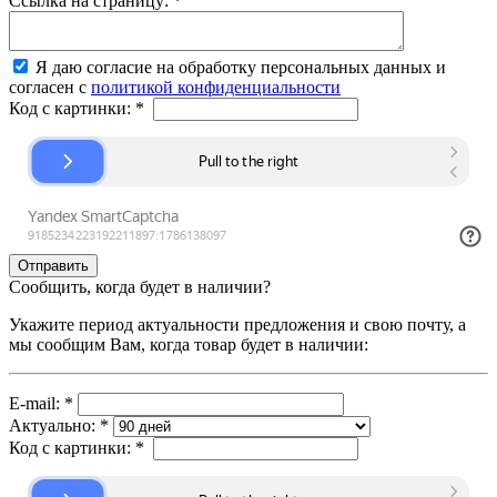
Ссылка на страницу:
*
Я даю согласие на обработку персональных данных и
согласен с
политикой конфиденциальности
Код с картинки:
*
Сообщить, когда будет в наличии?
Укажите период актуальности предложения и свою почту, а
мы сообщим Вам, когда товар будет в наличии:
E-mail:
*
Актуально:
*
Код с картинки:
*