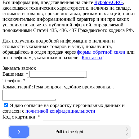
Вся информация, представленная на сайте
Rybolov.ORG
,
касающаяся технических характеристик, наличия на складе,
стоимости товаров, сроков доставки, рекламных акций, носит
исключительно информационный характер и ни при каких
условиях не является публичной офертой, определяемой
положениями Статей 435, 436, 437 Гражданского кодекса РФ.
Для получения подробной информации о наличии и
стоимости указанных товаров и услуг, пожалуйста,
обращайтесь в отдел продаж через
формы обратной связи
или
по телефонам, указанным в разделе "
Контакты
".
Заказать звонок
Ваше имя:
*
Телефон:
*
Комментарий:
Тема вопроса, удобное время звонка...
Я даю согласие на обработку персональных данных и
согласен с
политикой конфиденциальности
Код с картинки:
*