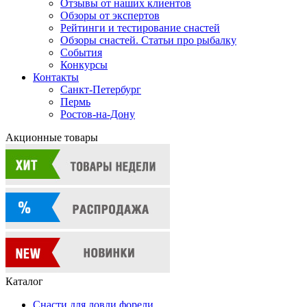
Отзывы от наших клиентов
Обзоры от экспертов
Рейтинги и тестирование снастей
Обзоры снастей. Статьи про рыбалку
События
Конкурсы
Контакты
Санкт-Петербург
Пермь
Ростов-на-Дону
Акционные товары
Каталог
Снасти для ловли форели