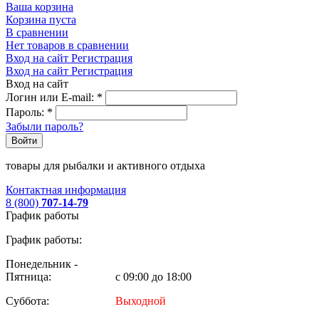
Ваша корзина
Корзина пуста
В сравнении
Нет товаров в сравнении
Вход на сайт
Регистрация
Вход на сайт
Регистрация
Вход на сайт
Логин или E-mail:
*
Пароль:
*
Забыли пароль?
Войти
товары для рыбалки и активного отдыха
Контактная информация
8 (800)
707-14-79
График работы
График работы:
Понедельник -
Пятница:
с 09:00 до 18:00
Суббота:
Выходной