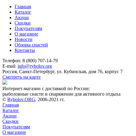
Главная
Каталог
Акции
Скидки
Покупателям
О магазине
Новости
Обзоры снастей
Контакты
Телефон: 8 (800) 707-14-79
E-mail:
info@rybolov.org
Россия, Санкт-Петербург, ул. Кубинская, дом 76, корпус 7
Смотреть на карте
Интернет-магазин с доставкой по России:
рыболовные снасти и снаряжение для активного отдыха
©
Rybolov.ORG
, 2006-2021 гг.
Главная
Каталог
Акции
Скидки
Покупателям
О магазине