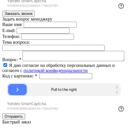
Задать вопрос менеджеру
Ваше имя:
E-mail:
Телефон:
Тема вопроса:
Вопрос:
*
Я даю согласие на обработку персональных данных и
согласен с
политикой конфиденциальности
Код с картинки:
*
Быстрый заказ