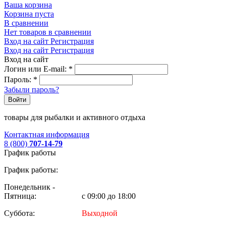
Ваша корзина
Корзина пуста
В сравнении
Нет товаров в сравнении
Вход на сайт
Регистрация
Вход на сайт
Регистрация
Вход на сайт
Логин или E-mail:
*
Пароль:
*
Забыли пароль?
Войти
товары для рыбалки и активного отдыха
Контактная информация
8 (800)
707-14-79
График работы
График работы:
Понедельник -
Пятница:
с 09:00 до 18:00
Суббота:
Выходной