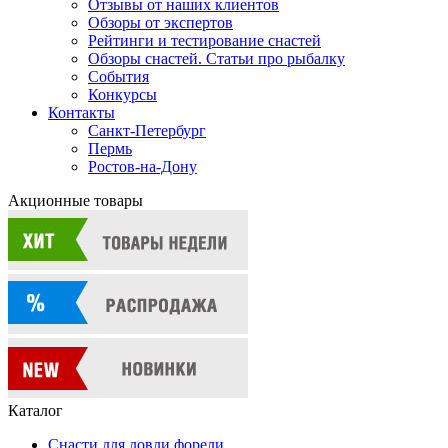
Отзывы от наших клиентов
Обзоры от экспертов
Рейтинги и тестирование снастей
Обзоры снастей. Статьи про рыбалку
События
Конкурсы
Контакты
Санкт-Петербург
Пермь
Ростов-на-Дону
Акционные товары
Каталог
Снасти для ловли форели