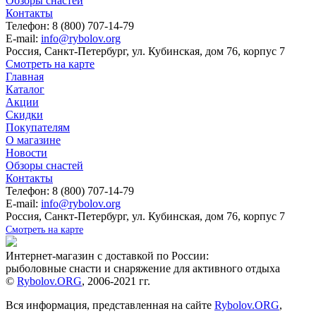
Обзоры снастей
Контакты
Телефон: 8 (800) 707-14-79
E-mail:
info@rybolov.org
Россия, Санкт-Петербург, ул. Кубинская, дом 76, корпус 7
Смотреть на карте
Главная
Каталог
Акции
Скидки
Покупателям
О магазине
Новости
Обзоры снастей
Контакты
Телефон: 8 (800) 707-14-79
E-mail:
info@rybolov.org
Россия, Санкт-Петербург, ул. Кубинская, дом 76, корпус 7
Смотреть на карте
Интернет-магазин с доставкой по России:
рыболовные снасти и снаряжение для активного отдыха
©
Rybolov.ORG
, 2006-2021 гг.
Вся информация, представленная на сайте
Rybolov.ORG
,