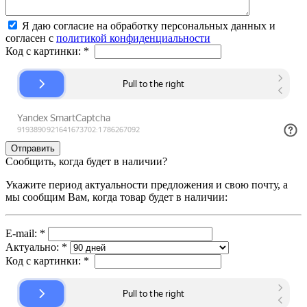
Я даю согласие на обработку персональных данных и
согласен с
политикой конфиденциальности
Код с картинки:
*
Сообщить, когда будет в наличии?
Укажите период актуальности предложения и свою почту, а
мы сообщим Вам, когда товар будет в наличии:
E-mail:
*
Актуально:
*
Код с картинки:
*