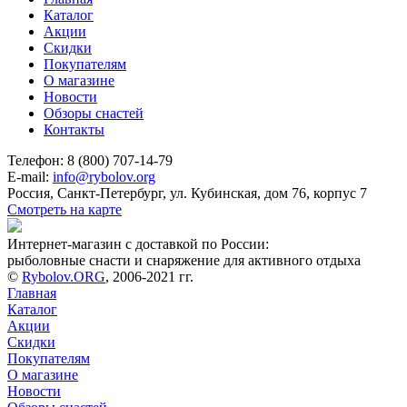
Каталог
Акции
Скидки
Покупателям
О магазине
Новости
Обзоры снастей
Контакты
Телефон: 8 (800) 707-14-79
E-mail:
info@rybolov.org
Россия, Санкт-Петербург, ул. Кубинская, дом 76, корпус 7
Смотреть на карте
Интернет-магазин с доставкой по России:
рыболовные снасти и снаряжение для активного отдыха
©
Rybolov.ORG
, 2006-2021 гг.
Главная
Каталог
Акции
Скидки
Покупателям
О магазине
Новости