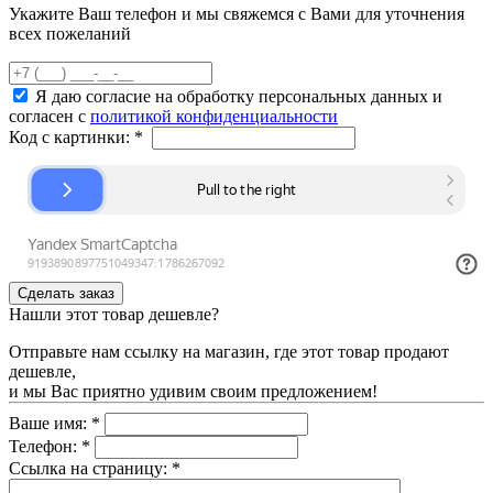
Укажите Ваш телефон и мы свяжемся с Вами для уточнения
всех пожеланий
Я даю согласие на обработку персональных данных и
согласен с
политикой конфиденциальности
Код с картинки:
*
Нашли этот товар дешевле?
Отправьте нам ссылку на магазин, где этот товар продают
дешевле,
и мы Вас приятно удивим своим предложением!
Ваше имя:
*
Телефон:
*
Ссылка на страницу:
*