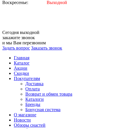
Воскресенье:
Выходной
Сегодня
выходной
закажите звонок
и мы Вам перезвоним
Задать вопрос
Заказать звонок
Главная
Каталог
Акции
Скидки
Покупателям
Доставка
Оплата
Возврат и обмен товара
Каталоги
Бренды
Бонусная система
О магазине
Новости
Обзоры снастей