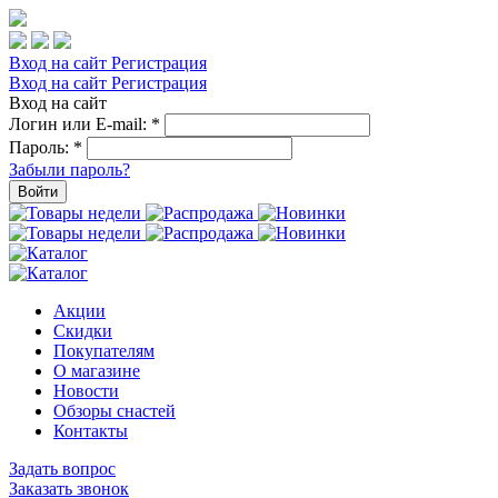
Вход на сайт
Регистрация
Вход на сайт
Регистрация
Вход на сайт
Логин или E-mail:
*
Пароль:
*
Забыли пароль?
Войти
Акции
Скидки
Покупателям
О магазине
Новости
Обзоры снастей
Контакты
Задать вопрос
Заказать звонок