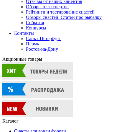
Отзывы от наших клиентов
Обзоры от экспертов
Рейтинги и тестирование снастей
Обзоры снастей. Статьи про рыбалку
События
Конкурсы
Контакты
Санкт-Петербург
Пермь
Ростов-на-Дону
Акционные товары
Каталог
Снасти для ловли форели