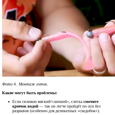
Фото 4. Монтаж готов.
Какие могут быть проблемы:
Если силикон мягкий/«липкий», слегка
смочите
крючок водой
— так он легче пройдёт по оси без
разрывов (особенно для деликатных «съедобок»).