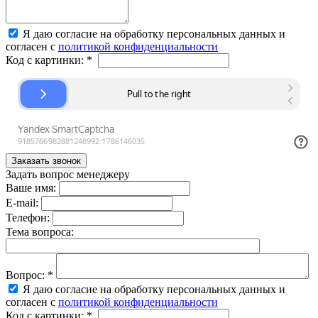
Я даю согласие на обработку персональных данных и
согласен с
политикой конфиденциальности
Код с картинки:
*
Задать вопрос менеджеру
Ваше имя:
E-mail:
Телефон:
Тема вопроса:
Вопрос:
*
Я даю согласие на обработку персональных данных и
согласен с
политикой конфиденциальности
Код с картинки:
*