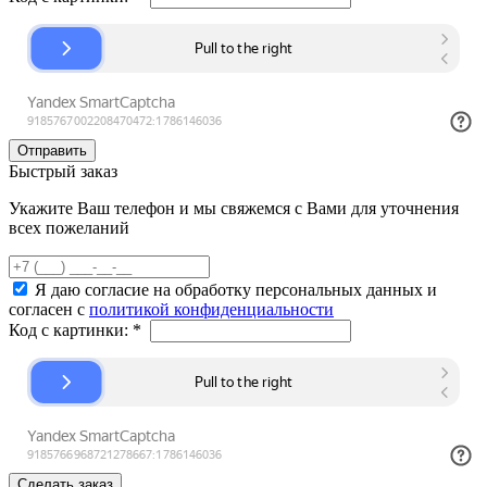
Быстрый заказ
Укажите Ваш телефон и мы свяжемся с Вами для уточнения
всех пожеланий
Я даю согласие на обработку персональных данных и
согласен с
политикой конфиденциальности
Код с картинки:
*