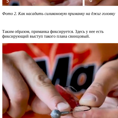
Фото 2. Как насадить силиконовую приманку на джиг головку
Таким образом, приманка фиксируется. Здесь у нее есть
фиксирующий выступ такого плана свинцовый.