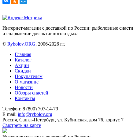
Интернет-магазин с доставкой по России: рыболовные снасти
и снаряжение для активного отдыха
©
Rybolov.ORG
, 2006-2026 гг.
Главная
Каталог
Акции
Скидки
Покупателям
О магазине
Новости
Обзоры снастей
Контакты
Телефон: 8 (800) 707-14-79
E-mail:
info@rybolov.org
Россия, Санкт-Петербург, ул. Кубинская, дом 76, корпус 7
Смотреть на карте
Интернет-магазин с доставкой по России: