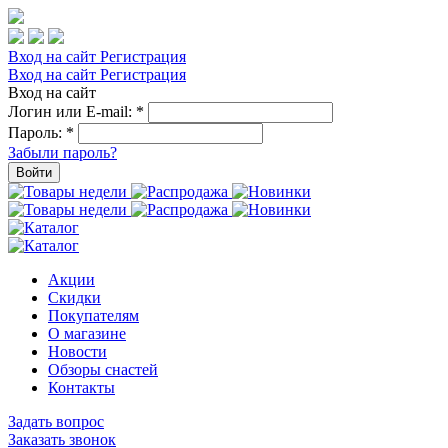
Вход на сайт
Регистрация
Вход на сайт
Регистрация
Вход на сайт
Логин или E-mail:
*
Пароль:
*
Забыли пароль?
Войти
Акции
Скидки
Покупателям
О магазине
Новости
Обзоры снастей
Контакты
Задать вопрос
Заказать звонок