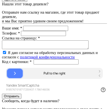
Нашли этот товар дешевле?
Отправьте нам ссылку на магазин, где этот товар продают
дешевле,
и мы Вас приятно удивим своим предложением!
Ваше имя:
*
Телефон:
*
Ссылка на страницу:
*
Я даю согласие на обработку персональных данных и
согласен с
политикой конфиденциальности
Код с картинки:
*
Сообщить, когда будет в наличии?