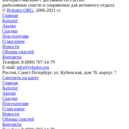
рыболовные снасти и снаряжение для активного отдыха
©
Rybolov.ORG
, 2006-2021 гг.
Главная
Каталог
Акции
Скидки
Покупателям
О магазине
Новости
Обзоры снастей
Контакты
Телефон: 8 (800) 707-14-79
E-mail:
info@rybolov.org
Россия, Санкт-Петербург, ул. Кубинская, дом 76, корпус 7
Смотреть на карте
Главная
Каталог
Акции
Скидки
Покупателям
О магазине
Новости
Обзоры снастей
Контакты