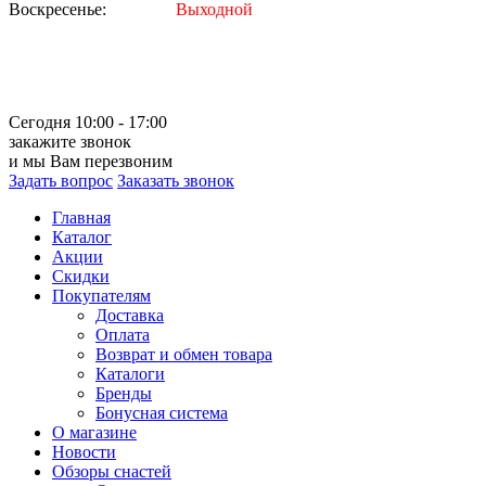
Воскресенье:
Выходной
Сегодня 10:00 - 17:00
закажите звонок
и мы Вам перезвоним
Задать вопрос
Заказать звонок
Главная
Каталог
Акции
Скидки
Покупателям
Доставка
Оплата
Возврат и обмен товара
Каталоги
Бренды
Бонусная система
О магазине
Новости
Обзоры снастей