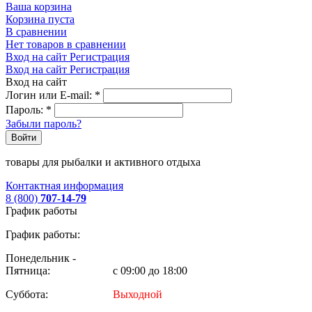
Ваша корзина
Корзина пуста
В сравнении
Нет товаров в сравнении
Вход на сайт
Регистрация
Вход на сайт
Регистрация
Вход на сайт
Логин или E-mail:
*
Пароль:
*
Забыли пароль?
Войти
товары для рыбалки и активного отдыха
Контактная информация
8 (800)
707-14-79
График работы
График работы:
Понедельник -
Пятница:
с 09:00 до 18:00
Суббота:
Выходной