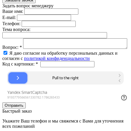
Задать вопрос менеджеру
Ваше имя:
E-mail:
Телефон:
Тема вопроса:
Вопрос:
*
Я даю согласие на обработку персональных данных и
согласен с
политикой конфиденциальности
Код с картинки:
*
Быстрый заказ
Укажите Ваш телефон и мы свяжемся с Вами для уточнения
всех пожеланий