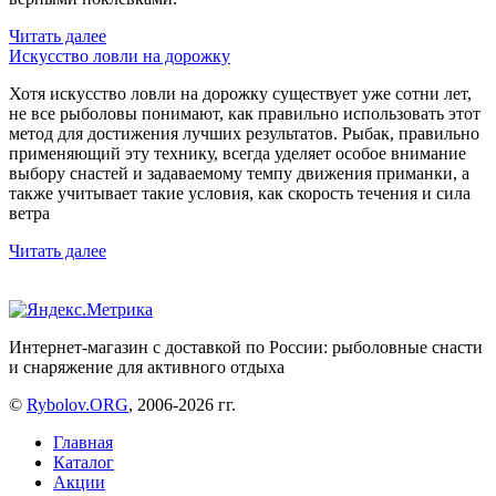
Читать далее
Искусство ловли на дорожку
Хотя искусство ловли на дорожку существует уже сотни лет,
не все рыболовы понимают, как правильно использовать этот
метод для достижения лучших результатов. Рыбак, правильно
применяющий эту технику, всегда уделяет особое внимание
выбору снастей и задаваемому темпу движения приманки, а
также учитывает такие условия, как скорость течения и сила
ветра
Читать далее
Интернет-магазин с доставкой по России: рыболовные снасти
и снаряжение для активного отдыха
©
Rybolov.ORG
, 2006-2026 гг.
Главная
Каталог
Акции