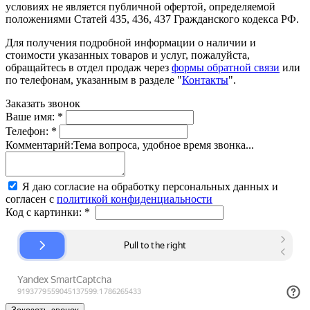
условиях не является публичной офертой, определяемой
положениями Статей 435, 436, 437 Гражданского кодекса РФ.
Для получения подробной информации о наличии и
стоимости указанных товаров и услуг, пожалуйста,
обращайтесь в отдел продаж через
формы обратной связи
или
по телефонам, указанным в разделе "
Контакты
".
Заказать звонок
Ваше имя:
*
Телефон:
*
Комментарий:
Тема вопроса, удобное время звонка...
Я даю согласие на обработку персональных данных и
согласен с
политикой конфиденциальности
Код с картинки:
*