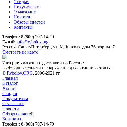
Скидки
Покупателям
О магазине
Новости
Обзоры снастей
Контакты
Телефон: 8 (800) 707-14-79
E-mail:
info@rybolov.org
Россия, Санкт-Петербург, ул. Кубинская, дом 76, корпус 7
Смотреть на карте
Интернет-магазин с доставкой по России:
рыболовные снасти и снаряжение для активного отдыха
©
Rybolov.ORG
, 2006-2021 гг.
Главная
Каталог
Акции
Скидки
Покупателям
О магазине
Новости
Обзоры снастей
Контакты
Телефон: 8 (800) 707-14-79