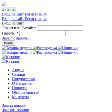
Вход на сайт
Регистрация
Вход на сайт
Регистрация
Вход на сайт
Логин или E-mail:
*
Пароль:
*
Забыли пароль?
Войти
Акции
Скидки
Покупателям
О магазине
Новости
Обзоры снастей
Контакты
Задать вопрос
Заказать звонок