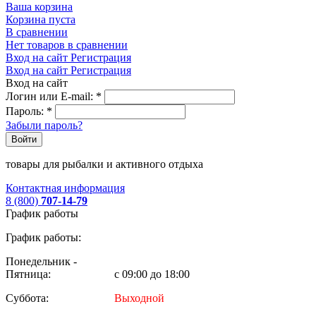
Ваша корзина
Корзина пуста
В сравнении
Нет товаров в сравнении
Вход на сайт
Регистрация
Вход на сайт
Регистрация
Вход на сайт
Логин или E-mail:
*
Пароль:
*
Забыли пароль?
Войти
товары для рыбалки и активного отдыха
Контактная информация
8 (800)
707-14-79
График работы
График работы:
Понедельник -
Пятница:
с 09:00 до 18:00
Суббота:
Выходной