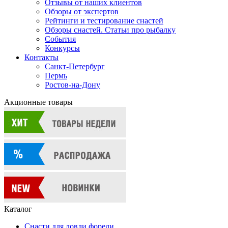
Отзывы от наших клиентов
Обзоры от экспертов
Рейтинги и тестирование снастей
Обзоры снастей. Статьи про рыбалку
События
Конкурсы
Контакты
Санкт-Петербург
Пермь
Ростов-на-Дону
Акционные товары
Каталог
Снасти для ловли форели