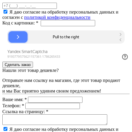
Я даю согласие на обработку персональных данных и
согласен с
политикой конфиденциальности
Код с картинки:
*
Нашли этот товар дешевле?
Отправьте нам ссылку на магазин, где этот товар продают
дешевле,
и мы Вас приятно удивим своим предложением!
Ваше имя:
*
Телефон:
*
Ссылка на страницу:
*
Я даю согласие на обработку персональных данных и