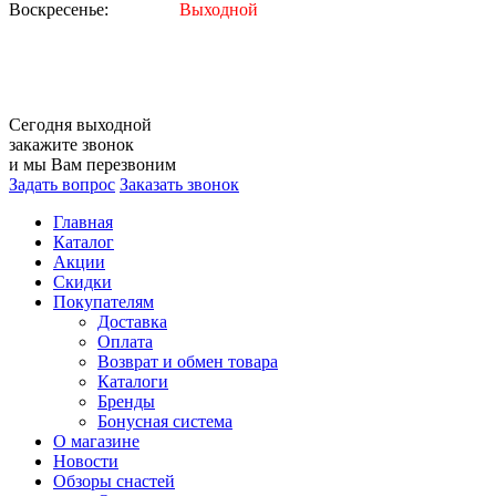
Воскресенье:
Выходной
Сегодня
выходной
закажите звонок
и мы Вам перезвоним
Задать вопрос
Заказать звонок
Главная
Каталог
Акции
Скидки
Покупателям
Доставка
Оплата
Возврат и обмен товара
Каталоги
Бренды
Бонусная система
О магазине
Новости
Обзоры снастей