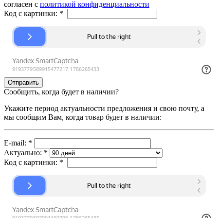
согласен с
политикой конфиденциальности
Код с картинки:
*
Сообщить, когда будет в наличии?
Укажите период актуальности предложения и свою почту, а
мы сообщим Вам, когда товар будет в наличии:
E-mail:
*
Актуально:
*
Код с картинки:
*