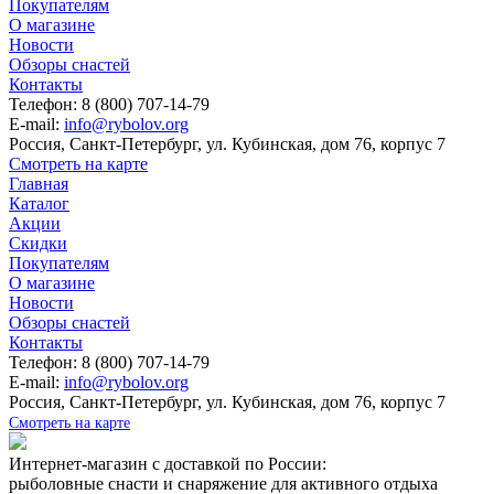
Покупателям
О магазине
Новости
Обзоры снастей
Контакты
Телефон: 8 (800) 707-14-79
E-mail:
info@rybolov.org
Россия, Санкт-Петербург, ул. Кубинская, дом 76, корпус 7
Смотреть на карте
Главная
Каталог
Акции
Скидки
Покупателям
О магазине
Новости
Обзоры снастей
Контакты
Телефон: 8 (800) 707-14-79
E-mail:
info@rybolov.org
Россия, Санкт-Петербург, ул. Кубинская, дом 76, корпус 7
Смотреть на карте
Интернет-магазин с доставкой по России:
рыболовные снасти и снаряжение для активного отдыха