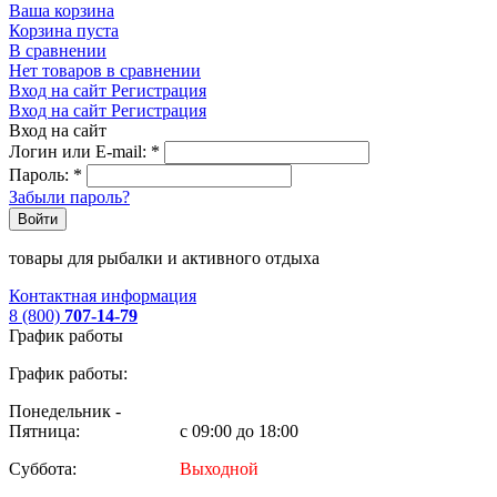
Ваша корзина
Корзина пуста
В сравнении
Нет товаров в сравнении
Вход на сайт
Регистрация
Вход на сайт
Регистрация
Вход на сайт
Логин или E-mail:
*
Пароль:
*
Забыли пароль?
Войти
товары для рыбалки и активного отдыха
Контактная информация
8 (800)
707-14-79
График работы
График работы:
Понедельник -
Пятница:
с 09:00 до 18:00
Суббота:
Выходной