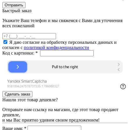
Быстрый заказ
Укажите Ваш телефон и мы свяжемся с Вами для уточнения
всех пожеланий
Я даю согласие на обработку персональных данных и
согласен с
политикой конфиденциальности
Код с картинки:
*
Нашли этот товар дешевле?
Отправьте нам ссылку на магазин, где этот товар продают
дешевле,
и мы Вас приятно удивим своим предложением!
Ваше имя:
*