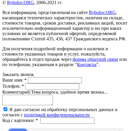
©
Rybolov.ORG
, 2006-2021 гг.
Вся информация, представленная на сайте
Rybolov.ORG
,
касающаяся технических характеристик, наличия на складе,
стоимости товаров, сроков доставки, рекламных акций, носит
исключительно информационный характер и ни при каких
условиях не является публичной офертой, определяемой
положениями Статей 435, 436, 437 Гражданского кодекса РФ.
Для получения подробной информации о наличии и
стоимости указанных товаров и услуг, пожалуйста,
обращайтесь в отдел продаж через
формы обратной связи
или
по телефонам, указанным в разделе "
Контакты
".
Заказать звонок
Ваше имя:
*
Телефон:
*
Комментарий:
Тема вопроса, удобное время звонка...
Я даю согласие на обработку персональных данных и
согласен с
политикой конфиденциальности
Код с картинки:
*