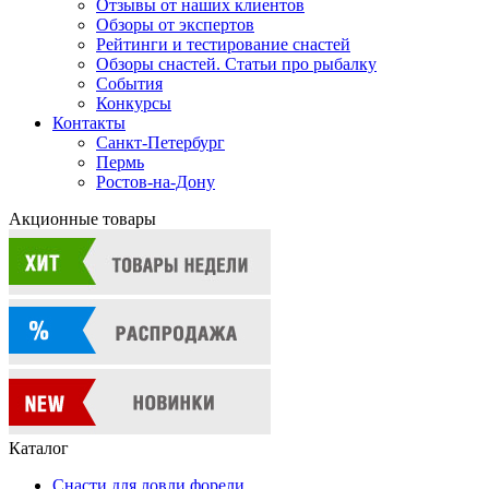
Отзывы от наших клиентов
Обзоры от экспертов
Рейтинги и тестирование снастей
Обзоры снастей. Статьи про рыбалку
События
Конкурсы
Контакты
Санкт-Петербург
Пермь
Ростов-на-Дону
Акционные товары
Каталог
Снасти для ловли форели