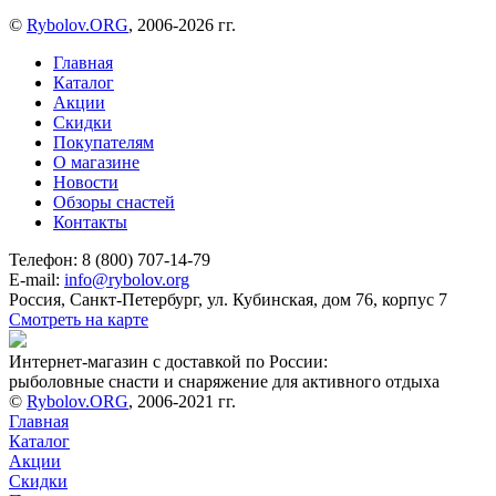
©
Rybolov.ORG
, 2006-2026 гг.
Главная
Каталог
Акции
Скидки
Покупателям
О магазине
Новости
Обзоры снастей
Контакты
Телефон: 8 (800) 707-14-79
E-mail:
info@rybolov.org
Россия, Санкт-Петербург, ул. Кубинская, дом 76, корпус 7
Смотреть на карте
Интернет-магазин с доставкой по России:
рыболовные снасти и снаряжение для активного отдыха
©
Rybolov.ORG
, 2006-2021 гг.
Главная
Каталог
Акции
Скидки