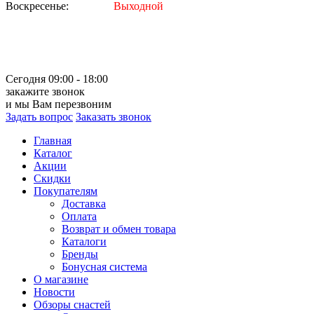
Воскресенье:
Выходной
Сегодня 09:00 - 18:00
закажите звонок
и мы Вам перезвоним
Задать вопрос
Заказать звонок
Главная
Каталог
Акции
Скидки
Покупателям
Доставка
Оплата
Возврат и обмен товара
Каталоги
Бренды
Бонусная система
О магазине
Новости
Обзоры снастей