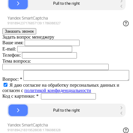
Задать вопрос менеджеру
Ваше имя:
E-mail:
Телефон:
Тема вопроса:
Вопрос:
*
Я даю согласие на обработку персональных данных и
согласен с
политикой конфиденциальности
Код с картинки:
*