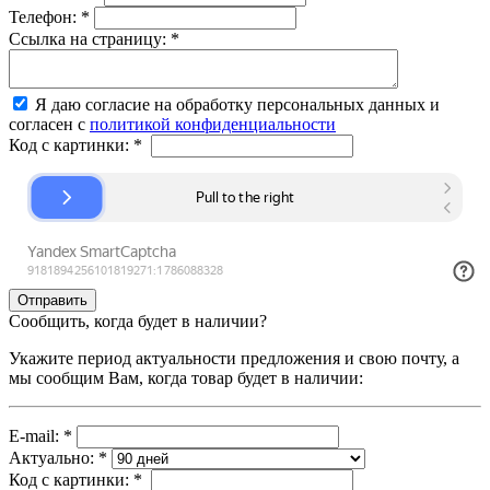
Телефон:
*
Ссылка на страницу:
*
Я даю согласие на обработку персональных данных и
согласен с
политикой конфиденциальности
Код с картинки:
*
Сообщить, когда будет в наличии?
Укажите период актуальности предложения и свою почту, а
мы сообщим Вам, когда товар будет в наличии:
E-mail:
*
Актуально:
*
Код с картинки:
*