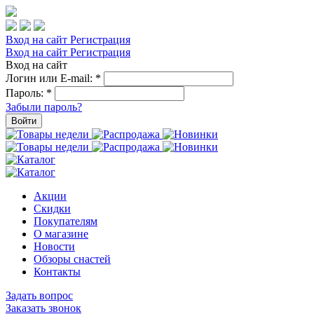
Вход на сайт
Регистрация
Вход на сайт
Регистрация
Вход на сайт
Логин или E-mail:
*
Пароль:
*
Забыли пароль?
Войти
Акции
Скидки
Покупателям
О магазине
Новости
Обзоры снастей
Контакты
Задать вопрос
Заказать звонок