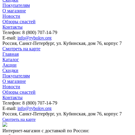
Покупателям
О магазине
Новости
Обзоры снастей
Контакты
Телефон: 8 (800) 707-14-79
E-mail:
info@rybolov.org
Россия, Санкт-Петербург, ул. Кубинская, дом 76, корпус 7
Смотреть на карте
Главная
Каталог
Акции
Скидки
Покупателям
О магазине
Новости
Обзоры снастей
Контакты
Телефон: 8 (800) 707-14-79
E-mail:
info@rybolov.org
Россия, Санкт-Петербург, ул. Кубинская, дом 76, корпус 7
Смотреть на карте
Интернет-магазин с доставкой по России: