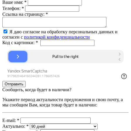
Ваше имя:
*
Телефон:
*
Ссылка на страницу:
*
Я даю согласие на обработку персональных данных и
согласен с
политикой конфиденциальности
Код с картинки:
*
Сообщить, когда будет в наличии?
Укажите период актуальности предложения и свою почту, а
мы сообщим Вам, когда товар будет в наличии:
E-mail:
*
Актуально:
*