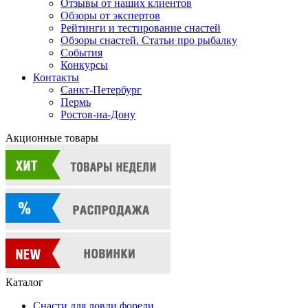
Отзывы от наших клиентов
Обзоры от экспертов
Рейтинги и тестирование снастей
Обзоры снастей. Статьи про рыбалку
События
Конкурсы
Контакты
Санкт-Петербург
Пермь
Ростов-на-Дону
Акционные товары
Каталог
Снасти для ловли форели