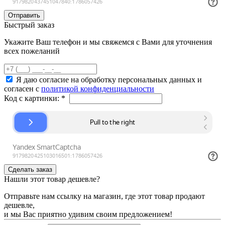
Быстрый заказ
Укажите Ваш телефон и мы свяжемся с Вами для уточнения
всех пожеланий
Я даю согласие на обработку персональных данных и
согласен с
политикой конфиденциальности
Код с картинки:
*
Нашли этот товар дешевле?
Отправьте нам ссылку на магазин, где этот товар продают
дешевле,
и мы Вас приятно удивим своим предложением!