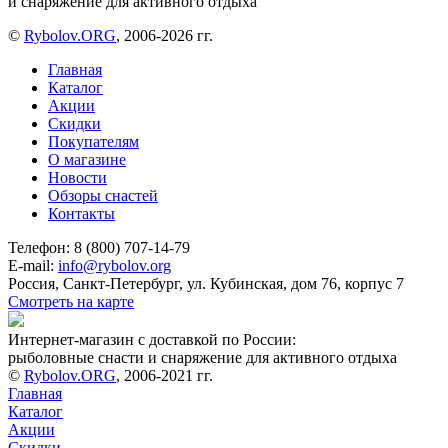
и снаряжение для активного отдыха
©
Rybolov.ORG
, 2006-2026 гг.
Главная
Каталог
Акции
Скидки
Покупателям
О магазине
Новости
Обзоры снастей
Контакты
Телефон: 8 (800) 707-14-79
E-mail:
info@rybolov.org
Россия, Санкт-Петербург, ул. Кубинская, дом 76, корпус 7
Смотреть на карте
Интернет-магазин с доставкой по России:
рыболовные снасти и снаряжение для активного отдыха
©
Rybolov.ORG
, 2006-2021 гг.
Главная
Каталог
Акции
Скидки