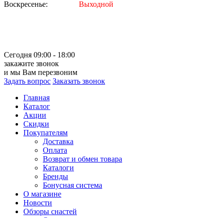
Воскресенье:
Выходной
Сегодня 09:00 - 18:00
закажите звонок
и мы Вам перезвоним
Задать вопрос
Заказать звонок
Главная
Каталог
Акции
Скидки
Покупателям
Доставка
Оплата
Возврат и обмен товара
Каталоги
Бренды
Бонусная система
О магазине
Новости
Обзоры снастей