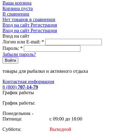
Ваша корзина
Корзина пуста
В сравнении
Нет товаров в сравнении
Вход на сайт
Регистрация
Вход на сайт
Регистрация
Вход на сайт
Логин или E-mail:
*
Пароль:
*
Забыли пароль?
Войти
товары для рыбалки и активного отдыха
Контактная информация
8 (800)
707-14-79
График работы
График работы:
Понедельник -
Пятница:
с 09:00 до 18:00
Суббота:
Выходной