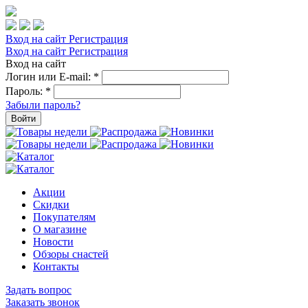
Вход на сайт
Регистрация
Вход на сайт
Регистрация
Вход на сайт
Логин или E-mail:
*
Пароль:
*
Забыли пароль?
Войти
Акции
Скидки
Покупателям
О магазине
Новости
Обзоры снастей
Контакты
Задать вопрос
Заказать звонок