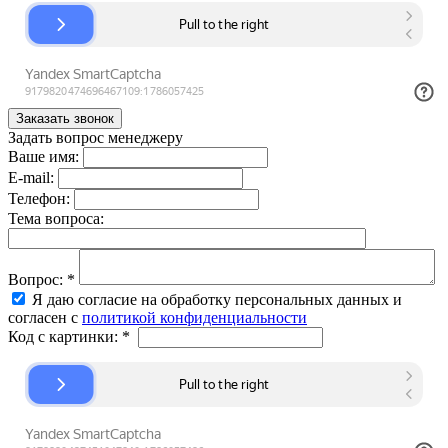
Задать вопрос менеджеру
Ваше имя:
E-mail:
Телефон:
Тема вопроса:
Вопрос:
*
Я даю согласие на обработку персональных данных и
согласен с
политикой конфиденциальности
Код с картинки:
*