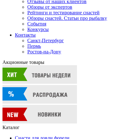
Отзывы от наших клиентов
Обзоры от экспертов
Рейтинги и тестирование снастей
Обзоры снастей. Статьи про рыбалку
События
Конкурсы
Контакты
Санкт-Петербург
Пермь
Ростов-на-Дону
Акционные товары
Каталог
Снасти для ловли форели