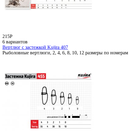
215
Р
6 вариантов
Вертлюг с застежкой Kujira 407
Рыболовные вертлюги, 2, 4, 6, 8, 10, 12 размеры по номерам