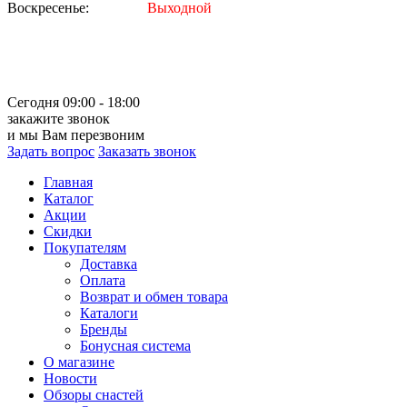
Воскресенье:
Выходной
Сегодня 09:00 - 18:00
закажите звонок
и мы Вам перезвоним
Задать вопрос
Заказать звонок
Главная
Каталог
Акции
Скидки
Покупателям
Доставка
Оплата
Возврат и обмен товара
Каталоги
Бренды
Бонусная система
О магазине
Новости
Обзоры снастей