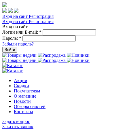
Вход на сайт
Регистрация
Вход на сайт
Регистрация
Вход на сайт
Логин или E-mail:
*
Пароль:
*
Забыли пароль?
Войти
Акции
Скидки
Покупателям
О магазине
Новости
Обзоры снастей
Контакты
Задать вопрос
Заказать звонок