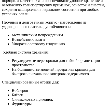
порядок и качество. Они обеспечивают удобное хранение и
безопасную транспортировку приманок, оснасток и снастей,
сохраняя ваш арсенал в идеальном состоянии при любых
условиях ловли.
Прочный и долговечный корпус - изготовлены из
ударопрочного пластика, устойчивого к:
Механическим повреждениям
Воздействию влаги
Ультрафиолетовому излучению
Удобная система хранения:
Регулируемые перегородки для гибкой организации
пространства
На большинстве моделей прозрачная крышка для
быстрого визуального контроля содержимого
Специализированные отсеки для:
Воблеров
Блёсен
Силиконовых приманок
Фурнитуры