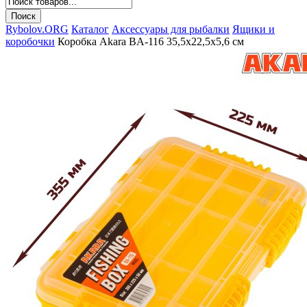
Rybolov.ORG
Каталог
Аксессуары для рыбалки
Ящики и
коробочки
Коробка Akara BA-116 35,5х22,5х5,6 см