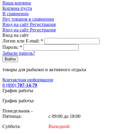
Ваша корзина
Корзина пуста
В сравнении
Нет товаров в сравнении
Вход на сайт
Регистрация
Вход на сайт
Регистрация
Вход на сайт
Логин или E-mail:
*
Пароль:
*
Забыли пароль?
Войти
товары для рыбалки и активного отдыха
Контактная информация
8 (800)
707-14-79
График работы
График работы:
Понедельник -
Пятница:
с 09:00 до 18:00
Суббота:
Выходной