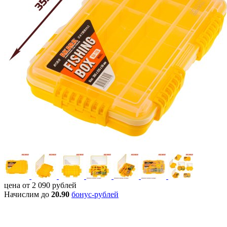
цена от
2 090
рублей
Начислим до
20.90
бонус-рублей