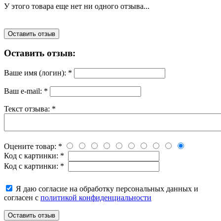
У этого товара еще нет ни одного отзыва...
Оставить отзыв
Оставить отзыв:
Ваше имя (логин):
*
Ваш e-mail:
*
Текст отзыва:
*
Оцените товар:
*
Код с картинки:
*
Код с картинки:
*
Я даю согласие на обработку персональных данных и
согласен с
политикой конфиденциальности