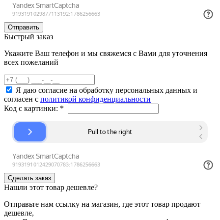
Быстрый заказ
Укажите Ваш телефон и мы свяжемся с Вами для уточнения
всех пожеланий
Я даю согласие на обработку персональных данных и
согласен с
политикой конфиденциальности
Код с картинки:
*
Нашли этот товар дешевле?
Отправьте нам ссылку на магазин, где этот товар продают
дешевле,