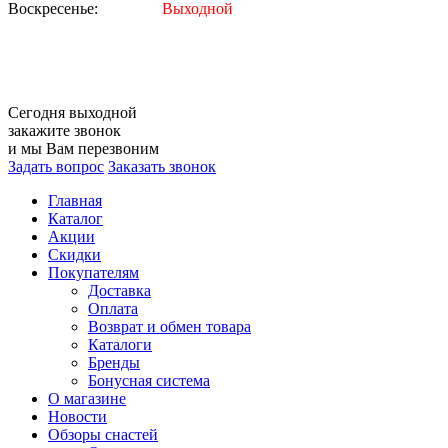
Воскресенье:
Выходной
Сегодня
выходной
закажите звонок
и мы Вам перезвоним
Задать вопрос
Заказать звонок
Главная
Каталог
Акции
Скидки
Покупателям
Доставка
Оплата
Возврат и обмен товара
Каталоги
Бренды
Бонусная система
О магазине
Новости
Обзоры снастей