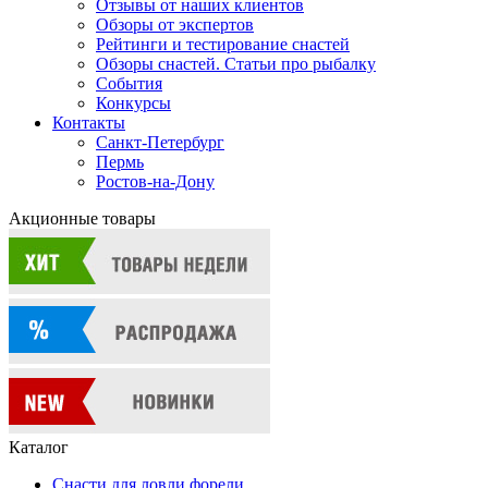
Отзывы от наших клиентов
Обзоры от экспертов
Рейтинги и тестирование снастей
Обзоры снастей. Статьи про рыбалку
События
Конкурсы
Контакты
Санкт-Петербург
Пермь
Ростов-на-Дону
Акционные товары
Каталог
Снасти для ловли форели