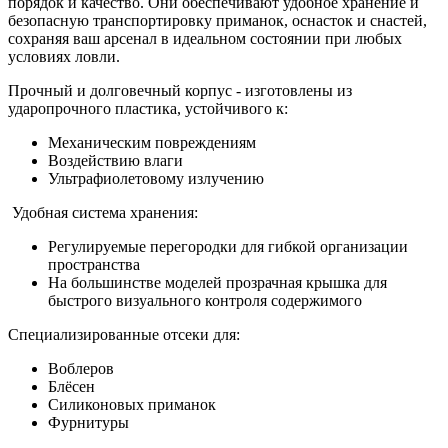
порядок и качество. Они обеспечивают удобное хранение и
безопасную транспортировку приманок, оснасток и снастей,
сохраняя ваш арсенал в идеальном состоянии при любых
условиях ловли.
Прочный и долговечный корпус - изготовлены из
ударопрочного пластика, устойчивого к:
Механическим повреждениям
Воздействию влаги
Ультрафиолетовому излучению
Удобная система хранения:
Регулируемые перегородки для гибкой организации
пространства
На большинстве моделей прозрачная крышка для
быстрого визуального контроля содержимого
Специализированные отсеки для:
Воблеров
Блёсен
Силиконовых приманок
Фурнитуры