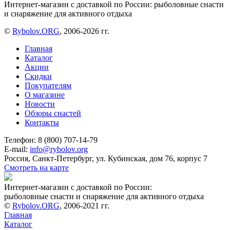
Интернет-магазин с доставкой по России: рыболовные снасти
и снаряжение для активного отдыха
©
Rybolov.ORG
, 2006-2026 гг.
Главная
Каталог
Акции
Скидки
Покупателям
О магазине
Новости
Обзоры снастей
Контакты
Телефон: 8 (800) 707-14-79
E-mail:
info@rybolov.org
Россия, Санкт-Петербург, ул. Кубинская, дом 76, корпус 7
Смотреть на карте
Интернет-магазин с доставкой по России:
рыболовные снасти и снаряжение для активного отдыха
©
Rybolov.ORG
, 2006-2021 гг.
Главная
Каталог