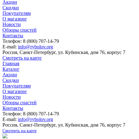
Акции
Скидки
Покупателям
О магазине
Новости
Обзоры снастей
Контакты
Телефон: 8 (800) 707-14-79
E-mail:
info@rybolov.org
Россия, Санкт-Петербург, ул. Кубинская, дом 76, корпус 7
Смотреть на карте
Главная
Каталог
Акции
Скидки
Покупателям
О магазине
Новости
Обзоры снастей
Контакты
Телефон: 8 (800) 707-14-79
E-mail:
info@rybolov.org
Россия, Санкт-Петербург, ул. Кубинская, дом 76, корпус 7
Смотреть на карте