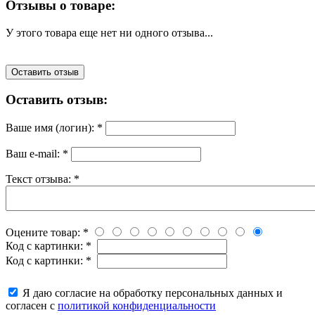
Отзывы о товаре:
У этого товара еще нет ни одного отзыва...
Оставить отзыв
Оставить отзыв:
Ваше имя (логин):
*
Ваш e-mail:
*
Текст отзыва:
*
Оцените товар:
*
Код с картинки:
*
Код с картинки:
*
Я даю согласие на обработку персональных данных и
согласен с
политикой конфиденциальности