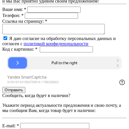
и мы Вас приятно удивим своим предложением!
Ваше имя:
*
Телефон:
*
Ссылка на страницу:
*
Я даю согласие на обработку персональных данных и
согласен с
политикой конфиденциальности
Код с картинки:
*
Сообщить, когда будет в наличии?
Укажите период актуальности предложения и свою почту, а
мы сообщим Вам, когда товар будет в наличии:
E-mail:
*