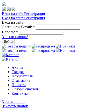
Вход на сайт
Регистрация
Вход на сайт
Регистрация
Вход на сайт
Логин или E-mail:
*
Пароль:
*
Забыли пароль?
Войти
Акции
Скидки
Покупателям
О магазине
Новости
Обзоры снастей
Контакты
Задать вопрос
Заказать звонок