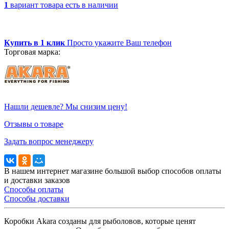
1
вариант товара
есть в наличии
Купить в 1 клик
Просто укажите Ваш телефон
Торговая марка:
Нашли дешевле? Мы снизим цену!
Отзывы о товаре
Задать вопрос менеджеру
В нашем интернет магазине большой выбор способов оплаты
и доставки заказов
Способы оплаты
Способы доставки
Коробки Akara созданы для рыболовов, которые ценят