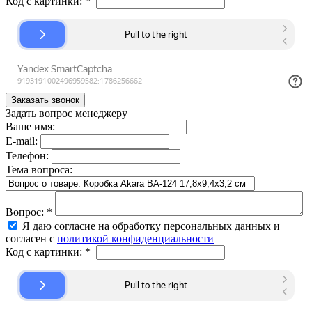
Код с картинки:
*
Задать вопрос менеджеру
Ваше имя:
E-mail:
Телефон:
Тема вопроса:
Вопрос:
*
Я даю согласие на обработку персональных данных и
согласен с
политикой конфиденциальности
Код с картинки:
*