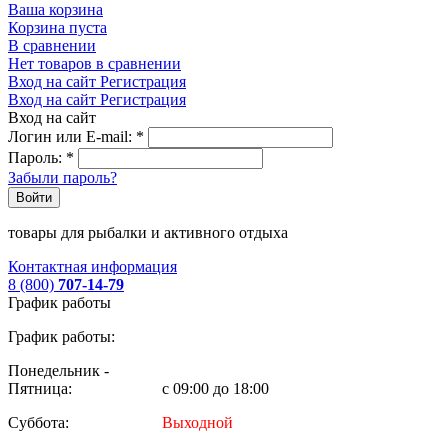
Ваша корзина
Корзина пуста
В сравнении
Нет товаров в сравнении
Вход на сайт
Регистрация
Вход на сайт
Регистрация
Вход на сайт
Логин или E-mail:
*
Пароль:
*
Забыли пароль?
Войти
товары для рыбалки и активного отдыха
Контактная информация
8 (800)
707-14-79
График работы
График работы:
Понедельник -
Пятница:
с 09:00 до 18:00
Суббота:
Выходной