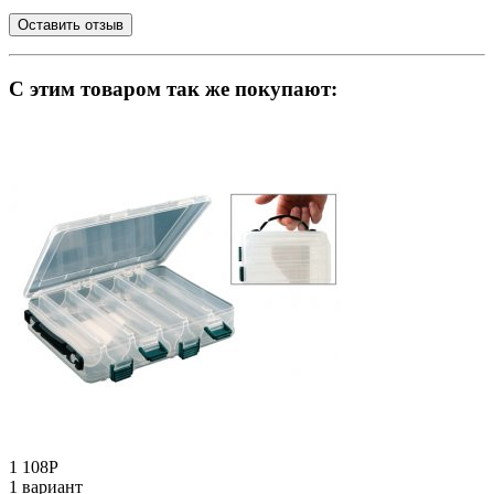
C этим товаром так же покупают:
1 108
Р
1 вариант