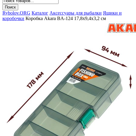
Rybolov.ORG
Каталог
Аксессуары для рыбалки
Ящики и
коробочки
Коробка Akara BA-124 17,8х9,4х3,2 см