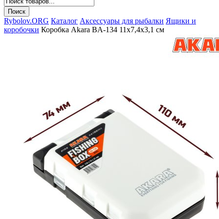
Rybolov.ORG
Каталог
Аксессуары для рыбалки
Ящики и
коробочки
Коробка Akara BA-134 11х7,4х3,1 см