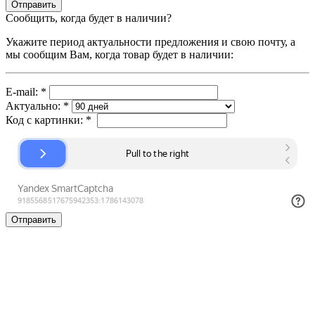
Сообщить, когда будет в наличии?
Укажите период актуальности предложения и свою почту, а
мы сообщим Вам, когда товар будет в наличии:
E-mail:
*
Актуально:
*
Код с картинки:
*