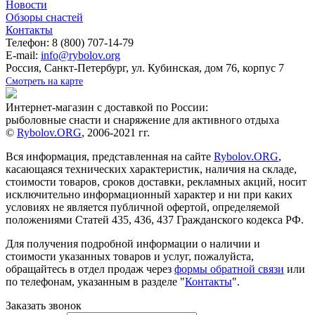
Новости
Обзоры снастей
Контакты
Телефон: 8 (800) 707-14-79
E-mail:
info@rybolov.org
Россия, Санкт-Петербург, ул. Кубинская, дом 76, корпус 7
Смотреть на карте
Интернет-магазин с доставкой по России:
рыболовные снасти и снаряжение для активного отдыха
©
Rybolov.ORG
, 2006-2021 гг.
Вся информация, представленная на сайте
Rybolov.ORG
,
касающаяся технических характеристик, наличия на складе,
стоимости товаров, сроков доставки, рекламных акций, носит
исключительно информационный характер и ни при каких
условиях не является публичной офертой, определяемой
положениями Статей 435, 436, 437 Гражданского кодекса РФ.
Для получения подробной информации о наличии и
стоимости указанных товаров и услуг, пожалуйста,
обращайтесь в отдел продаж через
формы обратной связи
или
по телефонам, указанным в разделе "
Контакты
".
Заказать звонок