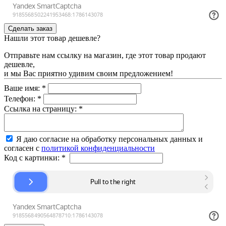
Нашли этот товар дешевле?
Отправьте нам ссылку на магазин, где этот товар продают
дешевле,
и мы Вас приятно удивим своим предложением!
Ваше имя:
*
Телефон:
*
Ссылка на страницу:
*
Я даю согласие на обработку персональных данных и
согласен с
политикой конфиденциальности
Код с картинки:
*