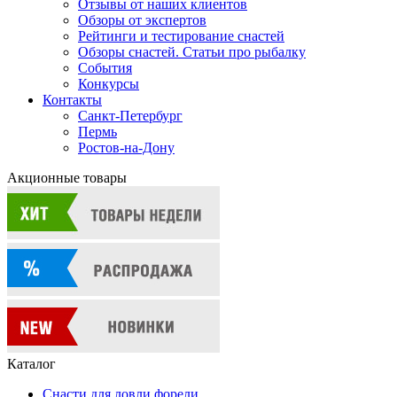
Отзывы от наших клиентов
Обзоры от экспертов
Рейтинги и тестирование снастей
Обзоры снастей. Статьи про рыбалку
События
Конкурсы
Контакты
Санкт-Петербург
Пермь
Ростов-на-Дону
Акционные товары
Каталог
Снасти для ловли форели