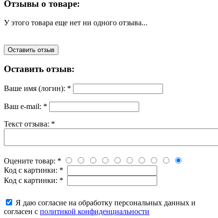
Отзывы о товаре:
У этого товара еще нет ни одного отзыва...
Оставить отзыв
Оставить отзыв:
Ваше имя (логин):
*
Ваш e-mail:
*
Текст отзыва:
*
Оцените товар:
*
Код с картинки:
*
Код с картинки:
*
Я даю согласие на обработку персональных данных и
согласен с
политикой конфиденциальности