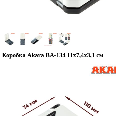
Коробка Akara BA-134 11х7,4х3,1 см