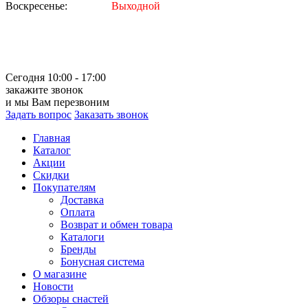
Воскресенье:
Выходной
Сегодня 10:00 - 17:00
закажите звонок
и мы Вам перезвоним
Задать вопрос
Заказать звонок
Главная
Каталог
Акции
Скидки
Покупателям
Доставка
Оплата
Возврат и обмен товара
Каталоги
Бренды
Бонусная система
О магазине
Новости
Обзоры снастей