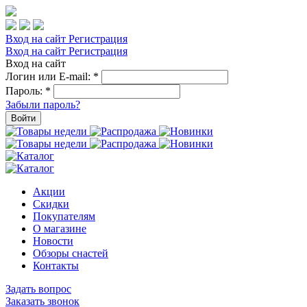
Вход на сайт
Регистрация
Вход на сайт
Регистрация
Вход на сайт
Логин или E-mail:
*
Пароль:
*
Забыли пароль?
Войти
Акции
Скидки
Покупателям
О магазине
Новости
Обзоры снастей
Контакты
Задать вопрос
Заказать звонок