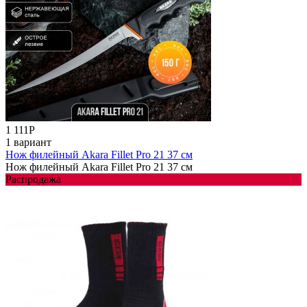
1 111
Р
1 вариант
Нож филейный Akara Fillet Pro 21 37 см
Нож филейный Akara Fillet Pro 21 37 см
Распродажа