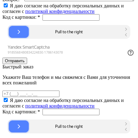
Я даю согласие на обработку персональных данных и
согласен с
политикой конфиденциальности
Код с картинки:
*
Быстрый заказ
Укажите Ваш телефон и мы свяжемся с Вами для уточнения
всех пожеланий
Я даю согласие на обработку персональных данных и
согласен с
политикой конфиденциальности
Код с картинки:
*