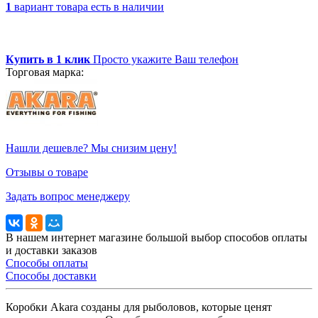
1
вариант товара
есть в наличии
Купить в 1 клик
Просто укажите Ваш телефон
Торговая марка:
Нашли дешевле? Мы снизим цену!
Отзывы о товаре
Задать вопрос менеджеру
В нашем интернет магазине большой выбор способов оплаты
и доставки заказов
Способы оплаты
Способы доставки
Коробки Akara созданы для рыболовов, которые ценят