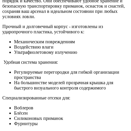
порядок и качество. Они обеспечивают удобное хранение и
безопасную транспортировку приманок, оснасток и снастей,
сохраняя ваш арсенал в идеальном состоянии при любых
условиях ловли.
Прочный и долговечный корпус - изготовлены из
ударопрочного пластика, устойчивого к:
Механическим повреждениям
Воздействию влаги
Ультрафиолетовому излучению
Удобная система хранения:
Регулируемые перегородки для гибкой организации
пространства
На большинстве моделей прозрачная крышка для
быстрого визуального контроля содержимого
Специализированные отсеки для:
Воблеров
Блёсен
Силиконовых приманок
Фурнитуры