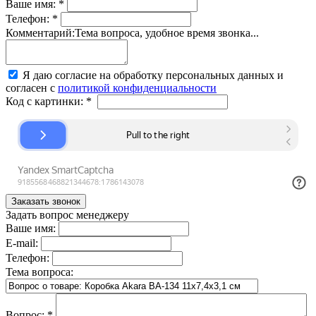
Ваше имя:
*
Телефон:
*
Комментарий:
Тема вопроса, удобное время звонка...
Я даю согласие на обработку персональных данных и
согласен с
политикой конфиденциальности
Код с картинки:
*
Задать вопрос менеджеру
Ваше имя:
E-mail:
Телефон:
Тема вопроса:
Вопрос:
*