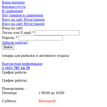
Ваша корзина
Корзина пуста
В сравнении
Нет товаров в сравнении
Вход на сайт
Регистрация
Вход на сайт
Регистрация
Вход на сайт
Логин или E-mail:
*
Пароль:
*
Забыли пароль?
Войти
товары для рыбалки и активного отдыха
Контактная информация
8 (800)
707-14-79
График работы
График работы:
Понедельник -
Пятница:
с 09:00 до 18:00
Суббота:
Выходной