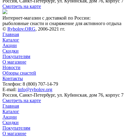
Россия, Санкт-Петербург, ул. Кубинская, дом 76, корпус 7
Смотреть на карте
Интернет-магазин с доставкой по России:
рыболовные снасти и снаряжение для активного отдыха
©
Rybolov.ORG
, 2006-2021 гг.
Главная
Каталог
Акции
Скидки
Покупателям
О магазине
Новости
Обзоры снастей
Контакты
Телефон: 8 (800) 707-14-79
E-mail:
info@rybolov.org
Россия, Санкт-Петербург, ул. Кубинская, дом 76, корпус 7
Смотреть на карте
Главная
Каталог
Акции
Скидки
Покупателям
О магазине