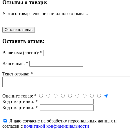
Отзывы о товаре:
У этого товара еще нет ни одного отзыва...
Оставить отзыв
Оставить отзыв:
Ваше имя (логин):
*
Ваш e-mail:
*
Текст отзыва:
*
Оцените товар:
*
Код с картинки:
*
Код с картинки:
*
Я даю согласие на обработку персональных данных и
согласен с
политикой конфиденциальности