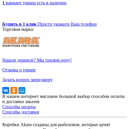
1
вариант товара
есть в наличии
Купить в 1 клик
Просто укажите Ваш телефон
Торговая марка:
Нашли дешевле? Мы снизим цену!
Отзывы о товаре
Задать вопрос менеджеру
В нашем интернет магазине большой выбор способов оплаты
и доставки заказов
Способы оплаты
Способы доставки
Коробки Akara созданы для рыболовов, которые ценят