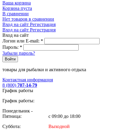
Ваша корзина
Корзина пуста
В сравнении
Нет товаров в сравнении
Вход на сайт
Регистрация
Вход на сайт
Регистрация
Вход на сайт
Логин или E-mail:
*
Пароль:
*
Забыли пароль?
Войти
товары для рыбалки и активного отдыха
Контактная информация
8 (800)
707-14-79
График работы
График работы:
Понедельник -
Пятница:
с 09:00 до 18:00
Суббота:
Выходной