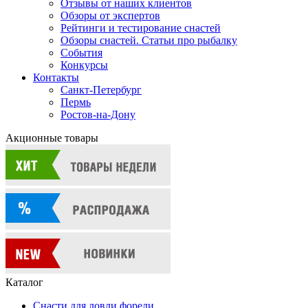
Отзывы от наших клиентов
Обзоры от экспертов
Рейтинги и тестирование снастей
Обзоры снастей. Статьи про рыбалку
События
Конкурсы
Контакты
Санкт-Петербург
Пермь
Ростов-на-Дону
Акционные товары
Каталог
Снасти для ловли форели