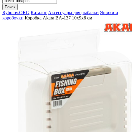
Rybolov.ORG
Каталог
Аксессуары для рыбалки
Ящики и
коробочки
Коробка Akara BA-137 10х9х6 см