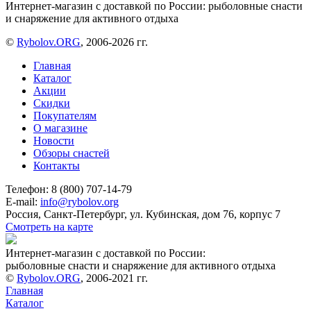
Интернет-магазин с доставкой по России: рыболовные снасти
и снаряжение для активного отдыха
©
Rybolov.ORG
, 2006-2026 гг.
Главная
Каталог
Акции
Скидки
Покупателям
О магазине
Новости
Обзоры снастей
Контакты
Телефон: 8 (800) 707-14-79
E-mail:
info@rybolov.org
Россия, Санкт-Петербург, ул. Кубинская, дом 76, корпус 7
Смотреть на карте
Интернет-магазин с доставкой по России:
рыболовные снасти и снаряжение для активного отдыха
©
Rybolov.ORG
, 2006-2021 гг.
Главная
Каталог