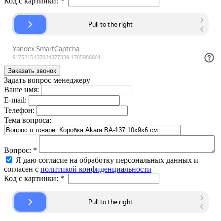
Код с картинки:
*
Задать вопрос менеджеру
Ваше имя:
E-mail:
Телефон:
Тема вопроса:
Вопрос:
*
Я даю согласие на обработку персональных данных и
согласен с
политикой конфиденциальности
Код с картинки:
*