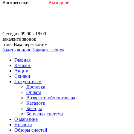
Воскресенье:
Выходной
Сегодня 09:00 - 18:00
закажите звонок
и мы Вам перезвоним
Задать вопрос
Заказать звонок
Главная
Каталог
Акции
Скидки
Покупателям
Доставка
Оплата
Возврат и обмен товара
Каталоги
Бренды
Бонусная система
О магазине
Новости
Обзоры снастей