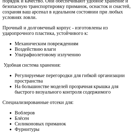
порядок и качество. Они обеспечивают удобное хранение и
безопасную транспортировку приманок, оснасток и снастей,
сохраняя ваш арсенал в идеальном состоянии при любых
условиях ловли.
Прочный и долговечный корпус - изготовлены из
ударопрочного пластика, устойчивого к:
Механическим повреждениям
Воздействию влаги
Ультрафиолетовому излучению
Удобная система хранения:
Регулируемые перегородки для гибкой организации
пространства
На большинстве моделей прозрачная крышка для
быстрого визуального контроля содержимого
Специализированные отсеки для:
Воблеров
Блёсен
Силиконовых приманок
Фурнитуры