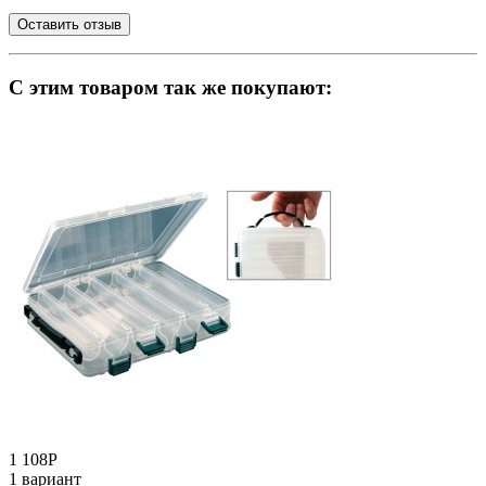
C этим товаром так же покупают:
1 108
Р
1 вариант