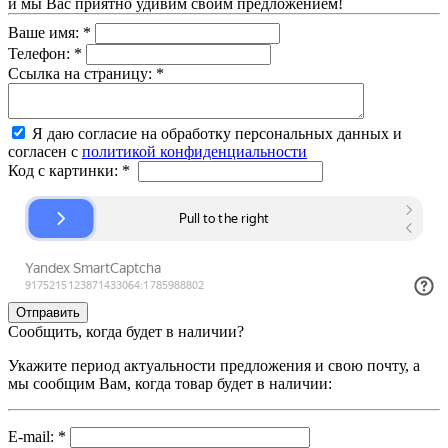
и мы Вас приятно удивим своим предложением!
Ваше имя:
*
Телефон:
*
Ссылка на страницу:
*
Я даю согласие на обработку персональных данных и
согласен с
политикой конфиденциальности
Код с картинки:
*
Сообщить, когда будет в наличии?
Укажите период актуальности предложения и свою почту, а
мы сообщим Вам, когда товар будет в наличии:
E-mail:
*