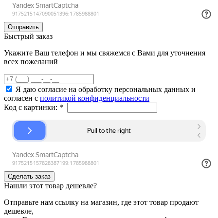
Быстрый заказ
Укажите Ваш телефон и мы свяжемся с Вами для уточнения
всех пожеланий
Я даю согласие на обработку персональных данных и
согласен с
политикой конфиденциальности
Код с картинки:
*
Нашли этот товар дешевле?
Отправьте нам ссылку на магазин, где этот товар продают
дешевле,