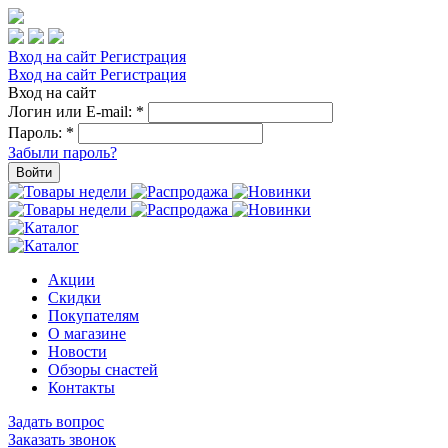
Вход на сайт
Регистрация
Вход на сайт
Регистрация
Вход на сайт
Логин или E-mail:
*
Пароль:
*
Забыли пароль?
Войти
Акции
Скидки
Покупателям
О магазине
Новости
Обзоры снастей
Контакты
Задать вопрос
Заказать звонок