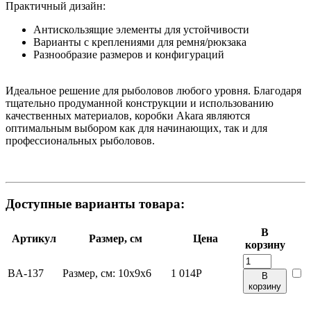
Практичный дизайн:
Антискользящие элементы для устойчивости
Варианты с креплениями для ремня/рюкзака
Разнообразие размеров и конфигураций
Идеальное решение для рыболовов любого уровня. Благодаря
тщательно продуманной конструкции и использованию
качественных материалов, коробки Akara являются
оптимальным выбором как для начинающих, так и для
профессиональных рыболовов.
Доступные варианты товара:
В
Артикул
Размер, см
Цена
корзину
BA-137
Размер, см:
10х9х6
1 014
Р
В
корзину