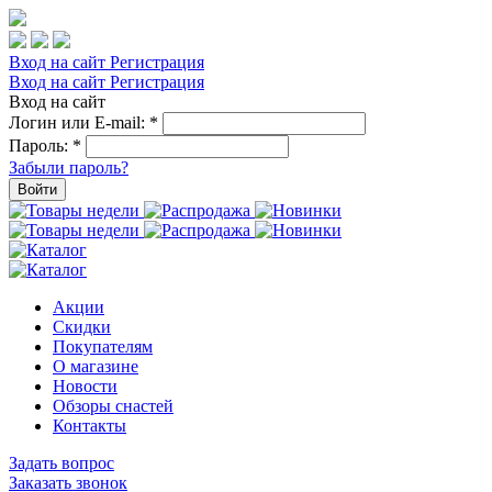
Вход на сайт
Регистрация
Вход на сайт
Регистрация
Вход на сайт
Логин или E-mail:
*
Пароль:
*
Забыли пароль?
Войти
Акции
Скидки
Покупателям
О магазине
Новости
Обзоры снастей
Контакты
Задать вопрос
Заказать звонок