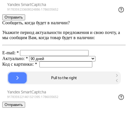
Сообщить, когда будет в наличии?
Укажите период актуальности предложения и свою почту, а
мы сообщим Вам, когда товар будет в наличии:
E-mail:
*
Актуально:
*
Код с картинки:
*