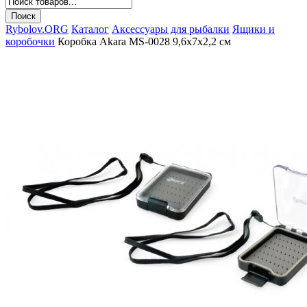
Rybolov.ORG
Каталог
Аксессуары для рыбалки
Ящики и
коробочки
Коробка Akara MS-0028 9,6х7х2,2 см