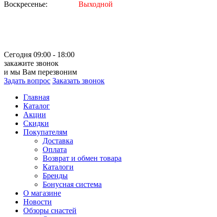
Воскресенье:
Выходной
Сегодня 09:00 - 18:00
закажите звонок
и мы Вам перезвоним
Задать вопрос
Заказать звонок
Главная
Каталог
Акции
Скидки
Покупателям
Доставка
Оплата
Возврат и обмен товара
Каталоги
Бренды
Бонусная система
О магазине
Новости
Обзоры снастей