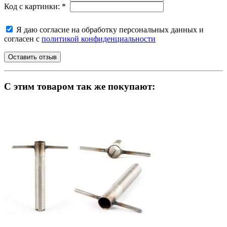
Код с картинки:
*
Я даю согласие на обработку персональных данных и
согласен с
политикой конфиденциальности
C этим товаром так же покупают: