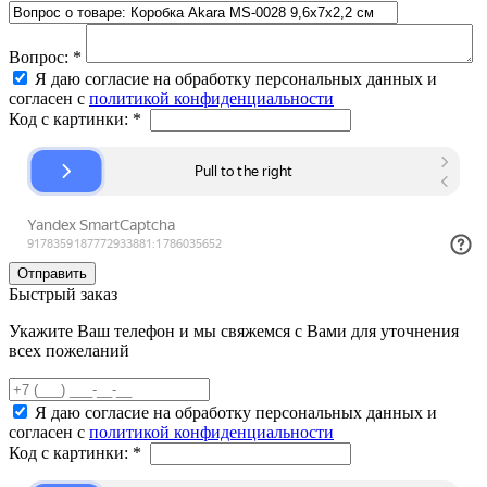
Вопрос:
*
Я даю согласие на обработку персональных данных и
согласен с
политикой конфиденциальности
Код с картинки:
*
Быстрый заказ
Укажите Ваш телефон и мы свяжемся с Вами для уточнения
всех пожеланий
Я даю согласие на обработку персональных данных и
согласен с
политикой конфиденциальности
Код с картинки:
*