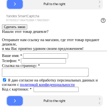
Нашли этот товар дешевле?
Отправьте нам ссылку на магазин, где этот товар продают
дешевле,
и мы Вас приятно удивим своим предложением!
Ваше имя:
*
Телефон:
*
Ссылка на страницу:
*
Я даю согласие на обработку персональных данных и
согласен с
политикой конфиденциальности
Код с картинки:
*