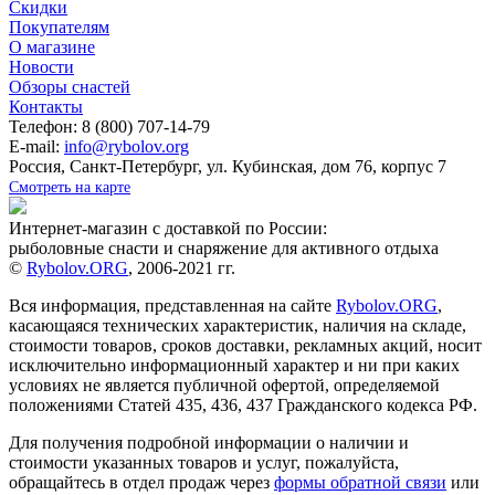
Скидки
Покупателям
О магазине
Новости
Обзоры снастей
Контакты
Телефон: 8 (800) 707-14-79
E-mail:
info@rybolov.org
Россия, Санкт-Петербург, ул. Кубинская, дом 76, корпус 7
Смотреть на карте
Интернет-магазин с доставкой по России:
рыболовные снасти и снаряжение для активного отдыха
©
Rybolov.ORG
, 2006-2021 гг.
Вся информация, представленная на сайте
Rybolov.ORG
,
касающаяся технических характеристик, наличия на складе,
стоимости товаров, сроков доставки, рекламных акций, носит
исключительно информационный характер и ни при каких
условиях не является публичной офертой, определяемой
положениями Статей 435, 436, 437 Гражданского кодекса РФ.
Для получения подробной информации о наличии и
стоимости указанных товаров и услуг, пожалуйста,
обращайтесь в отдел продаж через
формы обратной связи
или