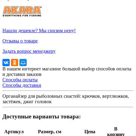
Нашли дешевле? Мы снизим цену!
Отзывы о товаре
Задать вопрос менеджеру
В нашем интернет магазине большой выбор способов оплаты
и доставки заказов
Способы оплаты
Способы доставки
Органайзер для рыболовных снастей: крючков, вертлюжков,
застёжек, джиг головок
Доступные варианты товара:
В
Артикул
Размер, см
Цена
корзину