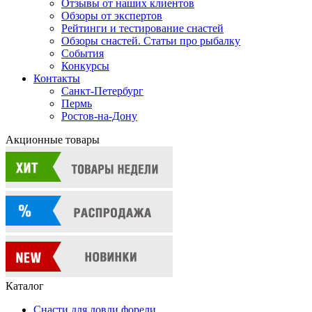
Отзывы от наших клиентов
Обзоры от экспертов
Рейтинги и тестирование снастей
Обзоры снастей. Статьи про рыбалку
События
Конкурсы
Контакты
Санкт-Петербург
Пермь
Ростов-на-Дону
Акционные товары
Каталог
Снасти для ловли форели