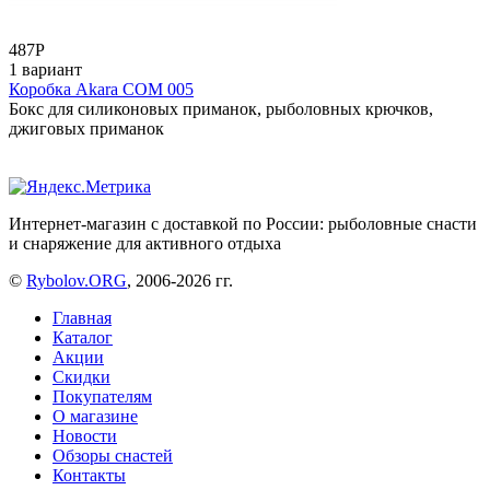
487
Р
1 вариант
Коробка Akara COM 005
Бокс для силиконовых приманок, рыболовных крючков,
джиговых приманок
Интернет-магазин с доставкой по России: рыболовные снасти
и снаряжение для активного отдыха
©
Rybolov.ORG
, 2006-2026 гг.
Главная
Каталог
Акции
Скидки
Покупателям
О магазине
Новости
Обзоры снастей
Контакты