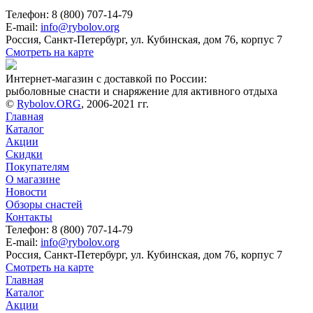
Телефон: 8 (800) 707-14-79
E-mail:
info@rybolov.org
Россия, Санкт-Петербург, ул. Кубинская, дом 76, корпус 7
Смотреть на карте
Интернет-магазин с доставкой по России:
рыболовные снасти и снаряжение для активного отдыха
©
Rybolov.ORG
, 2006-2021 гг.
Главная
Каталог
Акции
Скидки
Покупателям
О магазине
Новости
Обзоры снастей
Контакты
Телефон: 8 (800) 707-14-79
E-mail:
info@rybolov.org
Россия, Санкт-Петербург, ул. Кубинская, дом 76, корпус 7
Смотреть на карте
Главная
Каталог
Акции