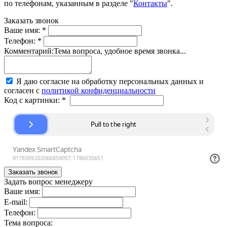
по телефонам, указанным в разделе "
Контакты
".
Заказать звонок
Ваше имя:
*
Телефон:
*
Комментарий:
Тема вопроса, удобное время звонка...
Я даю согласие на обработку персональных данных и
согласен с
политикой конфиденциальности
Код с картинки:
*
Задать вопрос менеджеру
Ваше имя:
E-mail:
Телефон:
Тема вопроса: