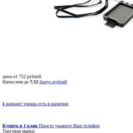
цена от
752
рублей
Начислим до
7.52
бонус-рублей
1
вариант товара
есть в наличии
Купить в 1 клик
Просто укажите Ваш телефон
Торговая марка: