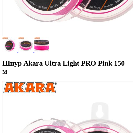
Шнур Akara Ultra Light PRO Pink 150
м