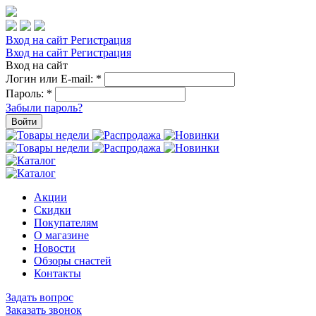
Вход на сайт
Регистрация
Вход на сайт
Регистрация
Вход на сайт
Логин или E-mail:
*
Пароль:
*
Забыли пароль?
Войти
Акции
Скидки
Покупателям
О магазине
Новости
Обзоры снастей
Контакты
Задать вопрос
Заказать звонок