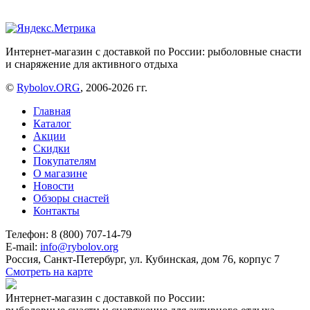
Интернет-магазин с доставкой по России: рыболовные снасти
и снаряжение для активного отдыха
©
Rybolov.ORG
, 2006-2026 гг.
Главная
Каталог
Акции
Скидки
Покупателям
О магазине
Новости
Обзоры снастей
Контакты
Телефон: 8 (800) 707-14-79
E-mail:
info@rybolov.org
Россия, Санкт-Петербург, ул. Кубинская, дом 76, корпус 7
Смотреть на карте
Интернет-магазин с доставкой по России: