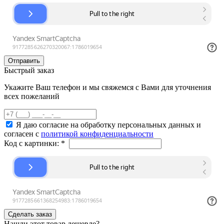
Быстрый заказ
Укажите Ваш телефон и мы свяжемся с Вами для уточнения
всех пожеланий
Я даю согласие на обработку персональных данных и
согласен с
политикой конфиденциальности
Код с картинки:
*
Нашли этот товар дешевле?