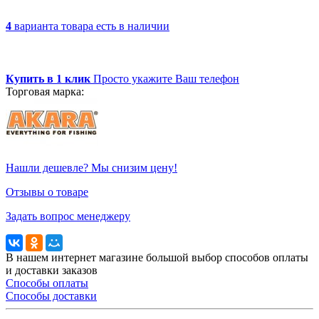
4
варианта товара
есть в наличии
Купить в 1 клик
Просто укажите Ваш телефон
Торговая марка:
Нашли дешевле? Мы снизим цену!
Отзывы о товаре
Задать вопрос менеджеру
В нашем интернет магазине большой выбор способов оплаты
и доставки заказов
Способы оплаты
Способы доставки