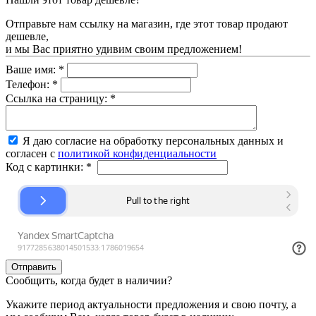
Отправьте нам ссылку на магазин, где этот товар продают
дешевле,
и мы Вас приятно удивим своим предложением!
Ваше имя:
*
Телефон:
*
Ссылка на страницу:
*
Я даю согласие на обработку персональных данных и
согласен с
политикой конфиденциальности
Код с картинки:
*
Сообщить, когда будет в наличии?
Укажите период актуальности предложения и свою почту, а