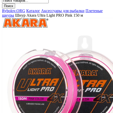
Rybolov.ORG
Каталог
Аксессуары для рыбалки
Плетеные
шнуры
Шнур Akara Ultra Light PRO Pink 150 м