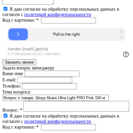
Я даю согласие на обработку персональных данных и
согласен с
политикой конфиденциальности
Код с картинки:
*
Задать вопрос менеджеру
Ваше имя:
E-mail:
Телефон:
Тема вопроса:
Вопрос:
*
Я даю согласие на обработку персональных данных и
согласен с
политикой конфиденциальности
Код с картинки:
*