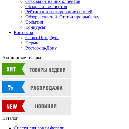
Отзывы от наших клиентов
Обзоры от экспертов
Рейтинги и тестирование снастей
Обзоры снастей. Статьи про рыбалку
События
Конкурсы
Контакты
Санкт-Петербург
Пермь
Ростов-на-Дону
Акционные товары
Каталог
Снасти для ловли форели