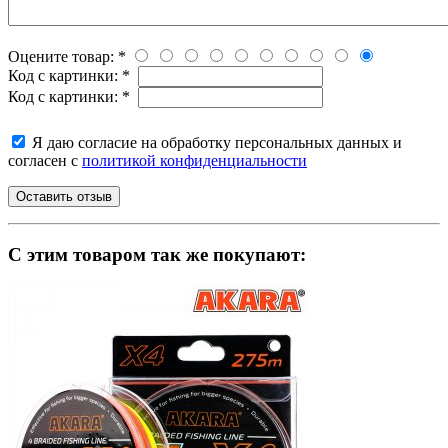
Оцените товар:
*
Код с картинки:
*
Код с картинки:
*
Я даю согласие на обработку персональных данных и
согласен с
политикой конфиденциальности
C этим товаром так же покупают: