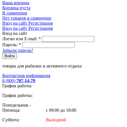
Ваша корзина
Корзина пуста
В сравнении
Нет товаров в сравнении
Вход на сайт
Регистрация
Вход на сайт
Регистрация
Вход на сайт
Логин или E-mail:
*
Пароль:
*
Забыли пароль?
Войти
товары для рыбалки и активного отдыха
Контактная информация
8 (800)
707-14-79
График работы
График работы:
Понедельник -
Пятница:
с 09:00 до 18:00
Суббота:
Выходной