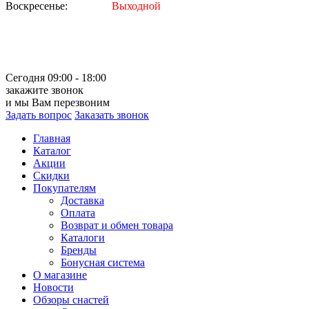
Воскресенье:
Выходной
Сегодня 09:00 - 18:00
закажите звонок
и мы Вам перезвоним
Задать вопрос
Заказать звонок
Главная
Каталог
Акции
Скидки
Покупателям
Доставка
Оплата
Возврат и обмен товара
Каталоги
Бренды
Бонусная система
О магазине
Новости
Обзоры снастей