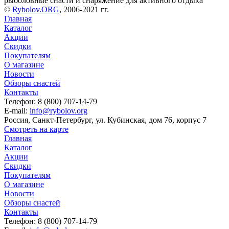
рыболовные снасти и снаряжение для активного отдыха
©
Rybolov.ORG
, 2006-2021 гг.
Главная
Каталог
Акции
Скидки
Покупателям
О магазине
Новости
Обзоры снастей
Контакты
Телефон: 8 (800) 707-14-79
E-mail:
info@rybolov.org
Россия, Санкт-Петербург, ул. Кубинская, дом 76, корпус 7
Смотреть на карте
Главная
Каталог
Акции
Скидки
Покупателям
О магазине
Новости
Обзоры снастей
Контакты
Телефон: 8 (800) 707-14-79