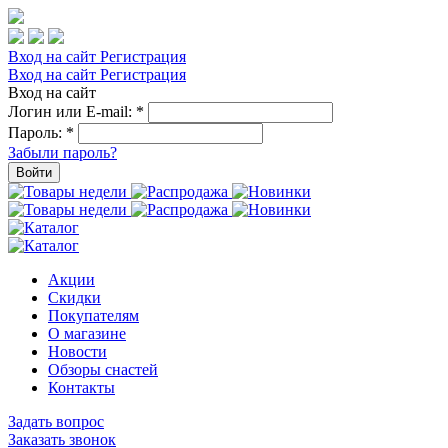
Вход на сайт
Регистрация
Вход на сайт
Регистрация
Вход на сайт
Логин или E-mail:
*
Пароль:
*
Забыли пароль?
Войти
Акции
Скидки
Покупателям
О магазине
Новости
Обзоры снастей
Контакты
Задать вопрос
Заказать звонок