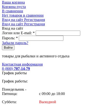
Ваша корзина
Корзина пуста
В сравнении
Нет товаров в сравнении
Вход на сайт
Регистрация
Вход на сайт
Регистрация
Вход на сайт
Логин или E-mail:
*
Пароль:
*
Забыли пароль?
Войти
товары для рыбалки и активного отдыха
Контактная информация
8 (800)
707-14-79
График работы
График работы:
Понедельник -
Пятница:
с 09:00 до 18:00
Суббота:
Выходной