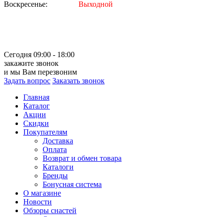
Воскресенье:
Выходной
Сегодня 09:00 - 18:00
закажите звонок
и мы Вам перезвоним
Задать вопрос
Заказать звонок
Главная
Каталог
Акции
Скидки
Покупателям
Доставка
Оплата
Возврат и обмен товара
Каталоги
Бренды
Бонусная система
О магазине
Новости
Обзоры снастей