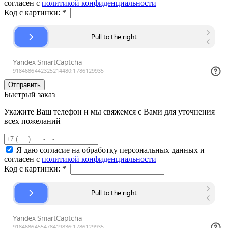
согласен с
политикой конфиденциальности
Код с картинки:
*
Быстрый заказ
Укажите Ваш телефон и мы свяжемся с Вами для уточнения
всех пожеланий
Я даю согласие на обработку персональных данных и
согласен с
политикой конфиденциальности
Код с картинки:
*