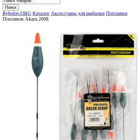
Rybolov.ORG
Каталог
Аксессуары для рыбалки
Поплавки
Поплавок Akara 2008