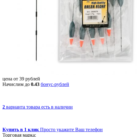
цена от
39
рублей
Начислим до
0.43
бонус-рублей
2
варианта товара
есть в наличии
Купить в 1 клик
Просто укажите Ваш телефон
Торговая марка: