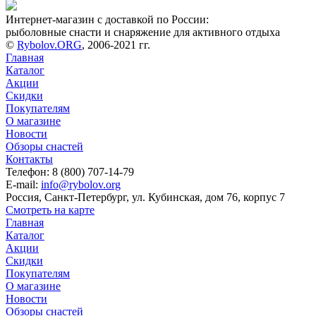
Интернет-магазин с доставкой по России:
рыболовные снасти и снаряжение для активного отдыха
©
Rybolov.ORG
, 2006-2021 гг.
Главная
Каталог
Акции
Скидки
Покупателям
О магазине
Новости
Обзоры снастей
Контакты
Телефон: 8 (800) 707-14-79
E-mail:
info@rybolov.org
Россия, Санкт-Петербург, ул. Кубинская, дом 76, корпус 7
Смотреть на карте
Главная
Каталог
Акции
Скидки
Покупателям
О магазине
Новости
Обзоры снастей