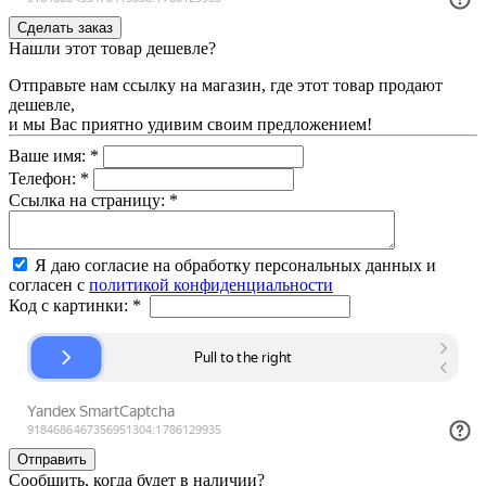
Нашли этот товар дешевле?
Отправьте нам ссылку на магазин, где этот товар продают
дешевле,
и мы Вас приятно удивим своим предложением!
Ваше имя:
*
Телефон:
*
Ссылка на страницу:
*
Я даю согласие на обработку персональных данных и
согласен с
политикой конфиденциальности
Код с картинки:
*
Сообщить, когда будет в наличии?