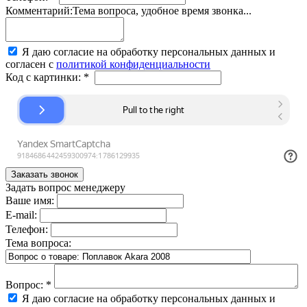
Комментарий:
Тема вопроса, удобное время звонка...
Я даю согласие на обработку персональных данных и
согласен с
политикой конфиденциальности
Код с картинки:
*
Задать вопрос менеджеру
Ваше имя:
E-mail:
Телефон:
Тема вопроса:
Вопрос:
*
Я даю согласие на обработку персональных данных и