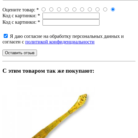
Оцените товар:
*
Код с картинки:
*
Код с картинки:
*
Я даю согласие на обработку персональных данных и
согласен с
политикой конфиденциальности
C этим товаром так же покупают: