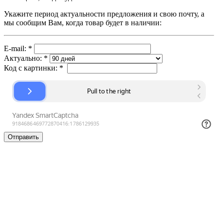
Укажите период актуальности предложения и свою почту, а
мы сообщим Вам, когда товар будет в наличии:
E-mail:
*
Актуально:
*
Код с картинки:
*