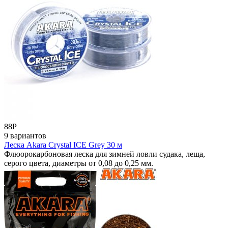
88
Р
9 вариантов
Леска Akara Crystal ICE Grey 30 м
Флюорокарбоновая леска для зимней ловли судака, леща,
серого цвета, диаметры от 0,08 до 0,25 мм.