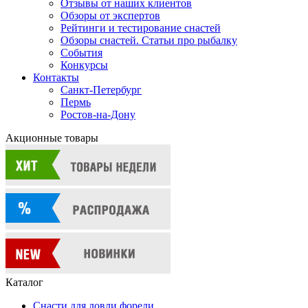
Отзывы от наших клиентов
Обзоры от экспертов
Рейтинги и тестирование снастей
Обзоры снастей. Статьи про рыбалку
События
Конкурсы
Контакты
Санкт-Петербург
Пермь
Ростов-на-Дону
Акционные товары
Каталог
Снасти для ловли форели