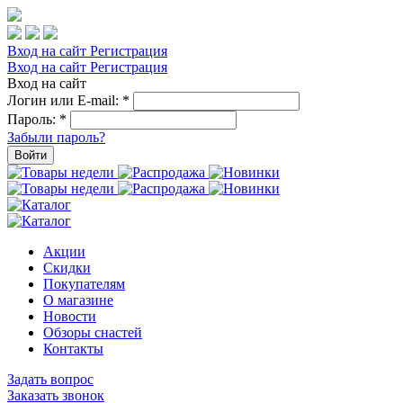
Вход на сайт
Регистрация
Вход на сайт
Регистрация
Вход на сайт
Логин или E-mail:
*
Пароль:
*
Забыли пароль?
Войти
Акции
Скидки
Покупателям
О магазине
Новости
Обзоры снастей
Контакты
Задать вопрос
Заказать звонок