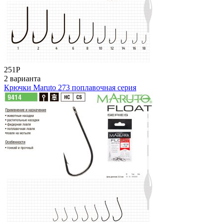
251
Р
2 варианта
Крючки Maruto 273 поплавочная серия