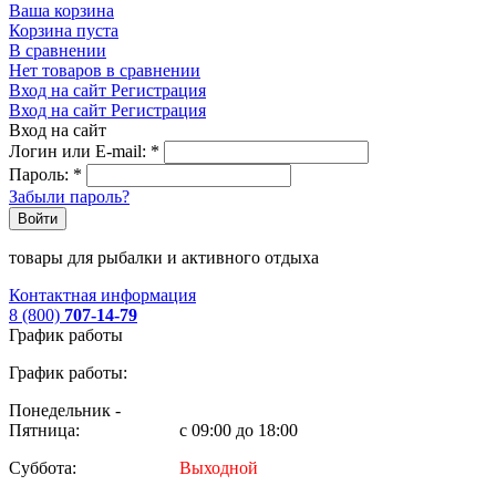
Ваша корзина
Корзина пуста
В сравнении
Нет товаров в сравнении
Вход на сайт
Регистрация
Вход на сайт
Регистрация
Вход на сайт
Логин или E-mail:
*
Пароль:
*
Забыли пароль?
Войти
товары для рыбалки и активного отдыха
Контактная информация
8 (800)
707-14-79
График работы
График работы:
Понедельник -
Пятница:
с 09:00 до 18:00
Суббота:
Выходной