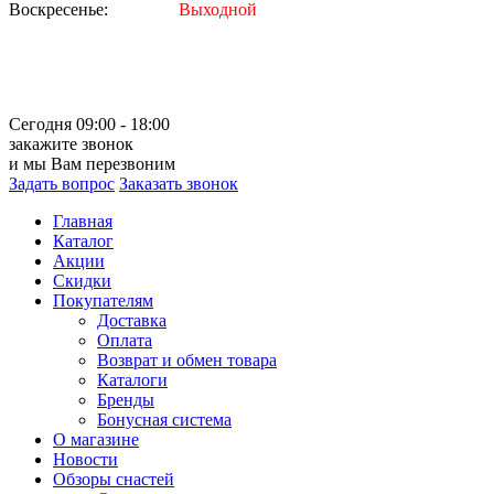
Воскресенье:
Выходной
Сегодня 09:00 - 18:00
закажите звонок
и мы Вам перезвоним
Задать вопрос
Заказать звонок
Главная
Каталог
Акции
Скидки
Покупателям
Доставка
Оплата
Возврат и обмен товара
Каталоги
Бренды
Бонусная система
О магазине
Новости
Обзоры снастей