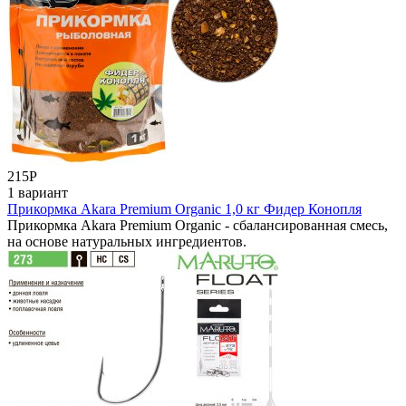
215
Р
1 вариант
Прикормка Akara Premium Organic 1,0 кг Фидер Конопля
Прикормка Akara Premium Organic - сбалансированная смесь,
на основе натуральных ингредиентов.