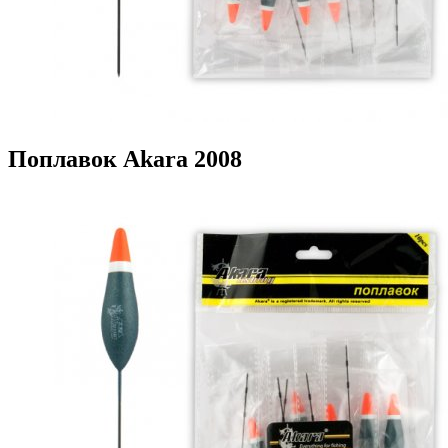
Поплавок Akara 2008