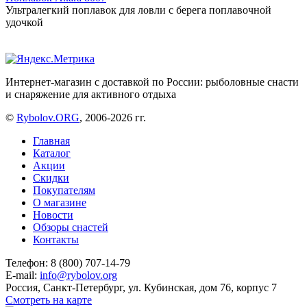
Ультралегкий поплавок для ловли с берега поплавочной
удочкой
Интернет-магазин с доставкой по России: рыболовные снасти
и снаряжение для активного отдыха
©
Rybolov.ORG
, 2006-2026 гг.
Главная
Каталог
Акции
Скидки
Покупателям
О магазине
Новости
Обзоры снастей
Контакты
Телефон: 8 (800) 707-14-79
E-mail:
info@rybolov.org
Россия, Санкт-Петербург, ул. Кубинская, дом 76, корпус 7
Смотреть на карте