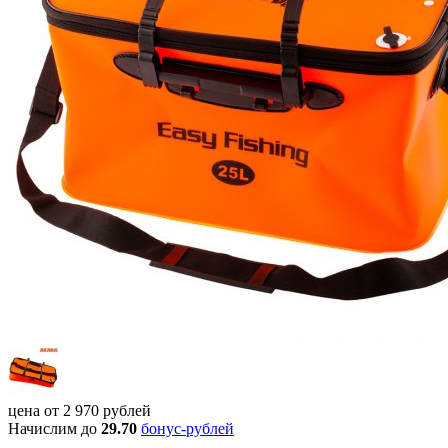
цена от
2 970
рублей
Начислим до
29.70
бонус-рублей