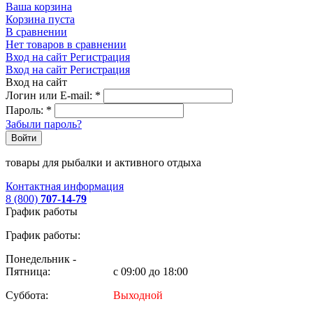
Ваша корзина
Корзина пуста
В сравнении
Нет товаров в сравнении
Вход на сайт
Регистрация
Вход на сайт
Регистрация
Вход на сайт
Логин или E-mail:
*
Пароль:
*
Забыли пароль?
Войти
товары для рыбалки и активного отдыха
Контактная информация
8 (800)
707-14-79
График работы
График работы:
Понедельник -
Пятница:
с 09:00 до 18:00
Суббота:
Выходной