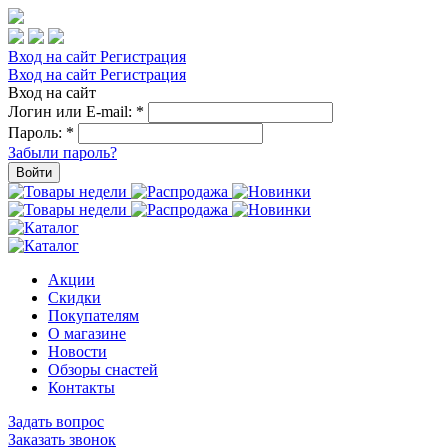
Вход на сайт
Регистрация
Вход на сайт
Регистрация
Вход на сайт
Логин или E-mail:
*
Пароль:
*
Забыли пароль?
Войти
Акции
Скидки
Покупателям
О магазине
Новости
Обзоры снастей
Контакты
Задать вопрос
Заказать звонок