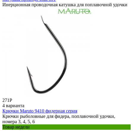
Инерционная проводочная катушка для поплавочной удочки
271
Р
4 варианта
Крючки Maruto 9410 фидерная серия
Крючки рыболовные для фидера, поплавочной удочки,
номера 3, 4, 5, 6
Товар недели