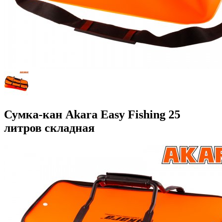
Сумка-кан Akara Easy Fishing 25
литров складная