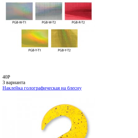
40
Р
3 варианта
Наклейка голографическая на блесну