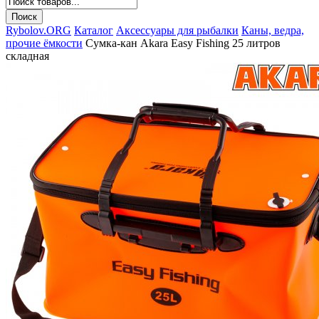
Rybolov.ORG
Каталог
Аксессуары для рыбалки
Каны, ведра,
прочие ёмкости
Сумка-кан Akara Easy Fishing 25 литров
складная