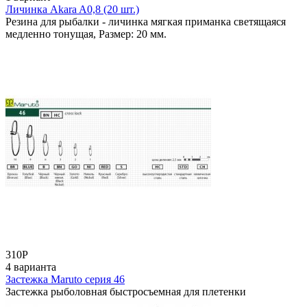
Личинка Akara A0,8 (20 шт.)
Резина для рыбалки - личинка мягкая приманка светящаяся
медленно тонущая, Размер: 20 мм.
310
Р
4 варианта
Застежка Maruto серия 46
Застежка рыболовная быстросъемная для плетенки