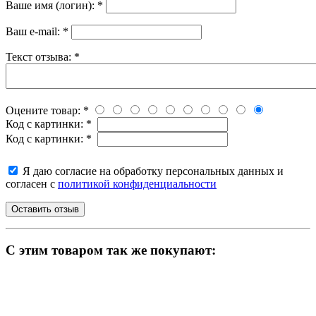
Ваше имя (логин):
*
Ваш e-mail:
*
Текст отзыва:
*
Оцените товар:
*
Код с картинки:
*
Код с картинки:
*
Я даю согласие на обработку персональных данных и
согласен с
политикой конфиденциальности
C этим товаром так же покупают: