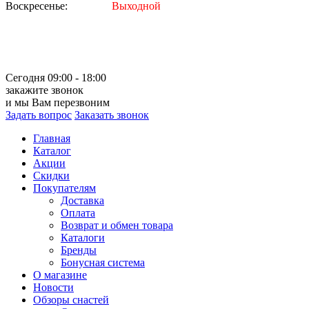
Воскресенье:
Выходной
Сегодня 09:00 - 18:00
закажите звонок
и мы Вам перезвоним
Задать вопрос
Заказать звонок
Главная
Каталог
Акции
Скидки
Покупателям
Доставка
Оплата
Возврат и обмен товара
Каталоги
Бренды
Бонусная система
О магазине
Новости
Обзоры снастей