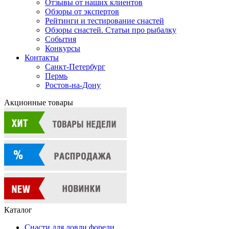
Отзывы от наших клиентов
Обзоры от экспертов
Рейтинги и тестирование снастей
Обзоры снастей. Статьи про рыбалку
События
Конкурсы
Контакты
Санкт-Петербург
Пермь
Ростов-на-Дону
Акционные товары
Каталог
Снасти для ловли форели