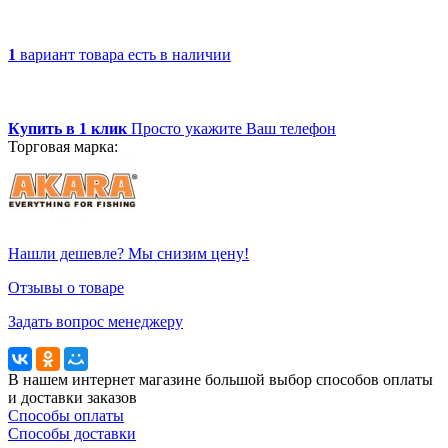
1
вариант товара
есть в наличии
Купить в 1 клик
Просто укажите Ваш телефон
Торговая марка:
Нашли дешевле? Мы снизим цену!
Отзывы о товаре
Задать вопрос менеджеру
В нашем интернет магазине большой выбор способов оплаты
и доставки заказов
Способы оплаты
Способы доставки