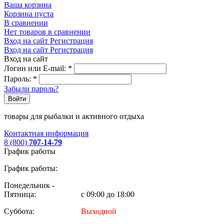
Ваша корзина
Корзина пуста
В сравнении
Нет товаров в сравнении
Вход на сайт
Регистрация
Вход на сайт
Регистрация
Вход на сайт
Логин или E-mail:
*
Пароль:
*
Забыли пароль?
Войти
товары для рыбалки и активного отдыха
Контактная информация
8 (800)
707-14-79
График работы
График работы:
Понедельник -
Пятница:
с 09:00 до 18:00
Суббота:
Выходной