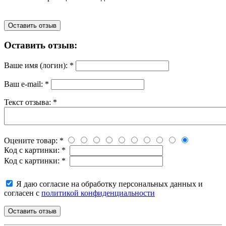
Оставить отзыв
Оставить отзыв:
Ваше имя (логин):
*
Ваш e-mail:
*
Текст отзыва:
*
Оцените товар:
*
Код с картинки:
*
Код с картинки:
*
Я даю согласие на обработку персональных данных и
согласен с
политикой конфиденциальности