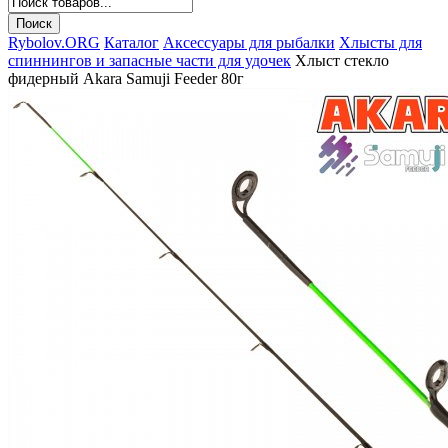
Rybolov.ORG
Каталог
Аксессуары для рыбалки
Хлысты для
спиннингов и запасные части для удочек
Хлыст стекло
фидерный Akara Samuji Feeder 80г