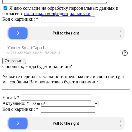
Я даю согласие на обработку персональных данных и
согласен с
политикой конфиденциальности
Код с картинки:
*
Сообщить, когда будет в наличии?
Укажите период актуальности предложения и свою почту, а
мы сообщим Вам, когда товар будет в наличии:
E-mail:
*
Актуально:
*
Код с картинки:
*