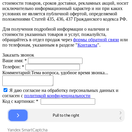
стоимости товаров, сроков доставки, рекламных акций, носит
исключительно информационный характер и ни при каких
условиях не является публичной офертой, определяемой
положениями Статей 435, 436, 437 Гражданского кодекса РФ.
Для получения подробной информации о наличии и
стоимости указанных товаров и услуг, пожалуйста,
обращайтесь в отдел продаж через
формы обратной связи
или
по телефонам, указанным в разделе "
Контакты
".
Заказать звонок
Ваше имя:
*
Телефон:
*
Комментарий:
Тема вопроса, удобное время звонка...
Я даю согласие на обработку персональных данных и
согласен с
политикой конфиденциальности
Код с картинки:
*