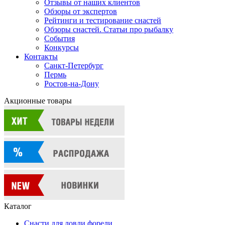
Отзывы от наших клиентов
Обзоры от экспертов
Рейтинги и тестирование снастей
Обзоры снастей. Статьи про рыбалку
События
Конкурсы
Контакты
Санкт-Петербург
Пермь
Ростов-на-Дону
Акционные товары
Каталог
Снасти для ловли форели