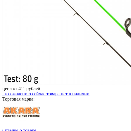
цена от
411
рублей
к сожалению сейчас
товара нет в наличии
Торговая марка:
Отзывы о товаре