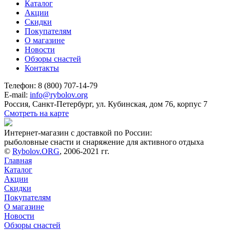
Каталог
Акции
Скидки
Покупателям
О магазине
Новости
Обзоры снастей
Контакты
Телефон: 8 (800) 707-14-79
E-mail:
info@rybolov.org
Россия, Санкт-Петербург, ул. Кубинская, дом 76, корпус 7
Смотреть на карте
Интернет-магазин с доставкой по России:
рыболовные снасти и снаряжение для активного отдыха
©
Rybolov.ORG
, 2006-2021 гг.
Главная
Каталог
Акции
Скидки
Покупателям
О магазине
Новости
Обзоры снастей