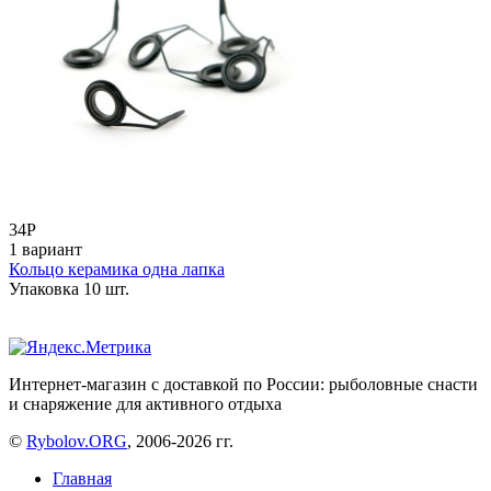
34
Р
1 вариант
Кольцо керамика одна лапка
Упаковка 10 шт.
Интернет-магазин с доставкой по России: рыболовные снасти
и снаряжение для активного отдыха
©
Rybolov.ORG
, 2006-2026 гг.
Главная