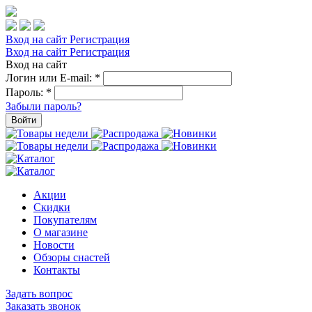
Вход на сайт
Регистрация
Вход на сайт
Регистрация
Вход на сайт
Логин или E-mail:
*
Пароль:
*
Забыли пароль?
Войти
Акции
Скидки
Покупателям
О магазине
Новости
Обзоры снастей
Контакты
Задать вопрос
Заказать звонок