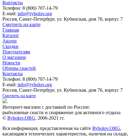
Контакты
Телефон: 8 (800) 707-14-79
E-mail:
info@rybolov.org
Россия, Санкт-Петербург, ул. Кубинская, дом 76, корпус 7
Смотреть на карте
Главная
Каталог
Акции
Скидки
Покупателям
О магазине
Новости
Обзоры снастей
Контакты
Телефон: 8 (800) 707-14-79
E-mail:
info@rybolov.org
Россия, Санкт-Петербург, ул. Кубинская, дом 76, корпус 7
Смотреть на карте
Интернет-магазин с доставкой по России:
рыболовные снасти и снаряжение для активного отдыха
©
Rybolov.ORG
, 2006-2021 гг.
Вся информация, представленная на сайте
Rybolov.ORG
,
касающаяся технических характеристик, наличия на складе,