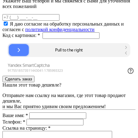
Укажите Ваш телефон и мы свяжемся с Вами для уточнения
всех пожеланий
Я даю согласие на обработку персональных данных и
согласен с
политикой конфиденциальности
Код с картинки:
*
Нашли этот товар дешевле?
Отправьте нам ссылку на магазин, где этот товар продают
дешевле,
и мы Вас приятно удивим своим предложением!
Ваше имя:
*
Телефон:
*
Ссылка на страницу:
*