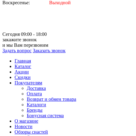
Воскресенье:
Выходной
Сегодня 09:00 - 18:00
закажите звонок
и мы Вам перезвоним
Задать вопрос
Заказать звонок
Главная
Каталог
Акции
Скидки
Покупателям
Доставка
Оплата
Возврат и обмен товара
Каталоги
Бренды
Бонусная система
О магазине
Новости
Обзоры снастей