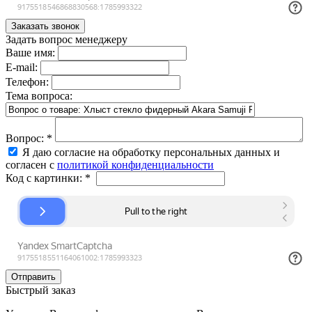
Задать вопрос менеджеру
Ваше имя:
E-mail:
Телефон:
Тема вопроса:
Вопрос:
*
Я даю согласие на обработку персональных данных и
согласен с
политикой конфиденциальности
Код с картинки:
*
Быстрый заказ